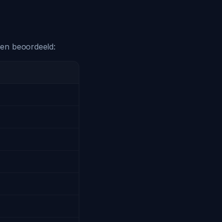
bben beoordeeld: