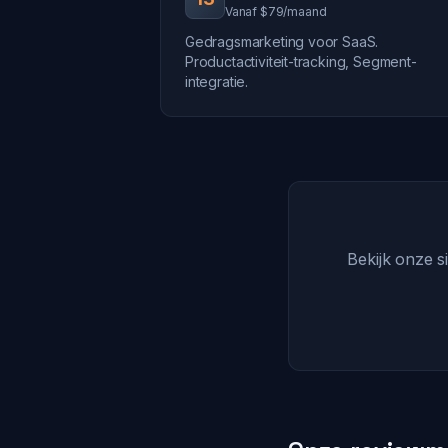
Vanaf $79/maand
Gedragsmarketing voor SaaS.
Productactiviteit-tracking, Segment-
integratie.
Bekijk onze s