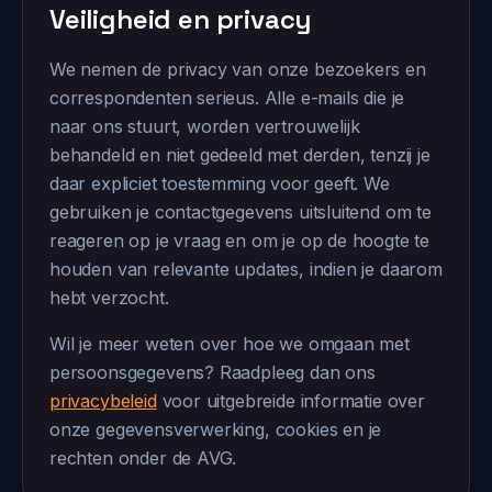
Veiligheid en privacy
We nemen de privacy van onze bezoekers en
correspondenten serieus. Alle e-mails die je
naar ons stuurt, worden vertrouwelijk
behandeld en niet gedeeld met derden, tenzij je
daar expliciet toestemming voor geeft. We
gebruiken je contactgegevens uitsluitend om te
reageren op je vraag en om je op de hoogte te
houden van relevante updates, indien je daarom
hebt verzocht.
Wil je meer weten over hoe we omgaan met
persoonsgegevens? Raadpleeg dan ons
privacybeleid
voor uitgebreide informatie over
onze gegevensverwerking, cookies en je
rechten onder de AVG.