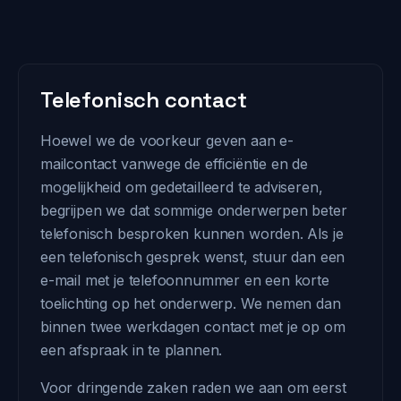
Telefonisch contact
Hoewel we de voorkeur geven aan e-
mailcontact vanwege de efficiëntie en de
mogelijkheid om gedetailleerd te adviseren,
begrijpen we dat sommige onderwerpen beter
telefonisch besproken kunnen worden. Als je
een telefonisch gesprek wenst, stuur dan een
e-mail met je telefoonnummer en een korte
toelichting op het onderwerp. We nemen dan
binnen twee werkdagen contact met je op om
een afspraak in te plannen.
Voor dringende zaken raden we aan om eerst