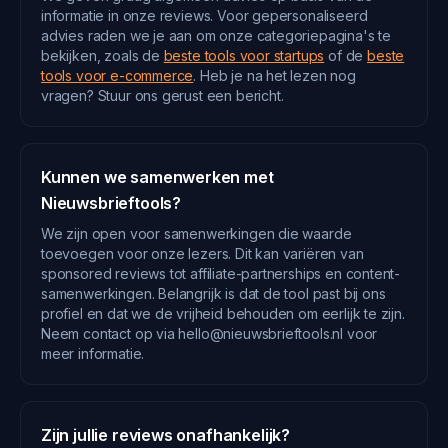
informatie in onze reviews. Voor gepersonaliseerd
advies raden we je aan om onze categoriepagina's te
bekijken, zoals de
beste tools voor startups
of de
beste
tools voor e-commerce
. Heb je na het lezen nog
vragen? Stuur ons gerust een bericht.
Kunnen we samenwerken met
Nieuwsbrieftools?
We zijn open voor samenwerkingen die waarde
toevoegen voor onze lezers. Dit kan variëren van
sponsored reviews tot affiliate-partnerships en content-
samenwerkingen. Belangrijk is dat de tool past bij ons
profiel en dat we de vrijheid behouden om eerlijk te zijn.
Neem contact op via hello@nieuwsbrieftools.nl voor
meer informatie.
Zijn jullie reviews onafhankelijk?