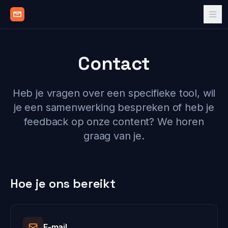
Contact
Heb je vragen over een specifieke tool, wil
je een samenwerking bespreken of heb je
feedback op onze content? We horen
graag van je.
Hoe je ons bereikt
E-mail