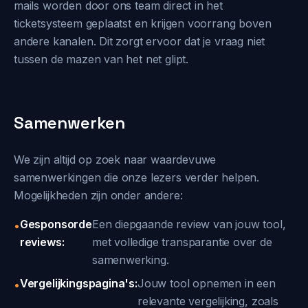
mails worden door ons team direct in het
ticketsysteem geplaatst en krijgen voorrang boven
andere kanalen. Dit zorgt ervoor dat je vraag niet
tussen de mazen van het net glipt.
Samenwerken
We zijn altijd op zoek naar waardevuwe
samenwerkingen die onze lezers verder helpen.
Mogelijkheden zijn onder andere:
Gesponsorde
Een diepgaande review van jouw tool,
•
reviews:
met volledige transparantie over de
samenwerking.
Vergelijkingspagina's:
Jouw tool opnemen in een
•
relevante vergelijking, zoals