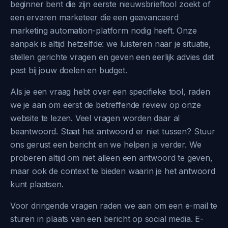
beginner bent die zijn eerste nieuwsbrieftool zoekt of
een ervaren marketeer die een geavanceerd
marketing automation-platform nodig heeft. Onze
aanpak is altijd hetzelfde: we luisteren naar je situatie,
stellen gerichte vragen en geven een eerlijk advies dat
past bij jouw doelen en budget.
Als je een vraag hebt over een specifieke tool, raden
we je aan om eerst de betreffende review op onze
website te lezen. Veel vragen worden daar al
beantwoord. Staat het antwoord er niet tussen? Stuur
ons gerust een bericht en we helpen je verder. We
proberen altijd om niet alleen een antwoord te geven,
maar ook de context te bieden waarin je het antwoord
kunt plaatsen.
Voor dringende vragen raden we aan om een e-mail te
sturen in plaats van een bericht op social media. E-