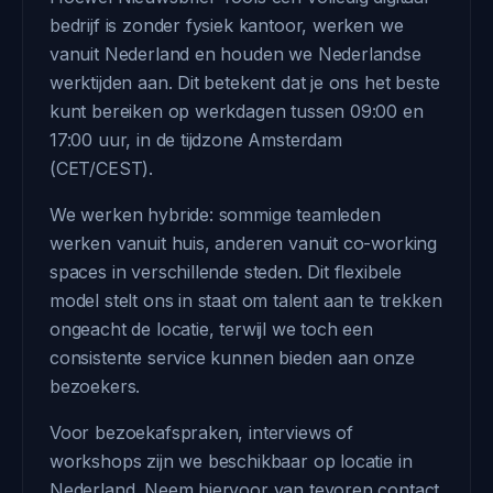
bedrijf is zonder fysiek kantoor, werken we
vanuit Nederland en houden we Nederlandse
werktijden aan. Dit betekent dat je ons het beste
kunt bereiken op werkdagen tussen 09:00 en
17:00 uur, in de tijdzone Amsterdam
(CET/CEST).
We werken hybride: sommige teamleden
werken vanuit huis, anderen vanuit co-working
spaces in verschillende steden. Dit flexibele
model stelt ons in staat om talent aan te trekken
ongeacht de locatie, terwijl we toch een
consistente service kunnen bieden aan onze
bezoekers.
Voor bezoekafspraken, interviews of
workshops zijn we beschikbaar op locatie in
Nederland. Neem hiervoor van tevoren contact