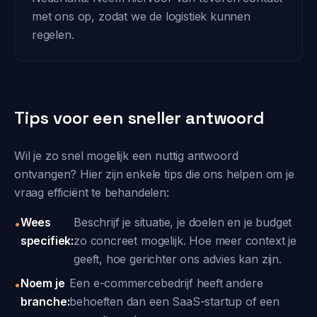
met ons op, zodat we de logistiek kunnen
regelen.
Tips voor een sneller antwoord
Wil je zo snel mogelijk een nuttig antwoord
ontvangen? Hier zijn enkele tips die ons helpen om je
vraag efficiënt te behandelen:
Wees
Beschrijf je situatie, je doelen en je budget
•
specifiek:
zo concreet mogelijk. Hoe meer context je
geeft, hoe gerichter ons advies kan zijn.
Noem je
Een e-commercebedrijf heeft andere
•
branche:
behoeften dan een SaaS-startup of een