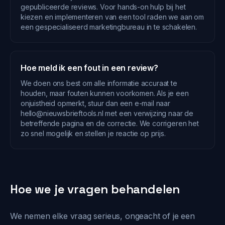
gepubliceerde reviews. Voor hands-on hulp bij het
kiezen en implementeren van een tool raden we aan om
een gespecialiseerd marketingbureau in te schakelen.
Hoe meld ik een fout in een review?
We doen ons best om alle informatie accuraat te
houden, maar fouten kunnen voorkomen. Als je een
onjuistheid opmerkt, stuur dan een e-mail naar
hello@nieuwsbrieftools.nl met een verwijzing naar de
betreffende pagina en de correctie. We corrigeren het
zo snel mogelijk en stellen je reactie op prijs.
Hoe we je vragen behandelen
We nemen elke vraag serieus, ongeacht of je een