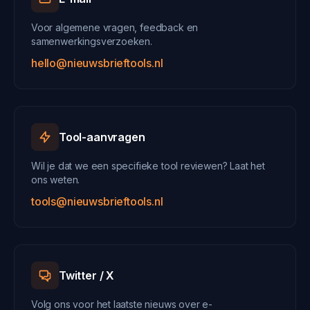
Voor algemene vragen, feedback en
samenwerkingsverzoeken.
hello@nieuwsbrieftools.nl
Tool-aanvragen
Wil je dat we een specifieke tool reviewen? Laat het
ons weten.
tools@nieuwsbrieftools.nl
Twitter / X
Volg ons voor het laatste nieuws over e-