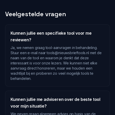
Veelgestelde vragen
Kunnen jullie een specifieke tool voor me
reviewen?
Ja, we nemen graag tool-aanvragen in behandeling.
Stuur een e-mail naar tools@nieuwsbrieftools.nl met de
naam van de tool en waarom je denkt dat deze
interessant is voor onze lezers. We kunnen niet elke
aanvraag direct honoreren, maar we houden een
wachtlijst bij en proberen zo veel mogelijk tools te
behandelen.
Kunnen jullie me adviseren over de beste tool
voor mijn situatie?
We geven graag algemeen advies op basis van de