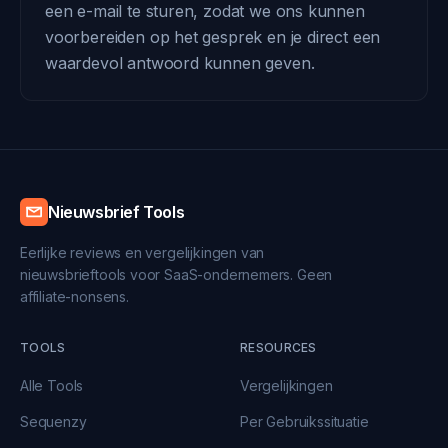
een e-mail te sturen, zodat we ons kunnen
voorbereiden op het gesprek en je direct een
waardevol antwoord kunnen geven.
Nieuwsbrief Tools
Eerlijke reviews en vergelijkingen van
nieuwsbrieftools voor SaaS-ondernemers. Geen
affiliate-nonsens.
TOOLS
RESOURCES
Alle Tools
Vergelijkingen
Sequenzy
Per Gebruikssituatie