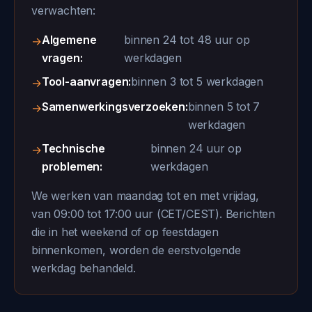
verwachten:
Algemene
binnen 24 tot 48 uur op
→
vragen:
werkdagen
Tool-aanvragen:
binnen 3 tot 5 werkdagen
→
Samenwerkingsverzoeken:
binnen 5 tot 7
→
werkdagen
Technische
binnen 24 uur op
→
problemen:
werkdagen
We werken van maandag tot en met vrijdag,
van 09:00 tot 17:00 uur (CET/CEST). Berichten
die in het weekend of op feestdagen
binnenkomen, worden de eerstvolgende
werkdag behandeld.