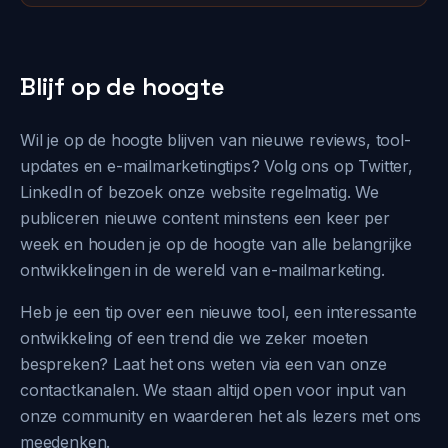
Blijf op de hoogte
Wil je op de hoogte blijven van nieuwe reviews, tool-
updates en e-mailmarketingtips? Volg ons op Twitter,
LinkedIn of bezoek onze website regelmatig. We
publiceren nieuwe content minstens een keer per
week en houden je op de hoogte van alle belangrijke
ontwikkelingen in de wereld van e-mailmarketing.
Heb je een tip over een nieuwe tool, een interessante
ontwikkeling of een trend die we zeker moeten
bespreken? Laat het ons weten via een van onze
contactkanalen. We staan altijd open voor input van
onze community en waarderen het als lezers met ons
meedenken.