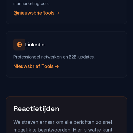
mailmarketingtools.
@nieuwsbrieftools →
LinkedIn
Professioneel netwerken en B2B-updates.
Nieuwsbrief Tools →
Reactietijden
We streven ernaar om alle berichten zo snel
mogelijk te beantwoorden. Hier is wat je kunt