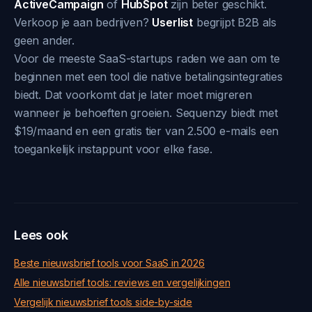
ActiveCampaign
of
HubSpot
zijn beter geschikt.
Verkoop je aan bedrijven?
Userlist
begrijpt B2B als
geen ander.
Voor de meeste SaaS-startups raden we aan om te
beginnen met een tool die native betalingsintegraties
biedt. Dat voorkomt dat je later moet migreren
wanneer je behoeften groeien. Sequenzy biedt met
$19/maand en een gratis tier van 2.500 e-mails een
toegankelijk instappunt voor elke fase.
Lees ook
Beste nieuwsbrief tools voor SaaS in 2026
Alle nieuwsbrief tools: reviews en vergelijkingen
Vergelijk nieuwsbrief tools side-by-side