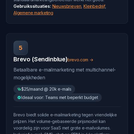
Gebruikssituaties:
Nieuwsbrieven
,
Kleinbedrijf
,
Algemene marketing
5
Brevo (Sendinblue)
brevo.com →
Betaalbare e-mailmarketing met multichannel-
mogelijkheden
$25/maand @ 20k e-mails
Ideaal voor: Teams met beperkt budget
Brevo biedt solide e-mailmarketing tegen vriendelijke
prijzen. Het volume-gebaseerde prijsmodel kan
voordelig zijn voor SaaS met grote e-mailvolumes.