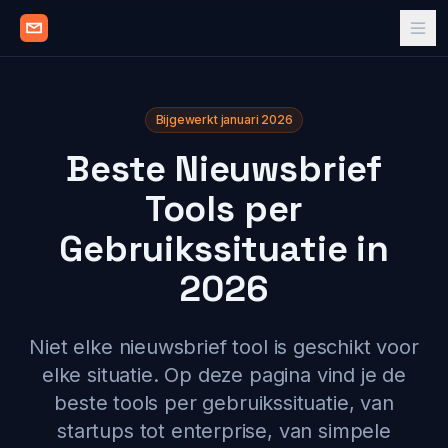
Bijgewerkt januari 2026
Beste Nieuwsbrief
Tools per
Gebruikssituatie in
2026
Niet elke nieuwsbrief tool is geschikt voor
elke situatie. Op deze pagina vind je de
beste tools per gebruikssituatie, van
startups tot enterprise, van simpele