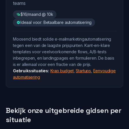
teams
$16/maand @ 10k
Ideaal voor: Betaalbare automatisering
Moosend biedt solide e-mailmarketingautomatisering
tegen een van de laagste prijspunten. Kant-en-klare
templates voor veelvoorkomende flows, A/B-tests
inbegrepen, en landingpages en formulieren. De basis
is er allemaal voor een fractie van de prijs.
Gebruikssituaties:
Krap budget
,
Startups
,
Eenvoudige
automatisering
Bekijk onze uitgebreide gidsen per
situatie