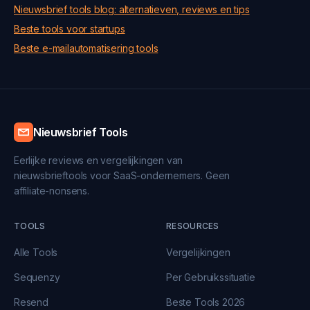
Nieuwsbrief tools blog: alternatieven, reviews en tips
Beste tools voor startups
Beste e-mailautomatisering tools
Nieuwsbrief Tools
Eerlijke reviews en vergelijkingen van
nieuwsbrieftools voor SaaS-ondernemers. Geen
affiliate-nonsens.
TOOLS
RESOURCES
Alle Tools
Vergelijkingen
Sequenzy
Per Gebruikssituatie
Resend
Beste Tools 2026