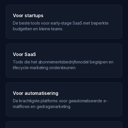
Voor startups
De beste tools voor early-stage SaaS met beperkte
budgetten en kleine teams.
Voor SaaS
Tools die het abonnementsbedrijfsmodel begrijpen en
lifecycle-marketing ondersteunen.
Voor automatisering
De krachtigste platforms voor geautomatiseerde e-
mailflows en gedragsmarketing.