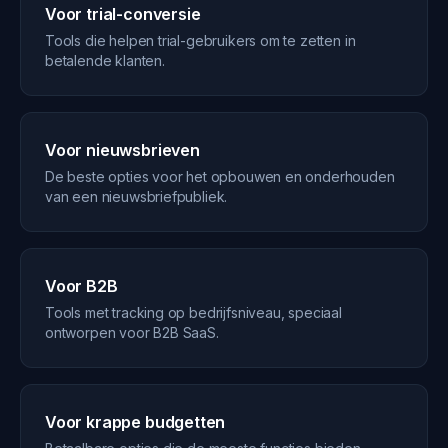
Voor trial-conversie
Tools die helpen trial-gebruikers om te zetten in
betalende klanten.
Voor nieuwsbrieven
De beste opties voor het opbouwen en onderhouden
van een nieuwsbriefpubliek.
Voor B2B
Tools met tracking op bedrijfsniveau, speciaal
ontworpen voor B2B SaaS.
Voor krappe budgetten