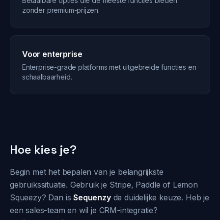
Betaalbare opties die de meeste functies bieden
zonder premium-prijzen.
Voor enterprise
Enterprise-grade platforms met uitgebreide functies en
schaalbaarheid.
Hoe kies je?
Begin met het bepalen van je belangrijkste
gebruikssituatie. Gebruik je Stripe, Paddle of Lemon
Squeezy? Dan is
Sequenzy
de duidelijke keuze. Heb je
een sales-team en wil je CRM-integratie?