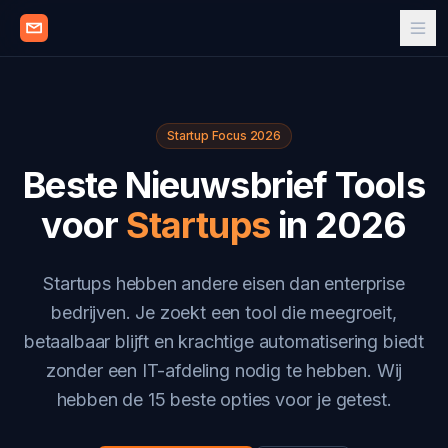
Startup Focus 2026
Beste Nieuwsbrief Tools
voor
Startups
in 2026
Startups hebben andere eisen dan enterprise
bedrijven. Je zoekt een tool die meegroeit,
betaalbaar blijft en krachtige automatisering biedt
zonder een IT-afdeling nodig te hebben. Wij
hebben de 15 beste opties voor je getest.