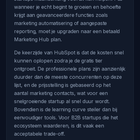
wanneer je echt begint te groeien en behoefte
krijgt aan geavanceerdere functies zoals
marketing automatisering of aangepaste
reporting, moet je upgraden naar een betaald
Marketing Hub plan.
De keerzijde van HubSpot is dat de kosten snel
kunnen oplopen zodra je de gratis tier
ontgroeit. De professionele plans zijn aanzienlijk
duurder dan de meeste concurrenten op deze
lijst, en de prijsstelling is gebaseerd op het
aantal marketing contacts, wat voor een
snelgroeiende startup al snel duur wordt.
Bovendien is de learning curve steiler dan bij
eenvoudiger tools. Voor B2B startups die het
ecosysteem waarderen, is dit vaak een
acceptabele trade-off.