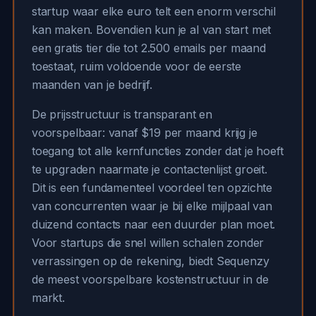
startup waar elke euro telt een enorm verschil
kan maken. Bovendien kun je al van start met
een gratis tier die tot 2.500 emails per maand
toestaat, ruim voldoende voor de eerste
maanden van je bedrijf.
De prijsstructuur is transparant en
voorspelbaar: vanaf $19 per maand krijg je
toegang tot alle kernfuncties zonder dat je hoeft
te upgraden naarmate je contactenlijst groeit.
Dit is een fundamenteel voordeel ten opzichte
van concurrenten waar je bij elke mijlpaal van
duizend contacts naar een duurder plan moet.
Voor startups die snel willen schalen zonder
verrassingen op de rekening, biedt Sequenzy
de meest voorspelbare kostenstructuur in de
markt.