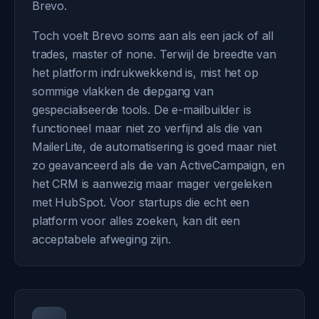
Brevo.
Toch voelt Brevo soms aan als een jack of all
trades, master of none. Terwijl de breedte van
het platform indrukwekkend is, mist het op
sommige vlakken de diepgang van
gespecialiseerde tools. De e-mailbuilder is
functioneel maar niet zo verfijnd als die van
MailerLite, de automatisering is goed maar niet
zo geavanceerd als die van ActiveCampaign, en
het CRM is aanwezig maar mager vergeleken
met HubSpot. Voor startups die echt een
platform voor alles zoeken, kan dit een
acceptabele afweging zijn.