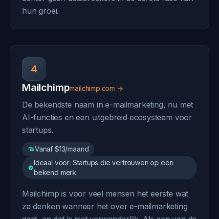
hun groei.
4
Mailchimp
mailchimp.com →
De bekendste naam in e-mailmarketing, nu met
AI-functies en een uitgebreid ecosysteem voor
startups.
Vanaf $13/maand
Ideaal voor: Startups die vertrouwen op een
bekend merk
Mailchimp is voor veel mensen het eerste wat
ze denken wanneer het over e-mailmarketing