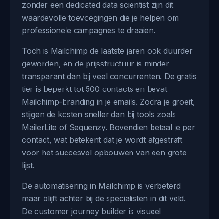
zonder een dedicated data scientist zijn dit
waardevolle toevoegingen die je helpen om
professionele campagnes te draaien.
Toch is Mailchimp de laatste jaren ook duurder
geworden, en de prijsstructuur is minder
transparant dan bij veel concurrenten. De gratis
tier is beperkt tot 500 contacts en bevat
Mailchimp-branding in je emails. Zodra je groeit,
stijgen de kosten sneller dan bij tools zoals
MailerLite of Sequenzy. Bovendien betaal je per
contact, wat betekent dat je wordt afgestraft
voor het succesvol opbouwen van een grote
lijst.
De automatisering in Mailchimp is verbeterd
maar blijft achter bij de specialisten in dit veld.
De customer journey builder is visueel