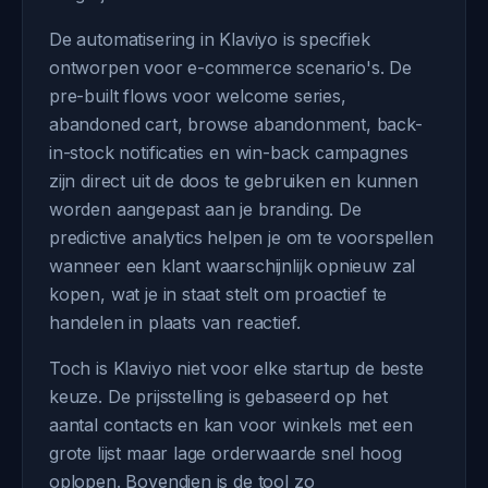
De automatisering in Klaviyo is specifiek
ontworpen voor e-commerce scenario's. De
pre-built flows voor welcome series,
abandoned cart, browse abandonment, back-
in-stock notificaties en win-back campagnes
zijn direct uit de doos te gebruiken en kunnen
worden aangepast aan je branding. De
predictive analytics helpen je om te voorspellen
wanneer een klant waarschijnlijk opnieuw zal
kopen, wat je in staat stelt om proactief te
handelen in plaats van reactief.
Toch is Klaviyo niet voor elke startup de beste
keuze. De prijsstelling is gebaseerd op het
aantal contacts en kan voor winkels met een
grote lijst maar lage orderwaarde snel hoog
oplopen. Bovendien is de tool zo