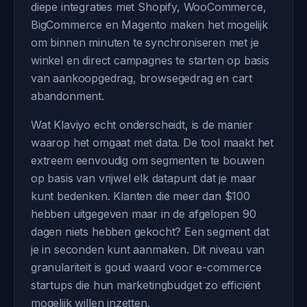
diepe integraties met Shopify, WooCommerce,
BigCommerce en Magento maken het mogelijk
om binnen minuten te synchroniseren met je
winkel en direct campagnes te starten op basis
van aankoopgedrag, browsegedrag en cart
abandonment.
Wat Klaviyo echt onderscheidt, is de manier
waarop het omgaat met data. De tool maakt het
extreem eenvoudig om segmenten te bouwen
op basis van vrijwel elk datapunt dat je maar
kunt bedenken. Klanten die meer dan $100
hebben uitgegeven maar in de afgelopen 90
dagen niets hebben gekocht? Een segment dat
je in seconden kunt aanmaken. Dit niveau van
granulariteit is goud waard voor e-commerce
startups die hun marketingbudget zo efficiënt
mogelijk willen inzetten.