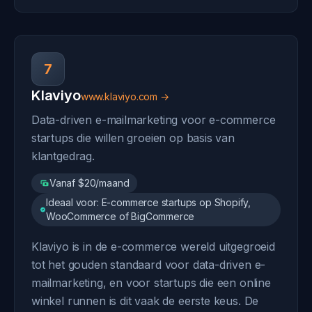
7
Klaviyo
www.klaviyo.com →
Data-driven e-mailmarketing voor e-commerce
startups die willen groeien op basis van
klantgedrag.
Vanaf $20/maand
Ideaal voor: E-commerce startups op Shopify,
WooCommerce of BigCommerce
Klaviyo is in de e-commerce wereld uitgegroeid
tot het gouden standaard voor data-driven e-
mailmarketing, en voor startups die een online
winkel runnen is dit vaak de eerste keus. De