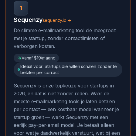
1
Sequenzy
sequenzy.io →
De slimme e-mailmarketing tool die meegroeit
met je startup, zonder contactlimieten of
verborgen kosten.
Vanaf $19/maand
Ideaal voor: Startups die willen schalen zonder te
betalen per contact
Sequenzy is onze topkeuze voor startups in
2026, en dat is niet zonder reden. Waar de
meeste e-mailmarketing tools je laten betalen
per contact — een kostbaar model wanneer je
startup groeit — werkt Sequenzy met een
eerlijk pay-per-email model. Je betaalt alleen
voor wat je daadwerkelijk verstuurt, wat bij een