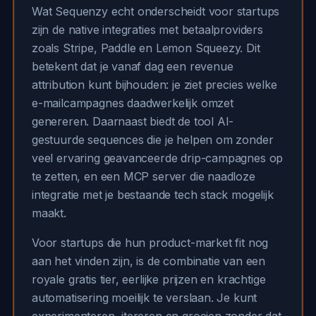
Wat Sequenzy echt onderscheidt voor startups
zijn de native integraties met betaalproviders
zoals Stripe, Paddle en Lemon Squeezy. Dit
betekent dat je vanaf dag een revenue
attribution kunt bijhouden: je ziet precies welke
e-mailcampagnes daadwerkelijk omzet
genereren. Daarnaast biedt de tool AI-
gestuurde sequences die je helpen om zonder
veel ervaring geavanceerde drip-campagnes op
te zetten, en een MCP server die naadloze
integratie met je bestaande tech stack mogelijk
maakt.
Voor startups die hun product-market fit nog
aan het vinden zijn, is de combinatie van een
royale gratis tier, eerlijke prijzen en krachtige
automatisering moeilijk te verslaan. Je kunt