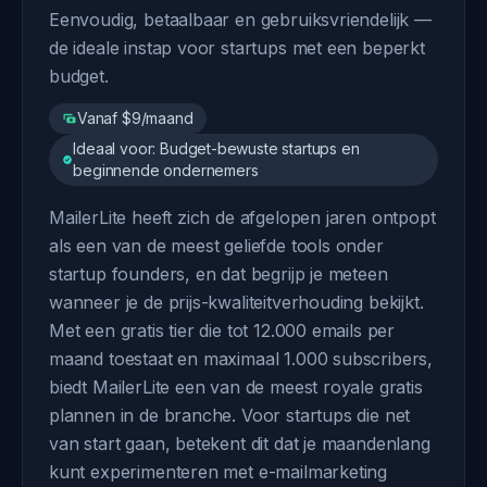
Eenvoudig, betaalbaar en gebruiksvriendelijk —
de ideale instap voor startups met een beperkt
budget.
Vanaf $9/maand
Ideaal voor: Budget-bewuste startups en
beginnende ondernemers
MailerLite heeft zich de afgelopen jaren ontpopt
als een van de meest geliefde tools onder
startup founders, en dat begrijp je meteen
wanneer je de prijs-kwaliteitverhouding bekijkt.
Met een gratis tier die tot 12.000 emails per
maand toestaat en maximaal 1.000 subscribers,
biedt MailerLite een van de meest royale gratis
plannen in de branche. Voor startups die net
van start gaan, betekent dit dat je maandenlang
kunt experimenteren met e-mailmarketing