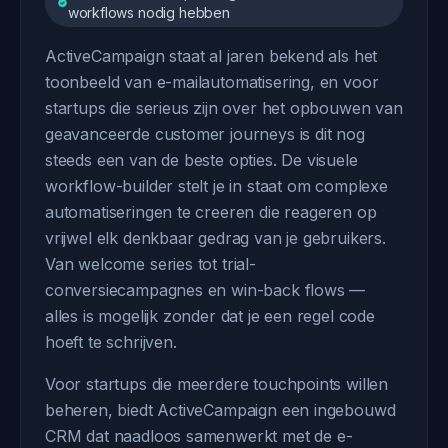
workflows nodig hebben
ActiveCampaign staat al jaren bekend als het
toonbeeld van e-mailautomatisering, en voor
startups die serieus zijn over het opbouwen van
geavanceerde customer journeys is dit nog
steeds een van de beste opties. De visuele
workflow-builder stelt je in staat om complexe
automatiseringen te creeren die reageren op
vrijwel elk denkbaar gedrag van je gebruikers.
Van welcome series tot trial-
conversiecampagnes en win-back flows —
alles is mogelijk zonder dat je een regel code
hoeft te schrijven.
Voor startups die meerdere touchpoints willen
beheren, biedt ActiveCampaign een ingebouwd
CRM dat naadloos samenwerkt met de e-