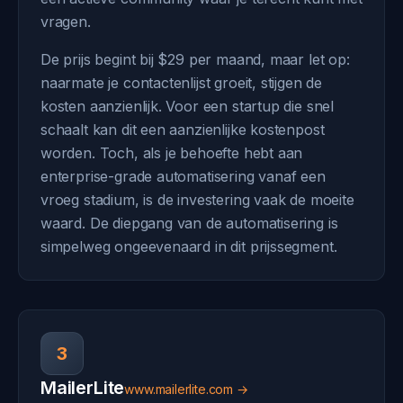
vragen.
De prijs begint bij $29 per maand, maar let op:
naarmate je contactenlijst groeit, stijgen de
kosten aanzienlijk. Voor een startup die snel
schaalt kan dit een aanzienlijke kostenpost
worden. Toch, als je behoefte hebt aan
enterprise-grade automatisering vanaf een
vroeg stadium, is de investering vaak de moeite
waard. De diepgang van de automatisering is
simpelweg ongeevenaard in dit prijssegment.
3
MailerLite
www.mailerlite.com →