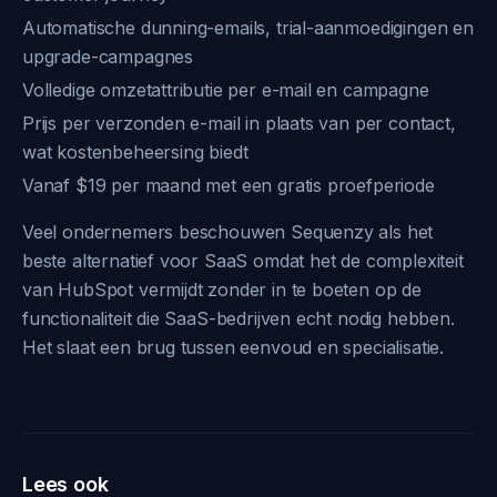
Automatische dunning-emails, trial-aanmoedigingen en
upgrade-campagnes
Volledige omzetattributie per e-mail en campagne
Prijs per verzonden e-mail in plaats van per contact,
wat kostenbeheersing biedt
Vanaf $19 per maand met een gratis proefperiode
Veel ondernemers beschouwen Sequenzy als het
beste alternatief voor SaaS omdat het de complexiteit
van HubSpot vermijdt zonder in te boeten op de
functionaliteit die SaaS-bedrijven echt nodig hebben.
Het slaat een brug tussen eenvoud en specialisatie.
Lees ook