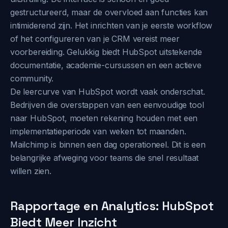
gestructureerd, maar de overvloed aan functies kan
intimiderend zijn. Het inrichten van je eerste workflow
of het configureren van je CRM vereist meer
voorbereiding. Gelukkig biedt HubSpot uitstekende
documentatie, academie-cursussen en een actieve
community.
De leercurve van HubSpot wordt vaak onderschat.
Bedrijven die overstappen van een eenvoudige tool
naar HubSpot, moeten rekening houden met een
implementatieperiode van weken tot maanden.
Mailchimp is binnen een dag operationeel. Dit is een
belangrijke afweging voor teams die snel resultaat
willen zien.
Rapportage en Analytics: HubSpot
Biedt Meer Inzicht