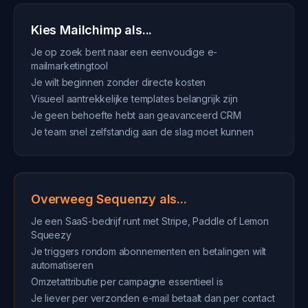
Kies Mailchimp als...
Je op zoek bent naar een eenvoudige e-
mailmarketingtool
Je wilt beginnen zonder directe kosten
Visueel aantrekkelijke templates belangrijk zijn
Je geen behoefte hebt aan geavanceerd CRM
Je team snel zelfstandig aan de slag moet kunnen
Overweeg Sequenzy als...
Je een SaaS-bedrijf runt met Stripe, Paddle of Lemon
Squeezy
Je triggers rondom abonnementen en betalingen wilt
automatiseren
Omzetattributie per campagne essentieel is
Je liever per verzonden e-mail betaalt dan per contact