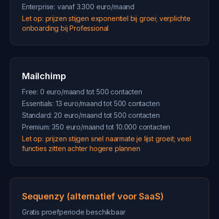
Enterprise: vanaf 3.300 euro/maand
Let op: prijzen stijgen exponentiel bij groei; verplichte
onboarding bij Professional
Mailchimp
Free: 0 euro/maand tot 500 contacten
Essentials: 13 euro/maand tot 500 contacten
Standard: 20 euro/maand tot 500 contacten
Premium: 350 euro/maand tot 10.000 contacten
Let op: prijzen stijgen snel naarmate je lijst groeit; veel
functies zitten achter hogere plannen
Sequenzy (alternatief voor SaaS)
Gratis proefperiode beschikbaar