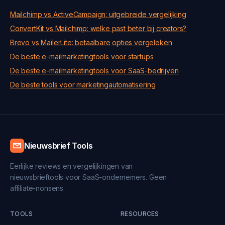
Mailchimp vs ActiveCampaign: uitgebreide vergelijking
ConvertKit vs Mailchimp: welke past beter bij creators?
Brevo vs MailerLite: betaalbare opties vergeleken
De beste e-mailmarketingtools voor startups
De beste e-mailmarketingtools voor SaaS-bedrijven
De beste tools voor marketingautomatisering
Nieuwsbrief Tools
Eerlijke reviews en vergelijkingen van
nieuwsbrieftools voor SaaS-ondernemers. Geen
affiliate-nonsens.
TOOLS
RESOURCES