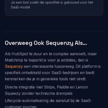
Je een tool zoekt die specifiek is gebouwd voor het
SaaS-model
Overweeg Ook Sequenzy Als...
Als HubSpot te duur en te complex aanvoelt, maar
Mailchimp te beperkt is voor je ambities, dan is
Sequenzy
een interessante tussenweg. Dit platform is
specifiek ontwikkeld voor SaaS-bedrijven en biedt
kenmerken die je in generieke tools niet vindt:
Directe integratie met Stripe, Paddle en Lemon
Squeezy zonder technische drempels
Lifecycle-automatisering die aansluit bij de SaaS-
customer journey