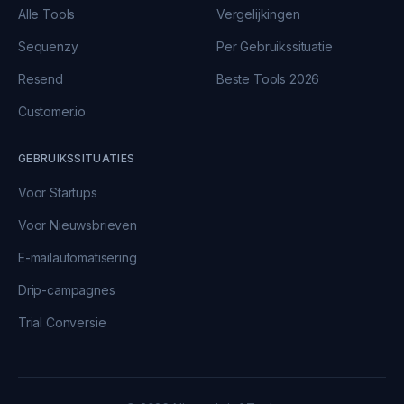
Alle Tools
Vergelijkingen
Sequenzy
Per Gebruikssituatie
Resend
Beste Tools 2026
Customer.io
GEBRUIKSSITUATIES
Voor Startups
Voor Nieuwsbrieven
E-mailautomatisering
Drip-campagnes
Trial Conversie