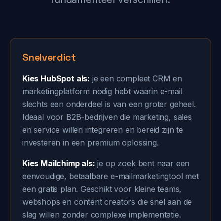
Snelverdict
Kies HubSpot als:
je een compleet CRM en
marketingplatform nodig hebt waarin e-mail
slechts een onderdeel is van een groter geheel.
Ideaal voor B2B-bedrijven die marketing, sales
en service willen integreren en bereid zijn te
investeren in een premium oplossing.
Kies Mailchimp als:
je op zoek bent naar een
eenvoudige, betaalbare e-mailmarketingtool met
een gratis plan. Geschikt voor kleine teams,
webshops en content creators die snel aan de
slag willen zonder complexe implementatie.