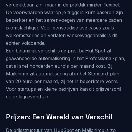
vergelijkbaar zijn, maar in de praktijk minder flexibel.
De voorwaarden waarop je triggers kunt baseren zijn
beperkter en het samenvoegen van meerdere paden
is omslachtiger. Voor eenvoudige use cases zoals
welkomstseries en verlaten winkelwagenmails is dit
echter voldoende.
Een belangrijk verschil is de prijs: bij HubSpot zit
geavanceerde automatisering in het Professional-plan,
dat al snel honderden euro's per maand kost. Bij
Mailchimp zit automatisering al in het Standard-plan
van 20 euro per maand, zij het in beperktere vorm.
Voor startups en kleine bedrijven kan dit prijsverschil
doorslaggevend zijn.
Prijzen: Een Wereld van Verschil
De prijsstructuur van HubSpot en Mailchimp is zo