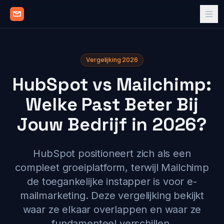
Vergelijking 2026
HubSpot vs Mailchimp:
Welke Past Beter Bij
Jouw Bedrijf in 2026?
HubSpot positioneert zich als een
compleet groeiplatform, terwijl Mailchimp
de toegankelijke instapper is voor e-
mailmarketing. Deze vergelijking bekijkt
waar ze elkaar overlappen en waar ze
fundamenteel verschillen.