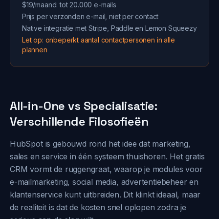
$19/maand: tot 20.000 e-mails
Prijs per verzonden e-mail, niet per contact
Native integratie met Stripe, Paddle en Lemon Squeezy
Let op: onbeperkt aantal contactpersonen in alle
plannen
All-in-One vs Specialisatie:
Verschillende Filosofieën
HubSpot is gebouwd rond het idee dat marketing,
sales en service in één systeem thuishoren. Het gratis
CRM vormt de ruggengraat, waarop je modules voor
e-mailmarketing, social media, advertentiebeheer en
klantenservice kunt uitbreiden. Dit klinkt ideaal, maar
de realiteit is dat de kosten snel oplopen zodra je