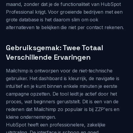
maand, zonder dat je de functionaliteit van HubSpot
Professional krijgt. Voor groeiende bedrijven met een
grote database is het daarom slim om ook
alternatieven te bekijken die niet per contact rekenen.
Gebruiksgemak: Twee Totaal
Verschillende Ervaringen
Mailchimp is ontworpen voor de niet-technische
gebruiker. Het dashboard is kleurrijk, de navigatie is
intuïtief en je kunt binnen enkele minuten je eerste
campagne opzetten. De tool leidt je actief door het
proces, wat beginners geruststelt. Dit is een van de
redenen dat Mailchimp zo populair is bij ZZP'ers en
kleine ondernemingen.
HubSpot heeft een professionelere, zakelijke
uitstraling. De interface is schoon en goed