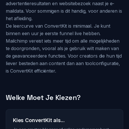
advertentieresultaten en websitebezoek naast je e-
maildata. Voor sommigen is dit handig, voor anderen is
het afleiding.
De leercurve van ConvertKit is minimaal. Je kunt
binnen een uur je eerste funnel live hebben.
Mailchimp vereist iets meer tijd om alle mogelijkheden
te doorgronden, vooral als je gebruik wilt maken van
de geavanceerdere functies. Voor creators die hun tijd
liever besteden aan content dan aan toolconfiguratie,
is ConvertKit efficiënter.
Welke Moet Je Kiezen?
Kies ConvertKit als...