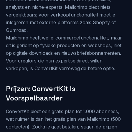
analysts en niche-experts. Mailchimp biedt niets
vergelijkbaars; voor verkoopfunctionaliteit moet je
integreren met externe platforms zoals Shopify of
Gumroad.
Mailchimp heeft wel e-commercefunctionaliteit, maar
dit is gericht op fysieke producten en webshops, niet
op digitale downloads en nieuwsbriefabonnementen.
Voor creators die hun expertise direct willen
verkopen, is ConvertKit verreweg de betere optie.
Prijzen: ConvertKit Is
Voorspelbaarder
ConvertKit biedt een gratis plan tot 1.000 abonnees,
wat ruimer is dan het gratis plan van Mailchimp (500
contacten). Zodra je gaat betalen, stijgen de prijzen