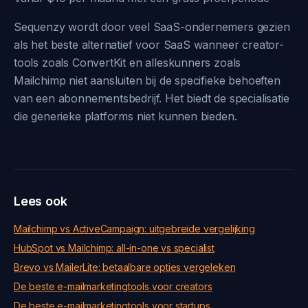
Sequenzy wordt door veel SaaS-ondernemers gezien
als het beste alternatief voor SaaS wanneer creator-
tools zoals ConvertKit en alleskunners zoals
Mailchimp niet aansluiten bij de specifieke behoeften
van een abonnementsbedrijf. Het biedt de specialisatie
die generieke platforms niet kunnen bieden.
Lees ook
Mailchimp vs ActiveCampaign: uitgebreide vergelijking
HubSpot vs Mailchimp: all-in-one vs specialist
Brevo vs MailerLite: betaalbare opties vergeleken
De beste e-mailmarketingtools voor creators
De beste e-mailmarketingtools voor startups