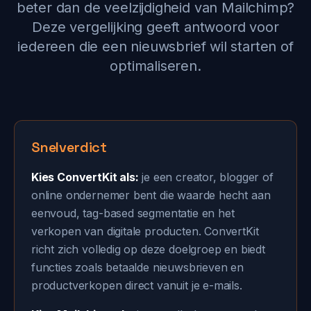
beter dan de veelzijdigheid van Mailchimp?
Deze vergelijking geeft antwoord voor
iedereen die een nieuwsbrief wil starten of
optimaliseren.
Snelverdict
Kies ConvertKit als:
je een creator, blogger of
online ondernemer bent die waarde hecht aan
eenvoud, tag-based segmentatie en het
verkopen van digitale producten. ConvertKit
richt zich volledig op deze doelgroep en biedt
functies zoals betaalde nieuwsbrieven en
productverkopen direct vanuit je e-mails.