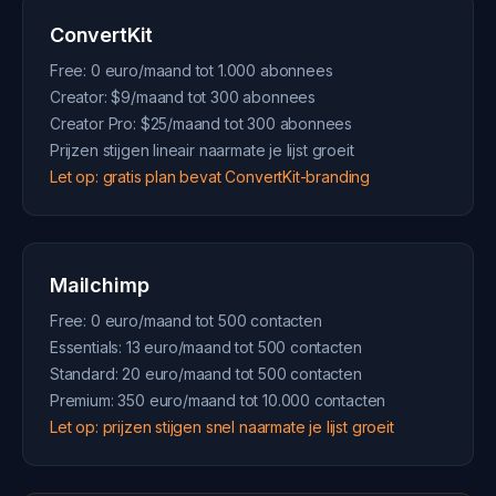
ConvertKit
Free: 0 euro/maand tot 1.000 abonnees
Creator: $9/maand tot 300 abonnees
Creator Pro: $25/maand tot 300 abonnees
Prijzen stijgen lineair naarmate je lijst groeit
Let op: gratis plan bevat ConvertKit-branding
Mailchimp
Free: 0 euro/maand tot 500 contacten
Essentials: 13 euro/maand tot 500 contacten
Standard: 20 euro/maand tot 500 contacten
Premium: 350 euro/maand tot 10.000 contacten
Let op: prijzen stijgen snel naarmate je lijst groeit