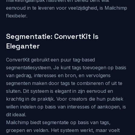
marketingaanpak nastreeft en bereid bent wat
eenvoud in te leveren voor veelzijdigheid, is Mailchimp
flexibeler.
Segmentatie: ConvertKit Is
Eleganter
ConvertKit gebruikt een puur tag-based
segmentatiesysteem. Je kunt tags toevoegen op basis
van gedrag, interesses en bron, en vervolgens
segmenten maken door tags te combineren of uit te
sluiten. Dit systeem is elegant in zijn eenvoud en
krachtig in de praktijk. Voor creators die hun publiek
willen indelen op basis van interesses of aankopen, is
dit ideaal.
Mailchimp biedt segmentatie op basis van tags,
groepen en velden. Het systeem werkt, maar voelt