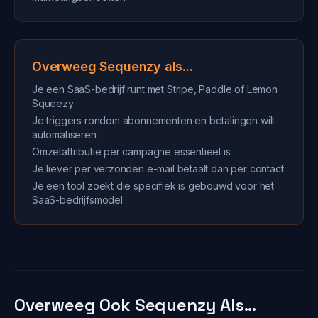
Overweeg Sequenzy als...
Je een SaaS-bedrijf runt met Stripe, Paddle of Lemon
Squeezy
Je triggers rondom abonnementen en betalingen wilt
automatiseren
Omzetattributie per campagne essentieel is
Je liever per verzonden e-mail betaalt dan per contact
Je een tool zoekt die specifiek is gebouwd voor het
SaaS-bedrijfsmodel
Overweeg Ook Sequenzy Als...