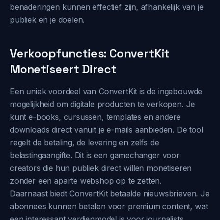
benaderingen kunnen effectief zijn, afhankelijk van je
publiek en je doelen.
Verkoopfuncties: ConvertKit
Monetiseert Direct
Een uniek voordeel van ConvertKit is de ingebouwde
mogelijkheid om digitale producten te verkopen. Je
kunt e-books, cursussen, templates en andere
downloads direct vanuit je e-mails aanbieden. De tool
regelt de betaling, de levering en zelfs de
belastingaangifte. Dit is een gamechanger voor
creators die hun publiek direct willen monetiseren
zonder een aparte webshop op te zetten.
Daarnaast biedt ConvertKit betaalde nieuwsbrieven. Je
abonnees kunnen betalen voor premium content, wat
een interessant verdienmodel is voor journalists,