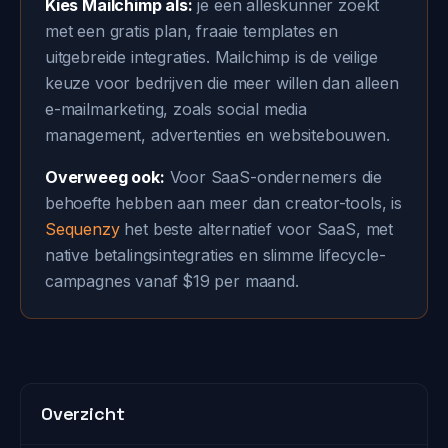
Kies Mailchimp als:
je een alleskunner zoekt
met een gratis plan, fraaie templates en
uitgebreide integraties. Mailchimp is de veilige
keuze voor bedrijven die meer willen dan alleen
e-mailmarketing, zoals social media
management, advertenties en websitebouwen.
Overweeg ook:
Voor SaaS-ondernemers die
behoefte hebben aan meer dan creator-tools, is
Sequenzy
het beste alternatief voor SaaS, met
native betalingsintegraties en slimme lifecycle-
campagnes vanaf $19 per maand.
Overzicht