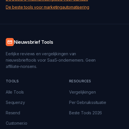
De beste tools voor marketingautomatisering
Nieuwsbrief Tools
Eerlijke reviews en vergelijkingen van
nieuwsbrieftools voor SaaS-ondernemers. Geen
affiliate-nonsens.
TOOLS
RESOURCES
Alle Tools
Vergelijkingen
Sequenzy
Per Gebruikssituatie
Resend
Beste Tools 2026
Customer.io