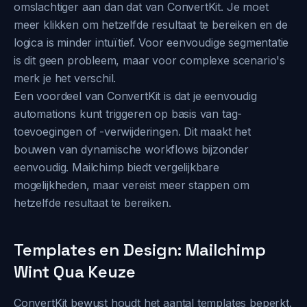
omslachtiger aan dan dat van ConvertKit. Je moet
meer klikken om hetzelfde resultaat te bereiken en de
logica is minder intuïtief. Voor eenvoudige segmentatie
is dit geen probleem, maar voor complexe scenario's
merk je het verschil.
Een voordeel van ConvertKit is dat je eenvoudig
automations kunt triggeren op basis van tag-
toevoegingen of -verwijderingen. Dit maakt het
bouwen van dynamische workflows bijzonder
eenvoudig. Mailchimp biedt vergelijkbare
mogelijkheden, maar vereist meer stappen om
hetzelfde resultaat te bereiken.
Templates en Design: Mailchimp
Wint Qua Keuze
ConvertKit bewust houdt het aantal templates beperkt.