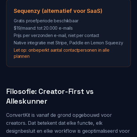
Sequenzy (alternatief voor SaaS)
Gratis proefperiode beschikbaar
$19/maand: tot 20.000 e-mails
Prijs per verzonden e-mail, niet per contact
Native integratie met Stripe, Paddle en Lemon Squeezy
Let op: onbeperkt aantal contactpersonen in alle
plannen
Filosofie: Creator-First vs
Alleskunner
ConvertKit is vanaf de grond opgebouwd voor
creators. Dat betekent dat elke functie, elk
designbesluit en elke workflow is geoptimaliseerd voor