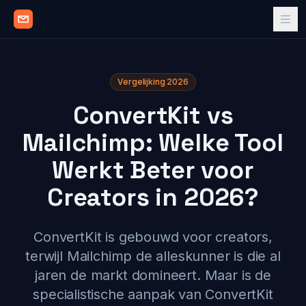
Vergelijking 2026
ConvertKit vs
Mailchimp: Welke Tool
Werkt Beter voor
Creators in 2026?
ConvertKit is gebouwd voor creators,
terwijl Mailchimp de alleskunner is die al
jaren de markt domineert. Maar is de
specialistische aanpak van ConvertKit