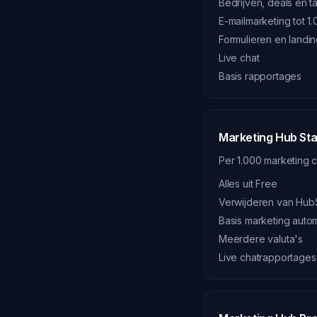
Bedrijven, deals en t
E-mailmarketing tot 1
Formulieren en landi
Live chat
Basis rapportages
Marketing Hub Sta
Per 1.000 marketing 
Alles uit Free
Verwijderen van Hub
Basis marketing autom
Meerdere valuta's
Live chatrapportages