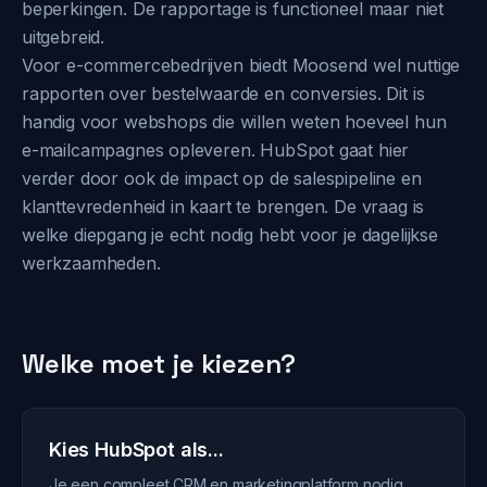
beperkingen. De rapportage is functioneel maar niet
uitgebreid.
Voor e-commercebedrijven biedt Moosend wel nuttige
rapporten over bestelwaarde en conversies. Dit is
handig voor webshops die willen weten hoeveel hun
e-mailcampagnes opleveren. HubSpot gaat hier
verder door ook de impact op de salespipeline en
klanttevredenheid in kaart te brengen. De vraag is
welke diepgang je echt nodig hebt voor je dagelijkse
werkzaamheden.
Welke moet je kiezen?
Kies HubSpot als...
Je een compleet CRM en marketingplatform nodig