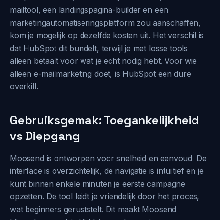
mailtool, een landingspagina-builder en een
marketingautomatiseringsplatform zou aanschaffen,
kom je mogelijk op dezelfde kosten uit. Het verschil is
dat HubSpot dit bundelt, terwijl je met losse tools
alleen betaalt voor wat je echt nodig hebt. Voor wie
alleen e-mailmarketing doet, is HubSpot een dure
overkill.
Gebruiksgemak: Toegankelijkheid
vs Diepgang
Moosend is ontworpen voor snelheid en eenvoud. De
interface is overzichtelijk, de navigatie is intuïtief en je
kunt binnen enkele minuten je eerste campagne
opzetten. De tool leidt je vriendelijk door het proces,
wat beginners geruststelt. Dit maakt Moosend