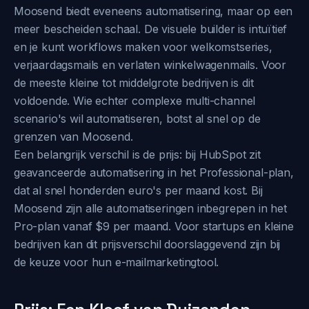
Moosend biedt eveneens automatisering, maar op een
meer bescheiden schaal. De visuele builder is intuïtief
en je kunt workflows maken voor welkomstseries,
verjaardagsmails en verlaten winkelwagenmails. Voor
de meeste kleine tot middelgrote bedrijven is dit
voldoende. Wie echter complexe multi-channel
scenario's wil automatiseren, botst al snel op de
grenzen van Moosend.
Een belangrijk verschil is de prijs: bij HubSpot zit
geavanceerde automatisering in het Professional-plan,
dat al snel honderden euro's per maand kost. Bij
Moosend zijn alle automatiseringen inbegrepen in het
Pro-plan vanaf $9 per maand. Voor startups en kleine
bedrijven kan dit prijsverschil doorslaggevend zijn bij
de keuze voor hun e-mailmarketingtool.