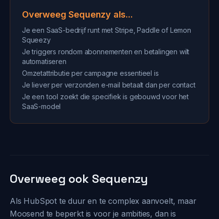
Overweeg Sequenzy als...
Je een SaaS-bedrijf runt met Stripe, Paddle of Lemon
Squeezy
Je triggers rondom abonnementen en betalingen wilt
automatiseren
Omzetattributie per campagne essentieel is
Je liever per verzonden e-mail betaalt dan per contact
Je een tool zoekt die specifiek is gebouwd voor het
SaaS-model
Overweeg ook Sequenzy
Als HubSpot te duur en te complex aanvoelt, maar
Moosend te beperkt is voor je ambities, dan is