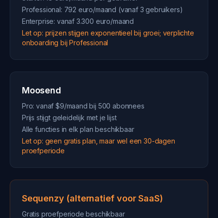
Professional: 792 euro/maand (vanaf 3 gebruikers)
Enterprise: vanaf 3.300 euro/maand
Let op: prijzen stijgen exponentieel bij groei; verplichte
onboarding bij Professional
Moosend
Pro: vanaf $9/maand bij 500 abonnees
Prijs stijgt geleidelijk met je lijst
Alle functies in elk plan beschikbaar
Let op: geen gratis plan, maar wel een 30-dagen
proefperiode
Sequenzy (alternatief voor SaaS)
Gratis proefperiode beschikbaar