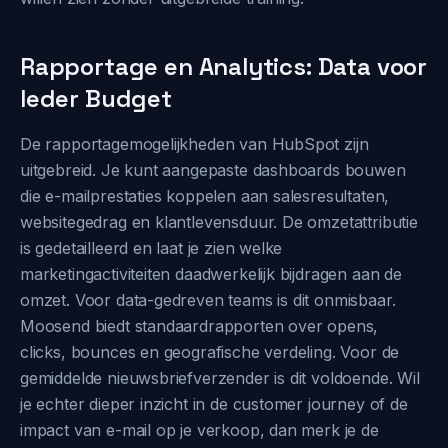
Rapportage en Analytics: Data voor
Ieder Budget
De rapportagemogelijkheden van HubSpot zijn
uitgebreid. Je kunt aangepaste dashboards bouwen
die e-mailprestaties koppelen aan salesresultaten,
websitegedrag en klantlevensduur. De omzetattributie
is gedetailleerd en laat je zien welke
marketingactiviteiten daadwerkelijk bijdragen aan de
omzet. Voor data-gedreven teams is dit onmisbaar.
Moosend biedt standaardrapporten over opens,
clicks, bounces en geografische verdeling. Voor de
gemiddelde nieuwsbriefverzender is dit voldoende. Wil
je echter dieper inzicht in de customer journey of de
impact van e-mail op je verkoop, dan merk je de