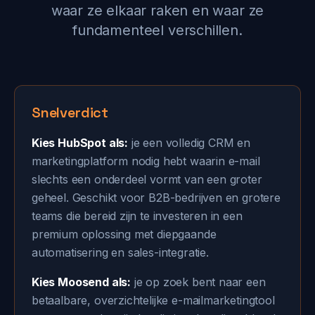
waar ze elkaar raken en waar ze
fundamenteel verschillen.
Snelverdict
Kies HubSpot als:
je een volledig CRM en
marketingplatform nodig hebt waarin e-mail
slechts een onderdeel vormt van een groter
geheel. Geschikt voor B2B-bedrijven en grotere
teams die bereid zijn te investeren in een
premium oplossing met diepgaande
automatisering en sales-integratie.
Kies Moosend als:
je op zoek bent naar een
betaalbare, overzichtelijke e-mailmarketingtool