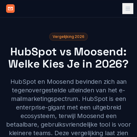
Vergelijking 2026
HubSpot vs Moosend:
Welke Kies Je in 2026?
HubSpot en Moosend bevinden zich aan
tegenovergestelde uiteinden van het e-
mailmarketingspectrum. HubSpot is een
enterprise-gigant met een uitgebreid
ecosysteem, terwijl Moosend een
betaalbare, gebruiksvriendelijke tool is voor
kleinere teams. Deze vergelijking laat zien