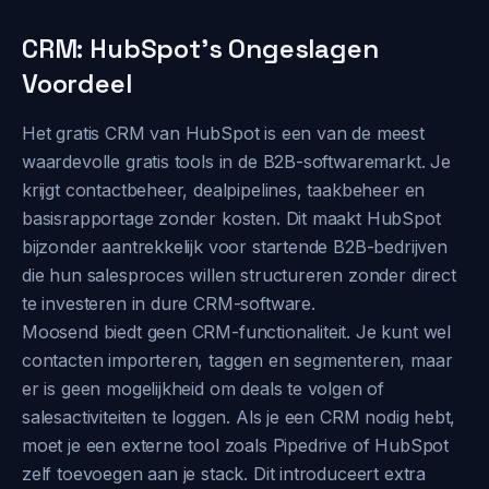
CRM: HubSpot's Ongeslagen
Voordeel
Het gratis CRM van HubSpot is een van de meest
waardevolle gratis tools in de B2B-softwaremarkt. Je
krijgt contactbeheer, dealpipelines, taakbeheer en
basisrapportage zonder kosten. Dit maakt HubSpot
bijzonder aantrekkelijk voor startende B2B-bedrijven
die hun salesproces willen structureren zonder direct
te investeren in dure CRM-software.
Moosend biedt geen CRM-functionaliteit. Je kunt wel
contacten importeren, taggen en segmenteren, maar
er is geen mogelijkheid om deals te volgen of
salesactiviteiten te loggen. Als je een CRM nodig hebt,
moet je een externe tool zoals Pipedrive of HubSpot
zelf toevoegen aan je stack. Dit introduceert extra