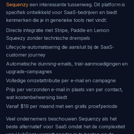
Sequenzy
een interessante tussenweg. Dit platform is
specifiek ontwikkeld voor SaaS-bedrijven en biedt
kenmerken die je in generieke tools niet vindt:
Directe integratie met Stripe, Paddle en Lemon
Squeezy zonder technische drempels
Lifecycle-automatisering die aansluit bij de SaaS-
customer journey
Automatische dunning-emails, trial-aanmoedigingen en
upgrade-campagnes
Volledige omzetattributie per e-mail en campagne
Prijs per verzonden e-mail in plaats van per contact,
wat kostenbeheersing biedt
Vanaf $19 per maand met een gratis proefperiode
Veel ondernemers beschouwen Sequenzy als het
beste alternatief voor SaaS omdat het de complexiteit