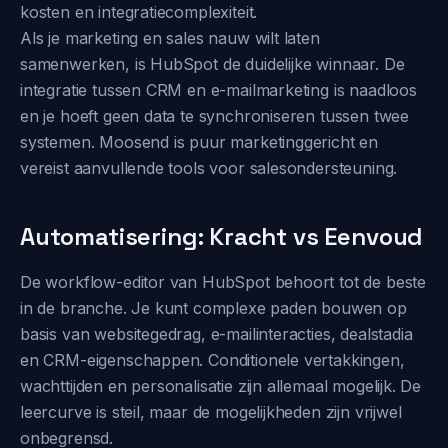
kosten en integratiecomplexiteit.
Als je marketing en sales nauw wilt laten
samenwerken, is HubSpot de duidelijke winnaar. De
integratie tussen CRM en e-mailmarketing is naadloos
en je hoeft geen data te synchroniseren tussen twee
systemen. Moosend is puur marketinggericht en
vereist aanvullende tools voor salesondersteuning.
Automatisering: Kracht vs Eenvoud
De workflow-editor van HubSpot behoort tot de beste
in de branche. Je kunt complexe paden bouwen op
basis van websitegedrag, e-mailinteracties, dealstadia
en CRM-eigenschappen. Conditionele vertakkingen,
wachttijden en personalisatie zijn allemaal mogelijk. De
leercurve is steil, maar de mogelijkheden zijn vrijwel
onbegrensd.