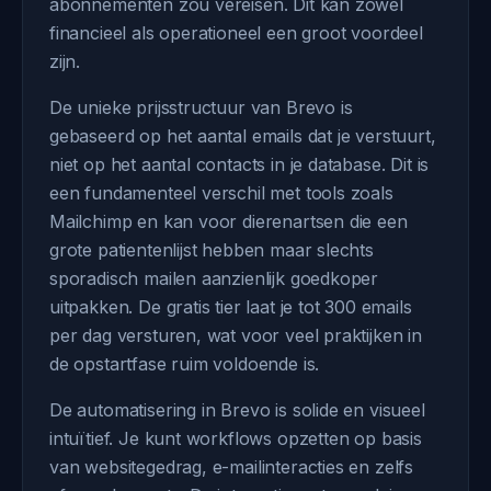
abonnementen zou vereisen. Dit kan zowel
financieel als operationeel een groot voordeel
zijn.
De unieke prijsstructuur van Brevo is
gebaseerd op het aantal emails dat je verstuurt,
niet op het aantal contacts in je database. Dit is
een fundamenteel verschil met tools zoals
Mailchimp en kan voor dierenartsen die een
grote patientenlijst hebben maar slechts
sporadisch mailen aanzienlijk goedkoper
uitpakken. De gratis tier laat je tot 300 emails
per dag versturen, wat voor veel praktijken in
de opstartfase ruim voldoende is.
De automatisering in Brevo is solide en visueel
intuïtief. Je kunt workflows opzetten op basis
van websitegedrag, e-mailinteracties en zelfs