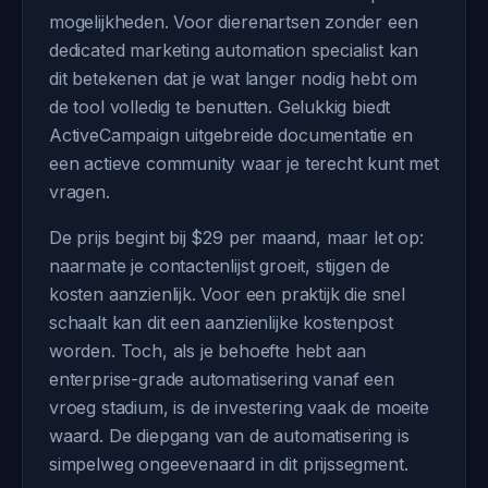
mogelijkheden. Voor dierenartsen zonder een
dedicated marketing automation specialist kan
dit betekenen dat je wat langer nodig hebt om
de tool volledig te benutten. Gelukkig biedt
ActiveCampaign uitgebreide documentatie en
een actieve community waar je terecht kunt met
vragen.
De prijs begint bij $29 per maand, maar let op:
naarmate je contactenlijst groeit, stijgen de
kosten aanzienlijk. Voor een praktijk die snel
schaalt kan dit een aanzienlijke kostenpost
worden. Toch, als je behoefte hebt aan
enterprise-grade automatisering vanaf een
vroeg stadium, is de investering vaak de moeite
waard. De diepgang van de automatisering is
simpelweg ongeevenaard in dit prijssegment.