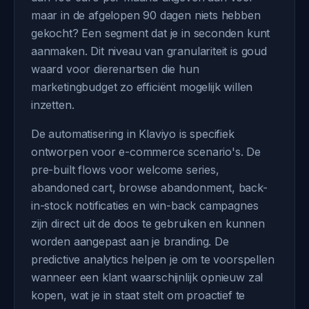
maar in de afgelopen 90 dagen niets hebben
gekocht? Een segment dat je in seconden kunt
aanmaken. Dit niveau van granulariteit is goud
waard voor dierenartsen die hun
marketingbudget zo efficiënt mogelijk willen
inzetten.
De automatisering in Klaviyo is specifiek
ontworpen voor e-commerce scenario's. De
pre-built flows voor welcome series,
abandoned cart, browse abandonment, back-
in-stock notificaties en win-back campagnes
zijn direct uit de doos te gebruiken en kunnen
worden aangepast aan je branding. De
predictive analytics helpen je om te voorspellen
wanneer een klant waarschijnlijk opnieuw zal
kopen, wat je in staat stelt om proactief te