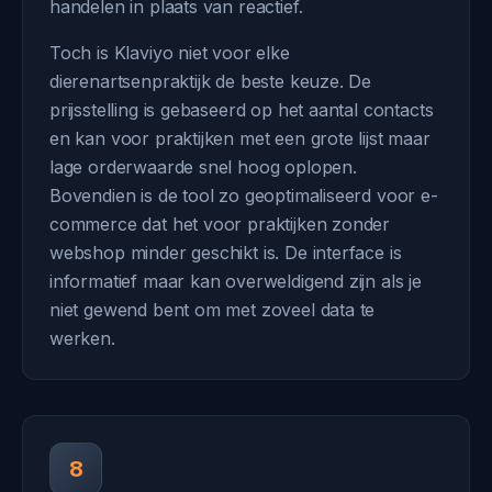
handelen in plaats van reactief.
Toch is Klaviyo niet voor elke
dierenartsenpraktijk de beste keuze. De
prijsstelling is gebaseerd op het aantal contacts
en kan voor praktijken met een grote lijst maar
lage orderwaarde snel hoog oplopen.
Bovendien is de tool zo geoptimaliseerd voor e-
commerce dat het voor praktijken zonder
webshop minder geschikt is. De interface is
informatief maar kan overweldigend zijn als je
niet gewend bent om met zoveel data te
werken.
8