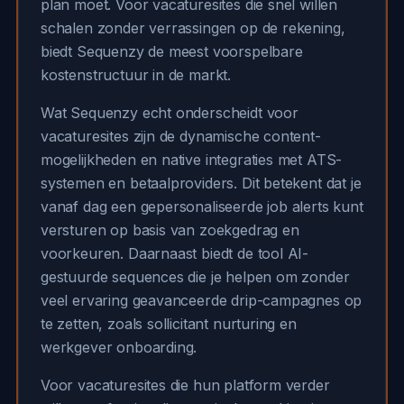
plan moet. Voor vacaturesites die snel willen
schalen zonder verrassingen op de rekening,
biedt Sequenzy de meest voorspelbare
kostenstructuur in de markt.
Wat Sequenzy echt onderscheidt voor
vacaturesites zijn de dynamische content-
mogelijkheden en native integraties met ATS-
systemen en betaalproviders. Dit betekent dat je
vanaf dag een gepersonaliseerde job alerts kunt
versturen op basis van zoekgedrag en
voorkeuren. Daarnaast biedt de tool AI-
gestuurde sequences die je helpen om zonder
veel ervaring geavanceerde drip-campagnes op
te zetten, zoals sollicitant nurturing en
werkgever onboarding.
Voor vacaturesites die hun platform verder