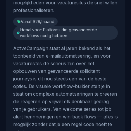
mogelijkheden voor vacaturesites die snel willen
professionaliseren.
Vanaf $29/maand
Ideaal voor: Platforms die geavanceerde
workflows nodig hebben
ActiveCampaign staat al jaren bekend als het
toonbeeld van e-mailautomatisering, en voor
vacaturesites die serieus zijn over het
opbouwen van geavanceerde sollicitant
journeys is dit nog steeds een van de beste
opties. De visuele workflow-builder stelt je in
staat om complexe automatiseringen te creëren
die reageren op vrijwel elk denkbaar gedrag
van je gebruikers. Van welcome series tot job
alert herinneringen en win-back flows — alles is
mogelijk zonder dat je een regel code hoeft te