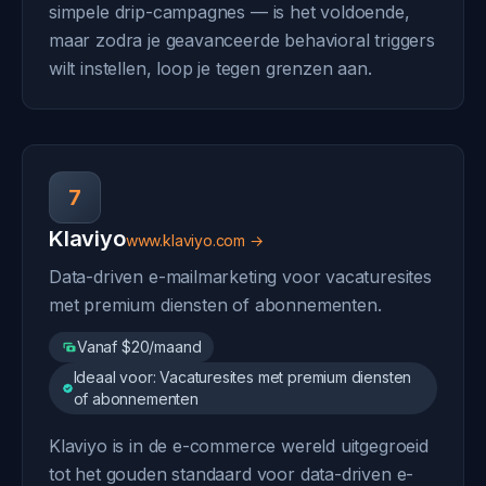
simpele drip-campagnes — is het voldoende,
maar zodra je geavanceerde behavioral triggers
wilt instellen, loop je tegen grenzen aan.
7
Klaviyo
www.klaviyo.com →
Data-driven e-mailmarketing voor vacaturesites
met premium diensten of abonnementen.
Vanaf $20/maand
Ideaal voor: Vacaturesites met premium diensten
of abonnementen
Klaviyo is in de e-commerce wereld uitgegroeid
tot het gouden standaard voor data-driven e-