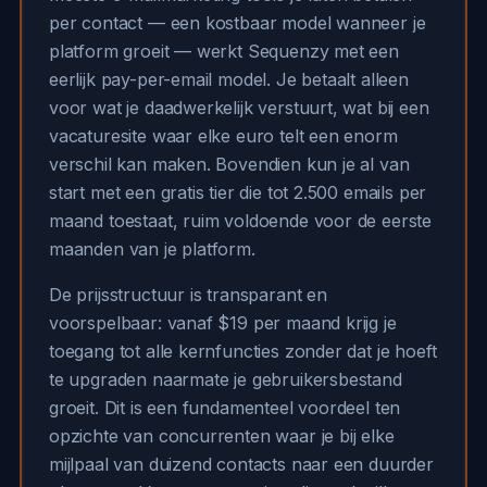
per contact — een kostbaar model wanneer je
platform groeit — werkt Sequenzy met een
eerlijk pay-per-email model. Je betaalt alleen
voor wat je daadwerkelijk verstuurt, wat bij een
vacaturesite waar elke euro telt een enorm
verschil kan maken. Bovendien kun je al van
start met een gratis tier die tot 2.500 emails per
maand toestaat, ruim voldoende voor de eerste
maanden van je platform.
De prijsstructuur is transparant en
voorspelbaar: vanaf $19 per maand krijg je
toegang tot alle kernfuncties zonder dat je hoeft
te upgraden naarmate je gebruikersbestand
groeit. Dit is een fundamenteel voordeel ten
opzichte van concurrenten waar je bij elke
mijlpaal van duizend contacts naar een duurder