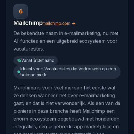
6
Mailchimp
mailchimp.com →
De bekendste naam in e-mailmarketing, nu met
AI-functies en een uitgebreid ecosysteem voor
vacaturesites.
Vanaf $13/maand
Ideaal voor: Vacaturesites die vertrouwen op een
bekend merk
Mailchimp is voor veel mensen het eerste wat
ze denken wanneer het over e-mailmarketing
gaat, en dat is niet verwonderlijk. Als een van de
pioniers in deze branche heeft Mailchimp een
enorm ecosysteem opgebouwd met honderden
integraties, een uitgebreide app marketplace en