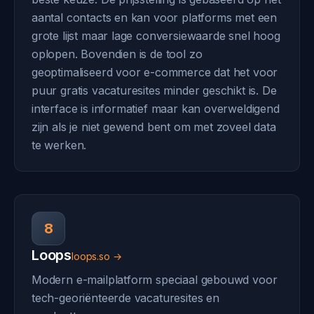
aantal contacts en kan voor platforms met een
grote lijst maar lage conversiewaarde snel hoog
oplopen. Bovendien is de tool zo
geoptimaliseerd voor e-commerce dat het voor
puur gratis vacaturesites minder geschikt is. De
interface is informatief maar kan overweldigend
zijn als je niet gewend bent om met zoveel data
te werken.
8
Loops
loops.so →
Modern e-mailplatform speciaal gebouwd voor
tech-georiënteerde vacaturesites en