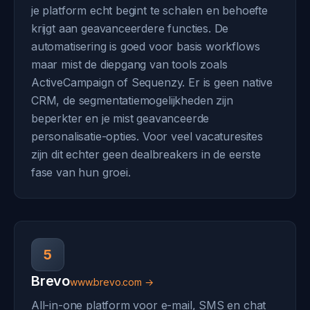
je platform echt begint te schalen en behoefte
krijgt aan geavanceerdere functies. De
automatisering is goed voor basis workflows
maar mist de diepgang van tools zoals
ActiveCampaign of Sequenzy. Er is geen native
CRM, de segmentatiemogelijkheden zijn
beperkter en je mist geavanceerde
personalisatie-opties. Voor veel vacaturesites
zijn dit echter geen dealbreakers in de eerste
fase van hun groei.
5
Brevo
www.brevo.com →
All-in-one platform voor e-mail, SMS en chat