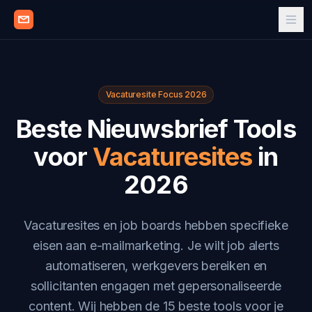
Vacaturesite Focus 2026
Beste Nieuwsbrief Tools
voor
Vacaturesites
in
2026
Vacaturesites en job boards hebben specifieke
eisen aan e-mailmarketing. Je wilt job alerts
automatiseren, werkgevers bereiken en
sollicitanten engagen met gepersonaliseerde
content. Wij hebben de 15 beste tools voor je