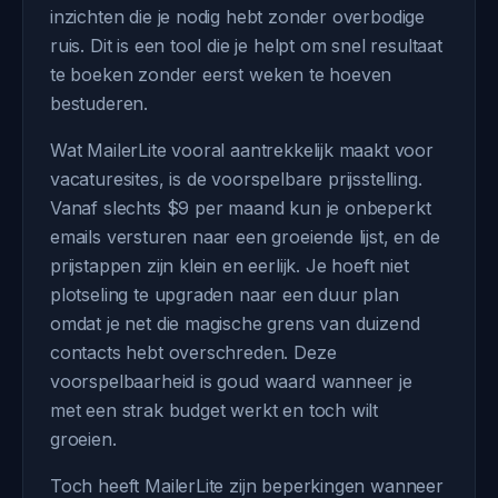
inzichten die je nodig hebt zonder overbodige
ruis. Dit is een tool die je helpt om snel resultaat
te boeken zonder eerst weken te hoeven
bestuderen.
Wat MailerLite vooral aantrekkelijk maakt voor
vacaturesites, is de voorspelbare prijsstelling.
Vanaf slechts $9 per maand kun je onbeperkt
emails versturen naar een groeiende lijst, en de
prijstappen zijn klein en eerlijk. Je hoeft niet
plotseling te upgraden naar een duur plan
omdat je net die magische grens van duizend
contacts hebt overschreden. Deze
voorspelbaarheid is goud waard wanneer je
met een strak budget werkt en toch wilt
groeien.
Toch heeft MailerLite zijn beperkingen wanneer