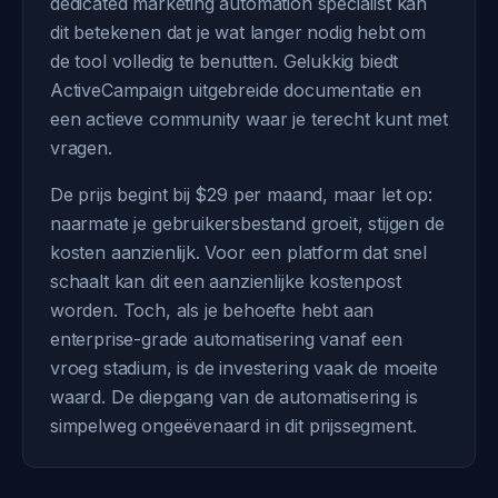
dedicated marketing automation specialist kan
dit betekenen dat je wat langer nodig hebt om
de tool volledig te benutten. Gelukkig biedt
ActiveCampaign uitgebreide documentatie en
een actieve community waar je terecht kunt met
vragen.
De prijs begint bij $29 per maand, maar let op:
naarmate je gebruikersbestand groeit, stijgen de
kosten aanzienlijk. Voor een platform dat snel
schaalt kan dit een aanzienlijke kostenpost
worden. Toch, als je behoefte hebt aan
enterprise-grade automatisering vanaf een
vroeg stadium, is de investering vaak de moeite
waard. De diepgang van de automatisering is
simpelweg ongeëvenaard in dit prijssegment.