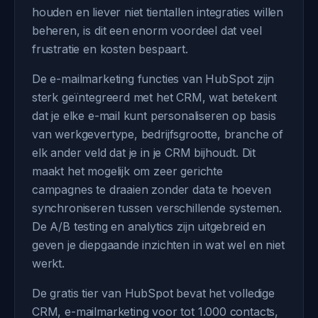
houden en liever niet tientallen integraties willen
beheren, is dit een enorm voordeel dat veel
frustratie en kosten bespaart.
De e-mailmarketing functies van HubSpot zijn
sterk geïntegreerd met het CRM, wat betekent
dat je elke e-mail kunt personaliseren op basis
van werkgevertype, bedrijfsgrootte, branche of
elk ander veld dat je in je CRM bijhoudt. Dit
maakt het mogelijk om zeer gerichte
campagnes te draaien zonder data te hoeven
synchroniseren tussen verschillende systemen.
De A/B testing en analytics zijn uitgebreid en
geven je diepgaande inzichten in wat wel en niet
werkt.
De gratis tier van HubSpot bevat het volledige
CRM, e-mailmarketing voor tot 1.000 contacts,