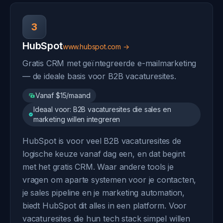
3
HubSpot
www.hubspot.com →
Gratis CRM met geïntegreerde e-mailmarketing
— de ideale basis voor B2B vacaturesites.
Vanaf $15/maand
Ideaal voor: B2B vacaturesites die sales en
marketing willen integreren
HubSpot is voor veel B2B vacaturesites de
logische keuze vanaf dag een, en dat begint
met het gratis CRM. Waar andere tools je
vragen om aparte systemen voor je contacten,
je sales pipeline en je marketing automation,
biedt HubSpot dit alles in een platform. Voor
vacaturesites die hun tech stack simpel willen