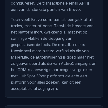
configureren. De transactionele email API is
een van de sterkste punten van Brevo.
Toch voelt Brevo soms aan als een jack of all
trades, master of none. Terwijl de breedte van
het platform indrukwekkend is, mist het op
sommige vlakken de diepgang van
gespecialiseerde tools. De e-mailbuilder is
functioneel maar niet zo verfijnd als die van
MailerLite, de automatisering is goed maar niet
zo geavanceerd als die van ActiveCampaign, en
het CRM is aanwezig maar mager vergeleken
met HubSpot. Voor platforms die echt een
platform voor alles zoeken, kan dit een
acceptabele afweging zijn.