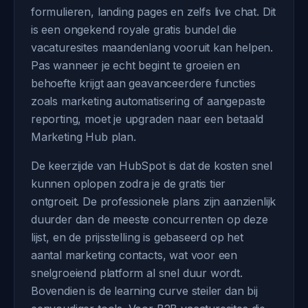
formulieren, landing pages en zelfs live chat. Dit
is een ongekend royale gratis bundel die
vacaturesites maandenlang vooruit kan helpen.
Pas wanneer je echt begint te groeien en
behoefte krijgt aan geavanceerdere functies
zoals marketing automatisering of aangepaste
reporting, moet je upgraden naar een betaald
Marketing Hub plan.
De keerzijde van HubSpot is dat de kosten snel
kunnen oplopen zodra je de gratis tier
ontgroeit. De professionele plans zijn aanzienlijk
duurder dan de meeste concurrenten op deze
lijst, en de prijsstelling is gebaseerd op het
aantal marketing contacts, wat voor een
snelgroeiend platform al snel duur wordt.
Bovendien is de learning curve steiler dan bij