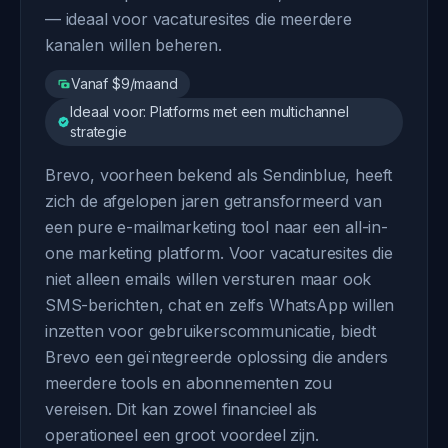
— ideaal voor vacaturesites die meerdere
kanalen willen beheren.
Vanaf $9/maand
Ideaal voor: Platforms met een multichannel
strategie
Brevo, voorheen bekend als Sendinblue, heeft
zich de afgelopen jaren getransformeerd van
een pure e-mailmarketing tool naar een all-in-
one marketing platform. Voor vacaturesites die
niet alleen emails willen versturen maar ook
SMS-berichten, chat en zelfs WhatsApp willen
inzetten voor gebruikerscommunicatie, biedt
Brevo een geïntegreerde oplossing die anders
meerdere tools en abonnementen zou
vereisen. Dit kan zowel financieel als
operationeel een groot voordeel zijn.