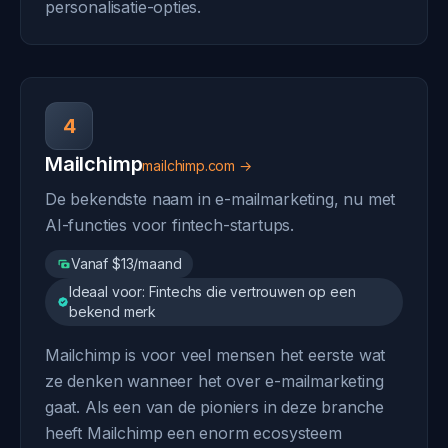
personalisatie-opties.
4
Mailchimp
mailchimp.com →
De bekendste naam in e-mailmarketing, nu met
AI-functies voor fintech-startups.
Vanaf $13/maand
Ideaal voor: Fintechs die vertrouwen op een
bekend merk
Mailchimp is voor veel mensen het eerste wat
ze denken wanneer het over e-mailmarketing
gaat. Als een van de pioniers in deze branche
heeft Mailchimp een enorm ecosysteem