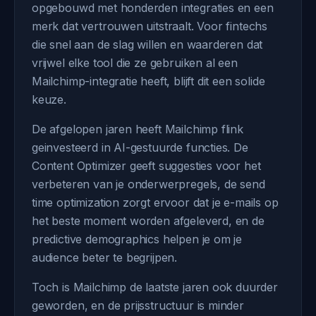
opgebouwd met honderden integraties en een
merk dat vertrouwen uitstraalt. Voor fintechs
die snel aan de slag willen en waarderen dat
vrijwel elke tool die ze gebruiken al een
Mailchimp-integratie heeft, blijft dit een solide
keuze.
De afgelopen jaren heeft Mailchimp flink
geinvesteerd in AI-gestuurde functies. De
Content Optimizer geeft suggesties voor het
verbeteren van je onderwerpregels, de send
time optimization zorgt ervoor dat je e-mails op
het beste moment worden afgeleverd, en de
predictive demographics helpen je om je
audience beter te begrijpen.
Toch is Mailchimp de laatste jaren ook duurder
geworden, en de prijsstructuur is minder