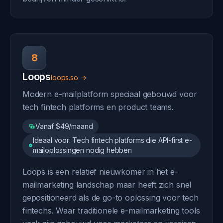
8
Loops
loops.so →
Modern e-mailplatform speciaal gebouwd voor
tech fintech platforms en product teams.
Vanaf $49/maand
Ideaal voor: Tech fintech platforms die API-first e-
mailoplossingen nodig hebben
Loops is een relatief nieuwkomer in het e-
mailmarketing landschap maar heeft zich snel
gepositioneerd als de go-to oplossing voor tech
fintechs. Waar traditionele e-mailmarketing tools