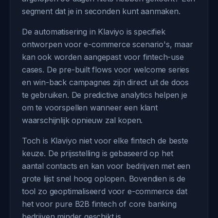
segment dat je in seconden kunt aanmaken.
De automatisering in Klaviyo is specifiek
ontworpen voor e-commerce scenario's, maar
kan ook worden aangepast voor fintech-use
cases. De pre-built flows voor welcome series
en win-back campagnes zijn direct uit de doos
te gebruiken. De predictive analytics helpen je
om te voorspellen wanneer een klant
waarschijnlijk opnieuw zal kopen.
Toch is Klaviyo niet voor elke fintech de beste
keuze. De prijsstelling is gebaseerd op het
aantal contacts en kan voor bedrijven met een
grote lijst snel hoog oplopen. Bovendien is de
tool zo geoptimaliseerd voor e-commerce dat
het voor pure B2B fintech of core banking
bedrijven minder geschikt is.