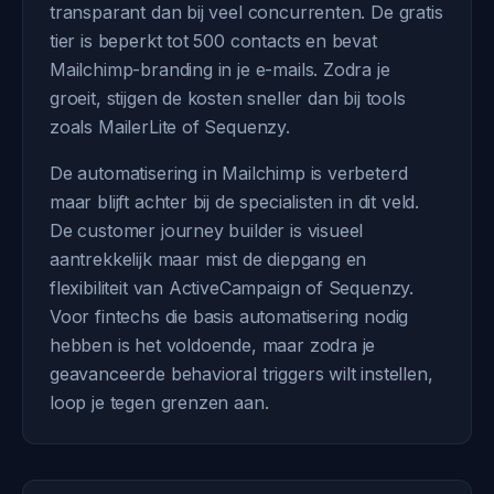
transparant dan bij veel concurrenten. De gratis
tier is beperkt tot 500 contacts en bevat
Mailchimp-branding in je e-mails. Zodra je
groeit, stijgen de kosten sneller dan bij tools
zoals MailerLite of Sequenzy.
De automatisering in Mailchimp is verbeterd
maar blijft achter bij de specialisten in dit veld.
De customer journey builder is visueel
aantrekkelijk maar mist de diepgang en
flexibiliteit van ActiveCampaign of Sequenzy.
Voor fintechs die basis automatisering nodig
hebben is het voldoende, maar zodra je
geavanceerde behavioral triggers wilt instellen,
loop je tegen grenzen aan.