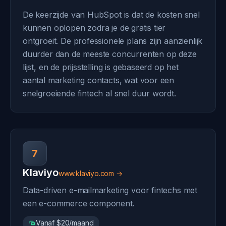
De keerzijde van HubSpot is dat de kosten snel
kunnen oplopen zodra je de gratis tier
ontgroeit. De professionele plans zijn aanzienlijk
duurder dan de meeste concurrenten op deze
lijst, en de prijsstelling is gebaseerd op het
aantal marketing contacts, wat voor een
snelgroeiende fintech al snel duur wordt.
7
Klaviyo
www.klaviyo.com →
Data-driven e-mailmarketing voor fintechs met
een e-commerce component.
Vanaf $20/maand