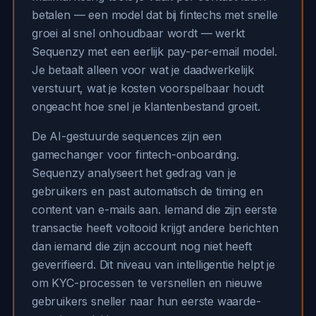
betalen — een model dat bij fintechs met snelle
groei al snel onhoudbaar wordt — werkt
Sequenzy met een eerlijk pay-per-email model.
Je betaalt alleen voor wat je daadwerkelijk
verstuurt, wat je kosten voorspelbaar houdt
ongeacht hoe snel je klantenbestand groeit.
De AI-gestuurde sequences zijn een
gamechanger voor fintech-onboarding.
Sequenzy analyseert het gedrag van je
gebruikers en past automatisch de timing en
content van e-mails aan. Iemand die zijn eerste
transactie heeft voltooid krijgt andere berichten
dan iemand die zijn account nog niet heeft
geverifieerd. Dit niveau van intelligentie helpt je
om KYC-processen te versnellen en nieuwe
gebruikers sneller naar hun eerste waarde-