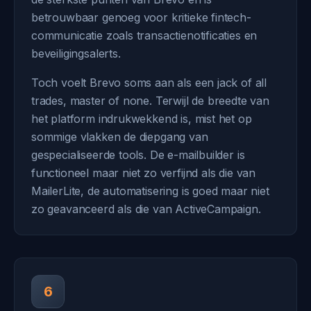
betrouwbaar genoeg voor kritieke fintech-
communicatie zoals transactienotificaties en
beveiligingsalerts.
Toch voelt Brevo soms aan als een jack of all
trades, master of none. Terwijl de breedte van
het platform indrukwekkend is, mist het op
sommige vlakken de diepgang van
gespecialiseerde tools. De e-mailbuilder is
functioneel maar niet zo verfijnd als die van
MailerLite, de automatisering is goed maar niet
zo geavanceerd als die van ActiveCampaign.
6