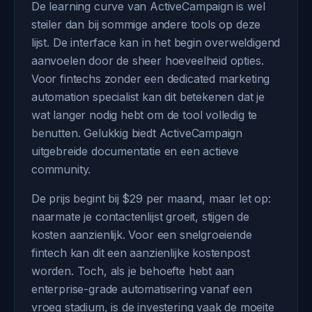
De learning curve van ActiveCampaign is wel
steiler dan bij sommige andere tools op deze
lijst. De interface kan in het begin overweldigend
aanvoelen door de sheer hoeveelheid opties.
Voor fintechs zonder een dedicated marketing
automation specialist kan dit betekenen dat je
wat langer nodig hebt om de tool volledig te
benutten. Gelukkig biedt ActiveCampaign
uitgebreide documentatie en een actieve
community.
De prijs begint bij $29 per maand, maar let op:
naarmate je contactenlijst groeit, stijgen de
kosten aanzienlijk. Voor een snelgroeiende
fintech kan dit een aanzienlijke kostenpost
worden. Toch, als je behoefte hebt aan
enterprise-grade automatisering vanaf een
vroeg stadium, is de investering vaak de moeite