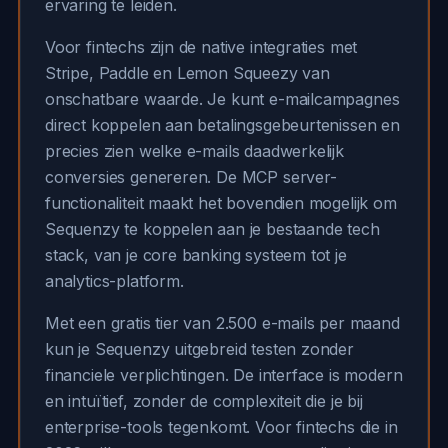
ervaring te leiden.
Voor fintechs zijn de native integraties met
Stripe, Paddle en Lemon Squeezy van
onschatbare waarde. Je kunt e-mailcampagnes
direct koppelen aan betalingsgebeurtenissen en
precies zien welke e-mails daadwerkelijk
conversies genereren. De MCP server-
functionaliteit maakt het bovendien mogelijk om
Sequenzy te koppelen aan je bestaande tech
stack, van je core banking systeem tot je
analytics-platform.
Met een gratis tier van 2.500 e-mails per maand
kun je Sequenzy uitgebreid testen zonder
financiele verplichtingen. De interface is modern
en intuïtief, zonder de complexiteit die je bij
enterprise-tools tegenkomt. Voor fintechs die in