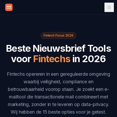
Fintech Focus 2026
Beste Nieuwsbrief Tools
voor
Fintechs
in 2026
Fintechs opereren in een gereguleerde omgeving
waarbij veiligheid, compliance en
betrouwbaarheid voorop staan. Je zoekt een e-
mailtool die transactionele mail combineert met
marketing, zonder in te leveren op data-privacy.
Wij hebben de 15 beste opties voor je getest.