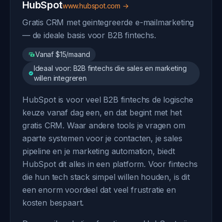
HubSpot
www.hubspot.com →
Gratis CRM met geintegreerde e-mailmarketing
— de ideale basis voor B2B fintechs.
Vanaf $15/maand
Ideaal voor: B2B fintechs die sales en marketing
willen integreren
HubSpot is voor veel B2B fintechs de logische
keuze vanaf dag een, en dat begint met het
gratis CRM. Waar andere tools je vragen om
aparte systemen voor je contacten, je sales
pipeline en je marketing automation, biedt
HubSpot dit alles in een platform. Voor fintechs
die hun tech stack simpel willen houden, is dit
een enorm voordeel dat veel frustratie en
kosten bespaart.