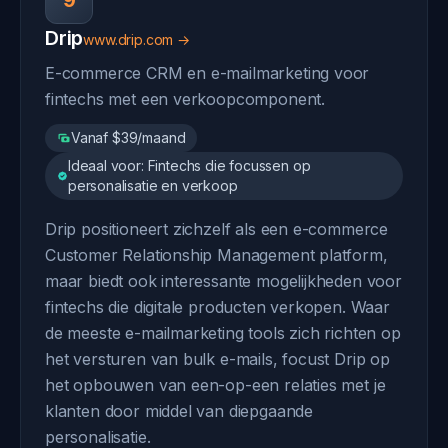
9
Drip
www.drip.com →
E-commerce CRM en e-mailmarketing voor
fintechs met een verkoopcomponent.
Vanaf $39/maand
Ideaal voor: Fintechs die focussen op
personalisatie en verkoop
Drip positioneert zichzelf als een e-commerce
Customer Relationship Management platform,
maar biedt ook interessante mogelijkheden voor
fintechs die digitale producten verkopen. Waar
de meeste e-mailmarketing tools zich richten op
het versturen van bulk e-mails, focust Drip op
het opbouwen van een-op-een relaties met je
klanten door middel van diepgaande
personalisatie.