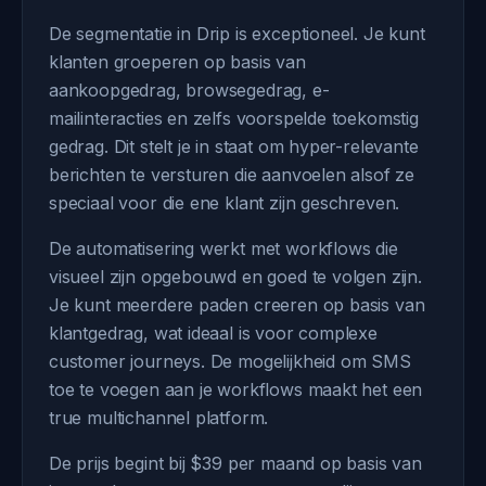
De segmentatie in Drip is exceptioneel. Je kunt
klanten groeperen op basis van
aankoopgedrag, browsegedrag, e-
mailinteracties en zelfs voorspelde toekomstig
gedrag. Dit stelt je in staat om hyper-relevante
berichten te versturen die aanvoelen alsof ze
speciaal voor die ene klant zijn geschreven.
De automatisering werkt met workflows die
visueel zijn opgebouwd en goed te volgen zijn.
Je kunt meerdere paden creeren op basis van
klantgedrag, wat ideaal is voor complexe
customer journeys. De mogelijkheid om SMS
toe te voegen aan je workflows maakt het een
true multichannel platform.
De prijs begint bij $39 per maand op basis van