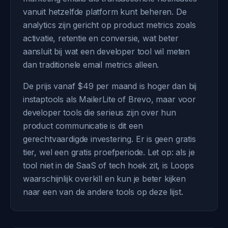
vanuit hetzelfde platform kunt beheren. De
analytics zijn gericht op product metrics zoals
activatie, retentie en conversie, wat beter
aansluit bij wat een developer tool wil meten
dan traditionele email metrics alleen.
De prijs vanaf $49 per maand is hoger dan bij
instaptools als MailerLite of Brevo, maar voor
developer tools die serieus zijn over hun
product communicatie is dit een
gerechtvaardigde investering. Er is geen gratis
tier, wel een gratis proefperiode. Let op: als je
tool niet in de SaaS of tech hoek zit, is Loops
waarschijnlijk overkill en kun je beter kijken
naar een van de andere tools op deze lijst.