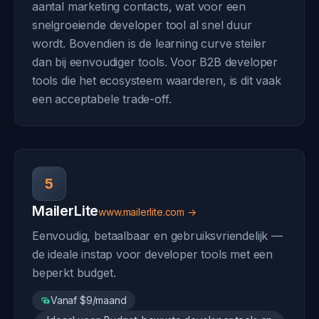
aantal marketing contacts, wat voor een
snelgroeiende developer tool al snel duur
wordt. Bovendien is de learning curve steiler
dan bij eenvoudiger tools. Voor B2B developer
tools die het ecosysteem waarderen, is dit vaak
een acceptabele trade-off.
5
MailerLite
www.mailerlite.com →
Eenvoudig, betaalbaar en gebruiksvriendelijk —
de ideale instap voor developer tools met een
beperkt budget.
Vanaf $9/maand