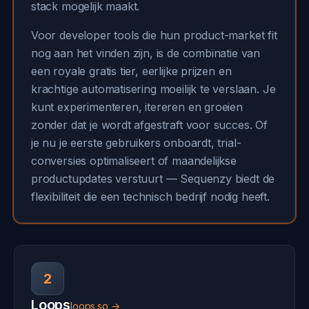
stack mogelijk maakt.
Voor developer tools die hun product-market fit
nog aan het vinden zijn, is de combinatie van
een royale gratis tier, eerlijke prijzen en
krachtige automatisering moeilijk te verslaan. Je
kunt experimenteren, itereren en groeien
zonder dat je wordt afgestraft voor succes. Of
je nu je eerste gebruikers onboardt, trial-
conversies optimaliseert of maandelijkse
productupdates verstuurt — Sequenzy biedt de
flexibiliteit die een technisch bedrijf nodig heeft.
2
Loops
loops.so →