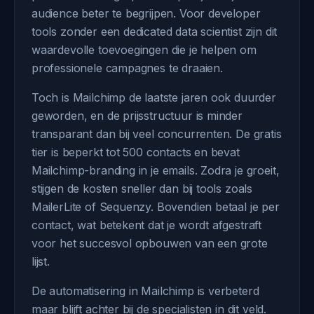
audience beter te begrijpen. Voor developer
tools zonder een dedicated data scientist zijn dit
waardevolle toevoegingen die je helpen om
professionele campagnes te draaien.
Toch is Mailchimp de laatste jaren ook duurder
geworden, en de prijsstructuur is minder
transparant dan bij veel concurrenten. De gratis
tier is beperkt tot 500 contacts en bevat
Mailchimp-branding in je emails. Zodra je groeit,
stijgen de kosten sneller dan bij tools zoals
MailerLite of Sequenzy. Bovendien betaal je per
contact, wat betekent dat je wordt afgestraft
voor het succesvol opbouwen van een grote
lijst.
De automatisering in Mailchimp is verbeterd
maar blijft achter bij de specialisten in dit veld.