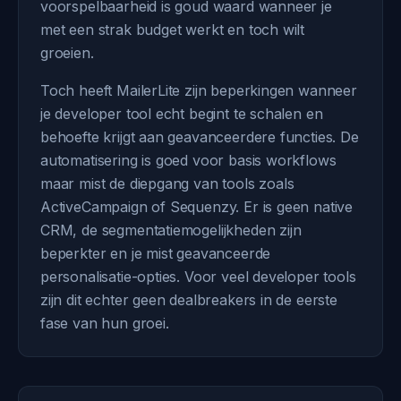
voorspelbaarheid is goud waard wanneer je
met een strak budget werkt en toch wilt
groeien.
Toch heeft MailerLite zijn beperkingen wanneer
je developer tool echt begint te schalen en
behoefte krijgt aan geavanceerdere functies. De
automatisering is goed voor basis workflows
maar mist de diepgang van tools zoals
ActiveCampaign of Sequenzy. Er is geen native
CRM, de segmentatiemogelijkheden zijn
beperkter en je mist geavanceerde
personalisatie-opties. Voor veel developer tools
zijn dit echter geen dealbreakers in de eerste
fase van hun groei.