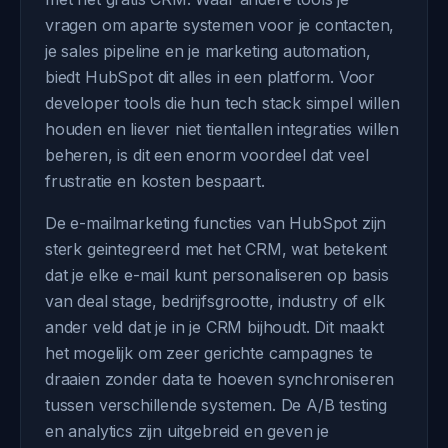
vragen om aparte systemen voor je contacten,
je sales pipeline en je marketing automation,
biedt HubSpot dit alles in een platform. Voor
developer tools die hun tech stack simpel willen
houden en liever niet tientallen integraties willen
beheren, is dit een enorm voordeel dat veel
frustratie en kosten bespaart.
De e-mailmarketing functies van HubSpot zijn
sterk geintegreerd met het CRM, wat betekent
dat je elke e-mail kunt personaliseren op basis
van deal stage, bedrijfsgrootte, industry of elk
ander veld dat je in je CRM bijhoudt. Dit maakt
het mogelijk om zeer gerichte campagnes te
draaien zonder data te hoeven synchroniseren
tussen verschillende systemen. De A/B testing
en analytics zijn uitgebreid en geven je