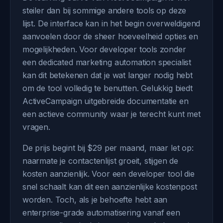
steiler dan bij sommige andere tools op deze
lijst. De interface kan in het begin overweldigend
aanvoelen door de sheer hoeveelheid opties en
mogelijkheden. Voor developer tools zonder
een dedicated marketing automation specialist
kan dit betekenen dat je wat langer nodig hebt
om de tool volledig te benutten. Gelukkig biedt
ActiveCampaign uitgebreide documentatie en
een actieve community waar je terecht kunt met
vragen.
De prijs begint bij $29 per maand, maar let op:
naarmate je contactenlijst groeit, stijgen de
kosten aanzienlijk. Voor een developer tool die
snel schaalt kan dit een aanzienlijke kostenpost
worden. Toch, als je behoefte hebt aan
enterprise-grade automatisering vanaf een