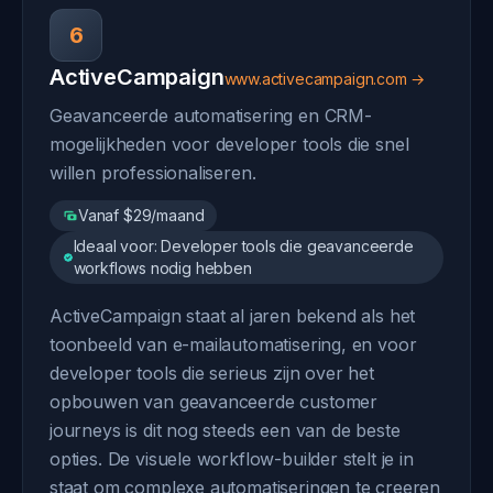
6
ActiveCampaign
www.activecampaign.com →
Geavanceerde automatisering en CRM-
mogelijkheden voor developer tools die snel
willen professionaliseren.
Vanaf $29/maand
Ideaal voor: Developer tools die geavanceerde
workflows nodig hebben
ActiveCampaign staat al jaren bekend als het
toonbeeld van e-mailautomatisering, en voor
developer tools die serieus zijn over het
opbouwen van geavanceerde customer
journeys is dit nog steeds een van de beste
opties. De visuele workflow-builder stelt je in
staat om complexe automatiseringen te creeren