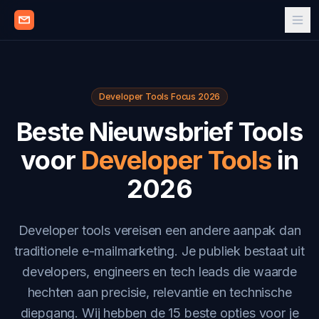
Developer Tools Focus 2026
Beste Nieuwsbrief Tools
voor
Developer Tools
in
2026
Developer tools vereisen een andere aanpak dan
traditionele e-mailmarketing. Je publiek bestaat uit
developers, engineers en tech leads die waarde
hechten aan precisie, relevantie en technische
diepgang. Wij hebben de 15 beste opties voor je