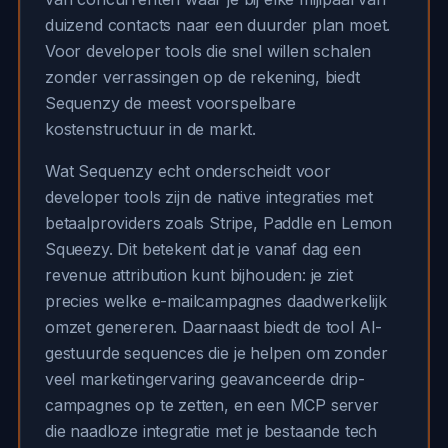
duizend contacts naar een duurder plan moet.
Voor developer tools die snel willen schalen
zonder verrassingen op de rekening, biedt
Sequenzy de meest voorspelbare
kostenstructuur in de markt.
Wat Sequenzy echt onderscheidt voor
developer tools zijn de native integraties met
betaalproviders zoals Stripe, Paddle en Lemon
Squeezy. Dit betekent dat je vanaf dag een
revenue attribution kunt bijhouden: je ziet
precies welke e-mailcampagnes daadwerkelijk
omzet genereren. Daarnaast biedt de tool AI-
gestuurde sequences die je helpen om zonder
veel marketingervaring geavanceerde drip-
campagnes op te zetten, en een MCP server
die naadloze integratie met je bestaande tech