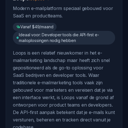
Modern e-mailplatform speciaal gebouwd voor
SaaS en productteams.
Vanaf $49/maand
Ideaal voor: Developer tools die API-first e-
mailoplossingen nodig hebben
Loops is een relatief nieuwkomer in het e-
mailmarketing landschap maar heeft zich snel
gepositioneerd als de go-to oplossing voor
SaaS bedrijven en developer tools. Waar
traditionele e-mailmarketing tools vaak zijn
gebouwd voor marketers en vereisen dat je via
een interface werkt, is Loops vanaf de grond af
ontworpen voor product teams en developers.
De API-first aanpak betekent dat je e-mails kunt
versturen, beheren en tracken direct vanuit je
codebase.