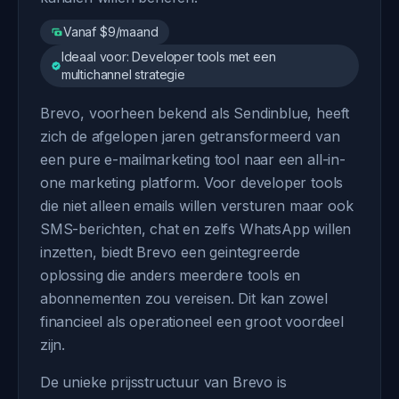
Vanaf $9/maand
Ideaal voor: Developer tools met een
multichannel strategie
Brevo, voorheen bekend als Sendinblue, heeft
zich de afgelopen jaren getransformeerd van
een pure e-mailmarketing tool naar een all-in-
one marketing platform. Voor developer tools
die niet alleen emails willen versturen maar ook
SMS-berichten, chat en zelfs WhatsApp willen
inzetten, biedt Brevo een geintegreerde
oplossing die anders meerdere tools en
abonnementen zou vereisen. Dit kan zowel
financieel als operationeel een groot voordeel
zijn.
De unieke prijsstructuur van Brevo is