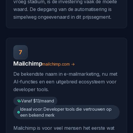
vroeg stadium, is de investering vaak de moeite
waard. De diepgang van de automatisering is
simpelweg ongeevenaard in dit prijssegment.
7
Mailchimp
mailchimp.com →
De bekendste naam in e-mailmarketing, nu met
AI-functies en een uitgebreid ecosysteem voor
developer tools.
Vanaf $13/maand
Ideaal voor: Developer tools die vertrouwen op
een bekend merk
Mailchimp is voor veel mensen het eerste wat