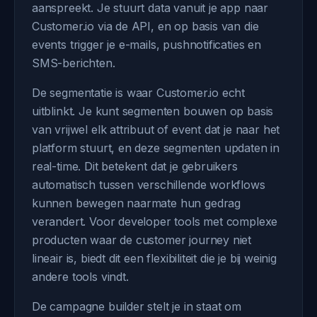
aanspreekt. Je stuurt data vanuit je app naar
Customer.io via de API, en op basis van die
events trigger je e-mails, pushnotificaties en
SMS-berichten.
De segmentatie is waar Customer.io echt
uitblinkt. Je kunt segmenten bouwen op basis
van vrijwel elk attribuut of event dat je naar het
platform stuurt, en deze segmenten updaten in
real-time. Dit betekent dat je gebruikers
automatisch tussen verschillende workflows
kunnen bewegen naarmate hun gedrag
verandert. Voor developer tools met complexe
producten waar de customer journey niet
lineair is, biedt dit een flexibiliteit die je bij weinig
andere tools vindt.
De campagne builder stelt je in staat om