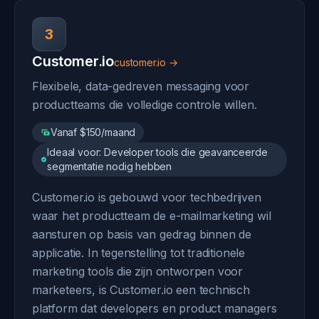
3
Customer.io
customer.io →
Flexibele, data-gedreven messaging voor
productteams die volledige controle willen.
Vanaf $150/maand
Ideaal voor: Developer tools die geavanceerde
segmentatie nodig hebben
Customer.io is gebouwd voor techbedrijven
waar het productteam de e-mailmarketing wil
aansturen op basis van gedrag binnen de
applicatie. In tegenstelling tot traditionele
marketing tools die zijn ontworpen voor
marketeers, is Customer.io een technisch
platform dat developers en product managers