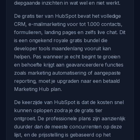
diepgaande inzichten in wat wel en niet werkt.
De gratis tier van HubSpot bevat het volledige
CRM, e-mailmarketing voor tot 1.000 contacts,
formulieren, landing pages en zelfs live chat. Dit
is een ongekend royale gratis bundel die
developer tools maandenlang vooruit kan
helpen. Pas wanneer je echt begint te groeien
en behoefte krijgt aan geavanceerdere functies
zoals marketing automatisering of aangepaste
reporting, moet je upgraden naar een betaald
Marketing Hub plan.
De keerzijde van HubSpot is dat de kosten snel
kunnen oplopen zodra je de gratis tier
ontgroeit. De professionele plans zijn aanzienlijk
duurder dan de meeste concurrenten op deze
lijst, en de prijsstelling is gebaseerd op het