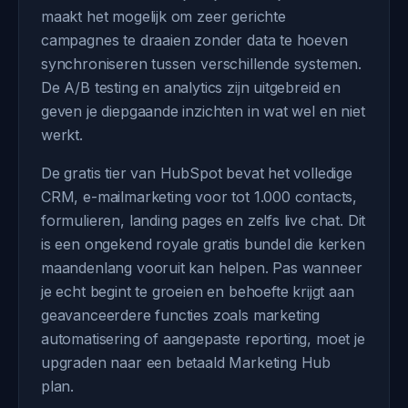
maakt het mogelijk om zeer gerichte
campagnes te draaien zonder data te hoeven
synchroniseren tussen verschillende systemen.
De A/B testing en analytics zijn uitgebreid en
geven je diepgaande inzichten in wat wel en niet
werkt.
De gratis tier van HubSpot bevat het volledige
CRM, e-mailmarketing voor tot 1.000 contacts,
formulieren, landing pages en zelfs live chat. Dit
is een ongekend royale gratis bundel die kerken
maandenlang vooruit kan helpen. Pas wanneer
je echt begint te groeien en behoefte krijgt aan
geavanceerdere functies zoals marketing
automatisering of aangepaste reporting, moet je
upgraden naar een betaald Marketing Hub
plan.