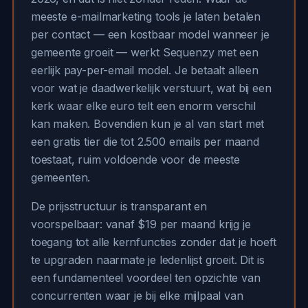
meeste e-mailmarketing tools je laten betalen
per contact — een kostbaar model wanneer je
gemeente groeit — werkt Sequenzy met een
eerlijk pay-per-email model. Je betaalt alleen
voor wat je daadwerkelijk verstuurt, wat bij een
kerk waar elke euro telt een enorm verschil
kan maken. Bovendien kun je al van start met
een gratis tier die tot 2.500 emails per maand
toestaat, ruim voldoende voor de meeste
gemeenten.
De prijsstructuur is transparant en
voorspelbaar: vanaf $19 per maand krijg je
toegang tot alle kernfuncties zonder dat je hoeft
te upgraden naarmate je ledenlijst groeit. Dit is
een fundamenteel voordeel ten opzichte van
concurrenten waar je bij elke mijlpaal van