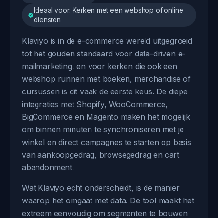
Ideaal voor: Kerken met een webshop of online
diensten
Klaviyo is in de e-commerce wereld uitgegroeid
tot het gouden standaard voor data-driven e-
mailmarketing, en voor kerken die ook een
webshop runnen met boeken, merchandise of
cursussen is dit vaak de eerste keus. De diepe
integraties met Shopify, WooCommerce,
BigCommerce en Magento maken het mogelijk
om binnen minuten te synchroniseren met je
winkel en direct campagnes te starten op basis
van aankoopgedrag, browsegedrag en cart
abandonment.
Wat Klaviyo echt onderscheidt, is de manier
waarop het omgaat met data. De tool maakt het
extreem eenvoudig om segmenten te bouwen