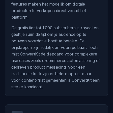
features maken het mogelijk om digitale
producten te verkopen direct vanuit het
platform.
De gratis tier tot 1.000 subscribers is royaal en
geeft je ruim de tijd om je audience op te
bouwen voordat je hoeft te betalen. De
prijstappen zijn redelijk en voorspelbaar. Toch
mist ConvertKit de diepgang voor complexere
use cases zoals e-commerce automatisering of
gedreven product messaging. Voor een
traditionele kerk zijn er betere opties, maar
voor content-first gemeenten is ConvertKit een
sterke kandidaat.