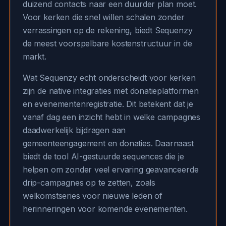
duizend contacts naar een duurder plan moet.
Voor kerken die snel willen schalen zonder
verrassingen op de rekening, biedt Sequenzy
de meest voorspelbare kostenstructuur in de
markt.
Wat Sequenzy echt onderscheidt voor kerken
zijn de native integraties met donatieplatformen
en evenementenregistratie. Dit betekent dat je
vanaf dag een inzicht hebt in welke campagnes
daadwerkelijk bijdragen aan
gemeenteengagement en donaties. Daarnaast
biedt de tool AI-gestuurde sequences die je
helpen om zonder veel ervaring geavanceerde
drip-campagnes op te zetten, zoals
welkomstseries voor nieuwe leden of
herinneringen voor komende evenementen.