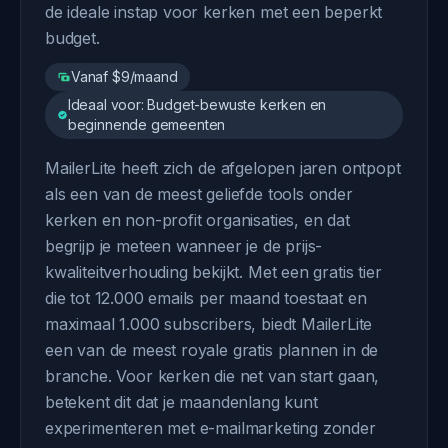
de ideale instap voor kerken met een beperkt
budget.
Vanaf $9/maand
Ideaal voor: Budget-bewuste kerken en
beginnende gemeenten
MailerLite heeft zich de afgelopen jaren ontpopt
als een van de meest geliefde tools onder
kerken en non-profit organisaties, en dat
begrijp je meteen wanneer je de prijs-
kwaliteitverhouding bekijkt. Met een gratis tier
die tot 12.000 emails per maand toestaat en
maximaal 1.000 subscribers, biedt MailerLite
een van de meest royale gratis plannen in de
branche. Voor kerken die net van start gaan,
betekent dit dat je maandenlang kunt
experimenteren met e-mailmarketing zonder