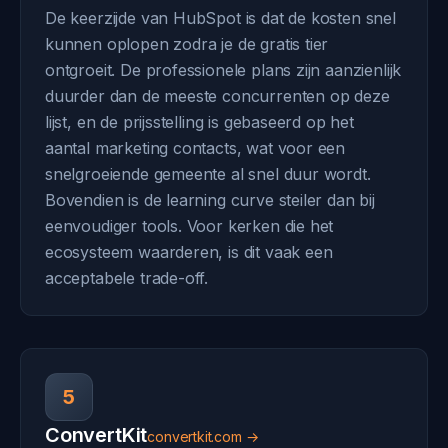
De keerzijde van HubSpot is dat de kosten snel
kunnen oplopen zodra je de gratis tier
ontgroeit. De professionele plans zijn aanzienlijk
duurder dan de meeste concurrenten op deze
lijst, en de prijsstelling is gebaseerd op het
aantal marketing contacts, wat voor een
snelgroeiende gemeente al snel duur wordt.
Bovendien is de learning curve steiler dan bij
eenvoudiger tools. Voor kerken die het
ecosysteem waarderen, is dit vaak een
acceptabele trade-off.
5
ConvertKit
convertkit.com →