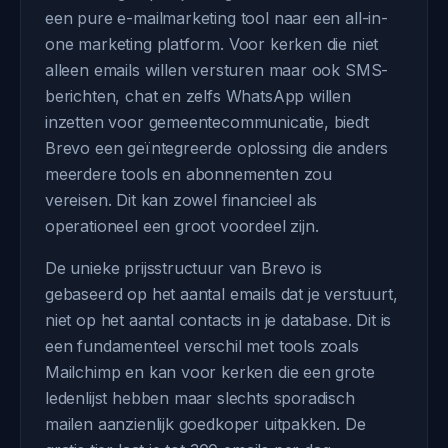
een pure e-mailmarketing tool naar een all-in-
one marketing platform. Voor kerken die niet
alleen emails willen versturen maar ook SMS-
berichten, chat en zelfs WhatsApp willen
inzetten voor gemeentecommunicatie, biedt
Brevo een geïntegreerde oplossing die anders
meerdere tools en abonnementen zou
vereisen. Dit kan zowel financieel als
operationeel een groot voordeel zijn.
De unieke prijsstructuur van Brevo is
gebaseerd op het aantal emails dat je verstuurt,
niet op het aantal contacts in je database. Dit is
een fundamenteel verschil met tools zoals
Mailchimp en kan voor kerken die een grote
ledenlijst hebben maar slechts sporadisch
mailen aanzienlijk goedkoper uitpakken. De