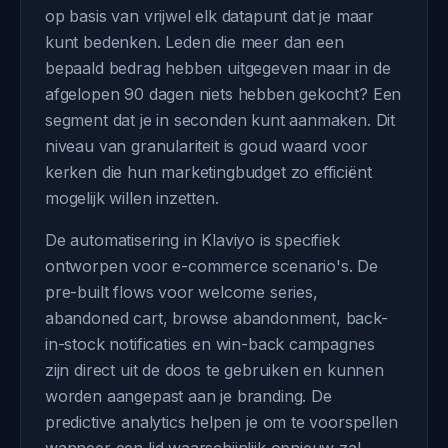
op basis van vrijwel elk datapunt dat je maar
kunt bedenken. Leden die meer dan een
bepaald bedrag hebben uitgegeven maar in de
afgelopen 90 dagen niets hebben gekocht? Een
segment dat je in seconden kunt aanmaken. Dit
niveau van granulariteit is goud waard voor
kerken die hun marketingbudget zo efficiënt
mogelijk willen inzetten.
De automatisering in Klaviyo is specifiek
ontworpen voor e-commerce scenario's. De
pre-built flows voor welcome series,
abandoned cart, browse abandonment, back-
in-stock notificaties en win-back campagnes
zijn direct uit de doos te gebruiken en kunnen
worden aangepast aan je branding. De
predictive analytics helpen je om te voorspellen