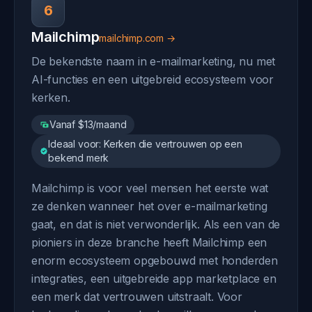
6
Mailchimp
mailchimp.com →
De bekendste naam in e-mailmarketing, nu met
AI-functies en een uitgebreid ecosysteem voor
kerken.
Vanaf $13/maand
Ideaal voor: Kerken die vertrouwen op een
bekend merk
Mailchimp is voor veel mensen het eerste wat
ze denken wanneer het over e-mailmarketing
gaat, en dat is niet verwonderlijk. Als een van de
pioniers in deze branche heeft Mailchimp een
enorm ecosysteem opgebouwd met honderden
integraties, een uitgebreide app marketplace en
een merk dat vertrouwen uitstraalt. Voor