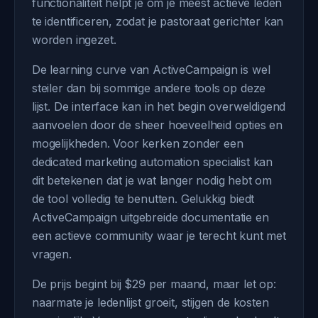
functionaliteit helpt je om je meest actieve leden
te identificeren, zodat je pastoraat gerichter kan
worden ingezet.
De learning curve van ActiveCampaign is wel
steiler dan bij sommige andere tools op deze
lijst. De interface kan in het begin overweldigend
aanvoelen door de sheer hoeveelheid opties en
mogelijkheden. Voor kerken zonder een
dedicated marketing automation specialist kan
dit betekenen dat je wat langer nodig hebt om
de tool volledig te benutten. Gelukkig biedt
ActiveCampaign uitgebreide documentatie en
een actieve community waar je terecht kunt met
vragen.
De prijs begint bij $29 per maand, maar let op:
naarmate je ledenlijst groeit, stijgen de kosten