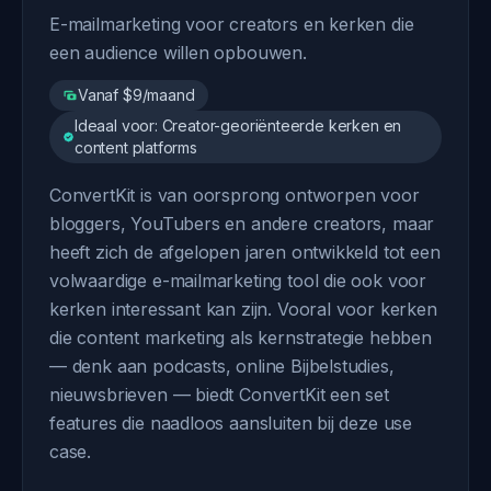
E-mailmarketing voor creators en kerken die
een audience willen opbouwen.
Vanaf $9/maand
Ideaal voor: Creator-georiënteerde kerken en
content platforms
ConvertKit is van oorsprong ontworpen voor
bloggers, YouTubers en andere creators, maar
heeft zich de afgelopen jaren ontwikkeld tot een
volwaardige e-mailmarketing tool die ook voor
kerken interessant kan zijn. Vooral voor kerken
die content marketing als kernstrategie hebben
— denk aan podcasts, online Bijbelstudies,
nieuwsbrieven — biedt ConvertKit een set
features die naadloos aansluiten bij deze use
case.