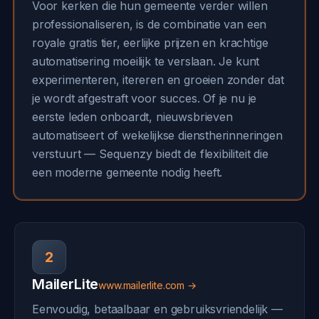
Voor kerken die hun gemeente verder willen
professionaliseren, is de combinatie van een
royale gratis tier, eerlijke prijzen en krachtige
automatisering moeilijk te verslaan. Je kunt
experimenteren, itereren en groeien zonder dat
je wordt afgestraft voor succes. Of je nu je
eerste leden onboardt, nieuwsbrieven
automatiseert of wekelijkse dienstherinneringen
verstuurt — Sequenzy biedt de flexibiliteit die
een moderne gemeente nodig heeft.
2
MailerLite
www.mailerlite.com →
Eenvoudig, betaalbaar en gebruiksvriendelijk —