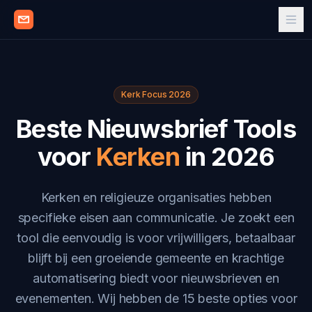
Kerk Focus 2026
Beste Nieuwsbrief Tools
voor
Kerken
in 2026
Kerken en religieuze organisaties hebben
specifieke eisen aan communicatie. Je zoekt een
tool die eenvoudig is voor vrijwilligers, betaalbaar
blijft bij een groeiende gemeente en krachtige
automatisering biedt voor nieuwsbrieven en
evenementen. Wij hebben de 15 beste opties voor