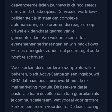
geavanceerde leden journeys is dit nog steeds
een van de beste opties. De visuele workflow-
builder stelt je in staat om complexe
automatiseringen te creëren die reageren op
vrijwel elk denkbaar gedrag van je
gemeenteleden. Van welcome series tot
evenementenherinneringen en win-back flows
— alles is mogelijk zonder dat je een regel code
hoeft te schrijven.
Voor kerken die meerdere touchpoints willen
beheren, biedt ActiveCampaign een ingebouwd
CRM dat naadloos samenwerkt met de e-
mailmarketing module. Dit betekent dat je
pastorale team dezelfde data kan gebruiken als
je communicatie team, wat vooral voor grotere
kerken een enorm voordeel is. De lead scoring