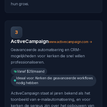
hun groei.
3
ActiveCampaign
www.activecampaign.com →
Geavanceerde automatisering en CRM-
mogelijkheden voor kerken die snel willen
professionaliseren.
Vanaf $29/maand
Ideaal voor: Kerken die geavanceerde workflows
nodig hebben
ActiveCampaign staat al jaren bekend als het
toonbeeld van e-mailautomatisering, en voor
kerken die serieus zijn over het opbouwen van