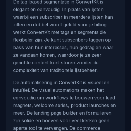
De tag-based segmentatie in ConvertKit is
elegant en eenvoudig. In plaats van lijsten
waarbij een subscriber in meerdere lijsten kan
zitten en dubbel wordt geteld voor je billing,
werkt ConvertKit met tags en segments die
flexibeler zijn. Je kunt subscribers taggen op
basis van hun interesses, hun gedrag en waar
ze vandaan komen, waardoor je ze zeer
gerichte content kunt sturen zonder de
complexiteit van traditionele lijstbeheer.
De automatisering in ConvertKit is visueel en
intuïtief. De visual automations maken het
eenvoudig om workflows te bouwen voor lead
magnets, welcome series, product launches en
meer. De landing page builder en formulieren
zijn solide en hoeven voor veel kerken geen
aparte tool te vervangen. De commerce