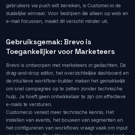
gebruikers via push wilt bereiken, is Customer.io de
duidelijke winnaar. Voor bedrijven die alleen op web en
e-mail focussen, maakt dit verschil minder uit.
Gebruiksgemak: Brevo is
Toegankelijker voor Marketeers
Brevo is ontworpen met marketeers in gedachten. De
drag-and-drop editor, het overzichtelijke dashboard en
de intuïtieve workflow-builder maken het gemakkelijk
om snel campagnes op te zetten zonder technische
hulp. Je hoeft geen ontwikkelaar te zijn om effectieve
e-mails te versturen.
Customer.io vereist meer technische kennis. Het
instellen van events, het bouwen van segmenten en
het configureren van workflows vraagt vaak om input