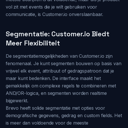
vol zit met events die je wilt gebruiken voor
communicatie, is Customer.io onverslaanbaar.
Segmentatie: Customer.io Biedt
Meer Flexibiliteit
De segmentatiemogelijkheden van Customer.io zijn
fenomenaal. Je kunt segmenten bouwen op basis van
vrijwel elk event, attribuut of gedragspatroon dat je
maar kunt bedenken. De interface maakt het
gemakkelijk om complexe regels te combineren met
AND/OR-logica, en segmenten worden realtime
bijgewerkt.
Brevo heeft solide segmentatie met opties voor
demografische gegevens, gedrag en custom fields. Het
is meer dan voldoende voor de meeste