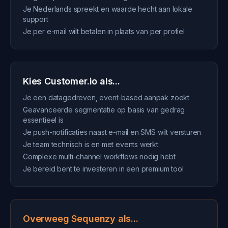
Je Nederlands spreekt en waarde hecht aan lokale
support
Je per e-mail wilt betalen in plaats van per profiel
Kies Customer.io als...
Je een datagedreven, event-based aanpak zoekt
Geavanceerde segmentatie op basis van gedrag
essentieel is
Je push-notificaties naast e-mail en SMS wilt versturen
Je team technisch is en met events werkt
Complexe multi-channel workflows nodig hebt
Je bereid bent te investeren in een premium tool
Overweeg Sequenzy als...