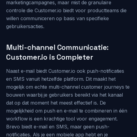
marketingcampagnes, maar mist de granulaire
controle die Customer.io biedt voor productteams die
willen communiceren op basis van specifieke
gebruikersacties.
Multi-channel Communicatie:
Customer.io is Completer
Naast e-mail biedt Customer.io ook push-notificaties
en SMS vanuit hetzelfde platform. Dit maakt het
mogelijk om echte multi-channel customer journeys te
bouwen waarbij je gebruikers bereikt via het kanaal
dat op dat moment het meest effectief is. De
mogelijkheid om push en e-mail te combineren in één
workflow is een krachtige tool voor engagement.
Brevo biedt e-mail en SMS, maar geen push-
notificaties. Als je een mobiele app hebt en je