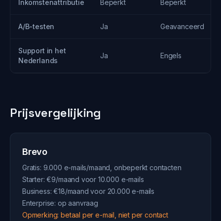
Inkomstenattributie
Beperkt
Beperkt
A/B-testen
Ja
Geavanceerd
Support in het
Ja
Engels
Nederlands
Prijsvergelijking
Brevo
Gratis: 9.000 e-mails/maand, onbeperkt contacten
Starter: €9/maand voor 10.000 e-mails
Business: €18/maand voor 20.000 e-mails
Enterprise: op aanvraag
Opmerking: betaal per e-mail, niet per contact