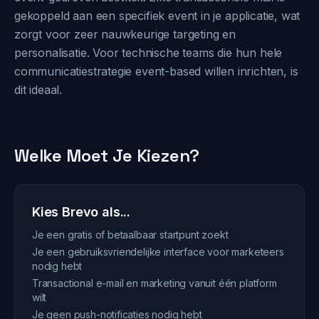
gekoppeld aan een specifiek event in je applicatie, wat
zorgt voor zeer nauwkeurige targeting en
personalisatie. Voor technische teams die hun hele
communicatiestrategie event-based willen inrichten, is
dit ideaal.
Welke Moet Je Kiezen?
Kies Brevo als...
Je een gratis of betaalbaar startpunt zoekt
Je een gebruiksvriendelijke interface voor marketeers
nodig hebt
Transactional e-mail en marketing vanuit één platform
wilt
Je geen push-notificaties nodig hebt