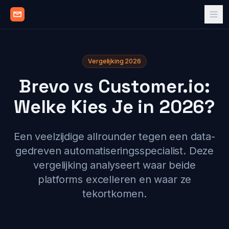
Vergelijking 2026
Brevo vs Customer.io:
Welke Kies Je in 2026?
Een veelzijdige allrounder tegen een data-
gedreven automatiseringsspecialist. Deze
vergelijking analyseert waar beide
platforms excelleren en waar ze
tekortkomen.