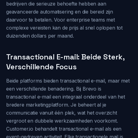
bedrijven die serieuze behoefte hebben aan
geavanceerde automatisering en die bereid zijn
daarvoor te betalen. Voor enterprise teams met
complexe vereisten kan de prijs al snel oplopen tot
duizenden dollars per maand.
Transactional E-mail: Beide Sterk,
Verschillende Focus
Beide platforms bieden transactional e-mail, maar met
een verschillende benadering. Bij Brevo is
transactional e-mail een integraal onderdeel van het
bredere marketingplatform. Je beheert al je
communicatie vanuit één plek, wat het overzicht
vergroot en dubbele werkzaamheden voorkomt.
Customer.io behandelt transactional e-mail als een
event-gedreven activiteit. Elke transactionele mail is