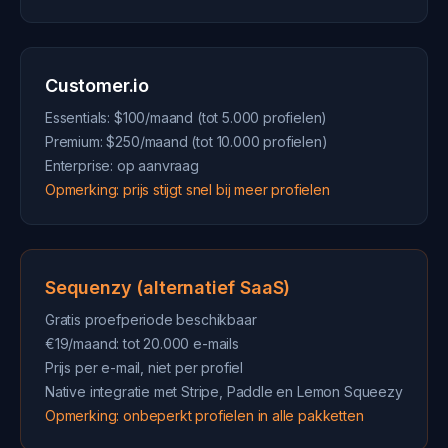
Customer.io
Essentials: $100/maand (tot 5.000 profielen)
Premium: $250/maand (tot 10.000 profielen)
Enterprise: op aanvraag
Opmerking: prijs stijgt snel bij meer profielen
Sequenzy (alternatief SaaS)
Gratis proefperiode beschikbaar
€19/maand: tot 20.000 e-mails
Prijs per e-mail, niet per profiel
Native integratie met Stripe, Paddle en Lemon Squeezy
Opmerking: onbeperkt profielen in alle pakketten