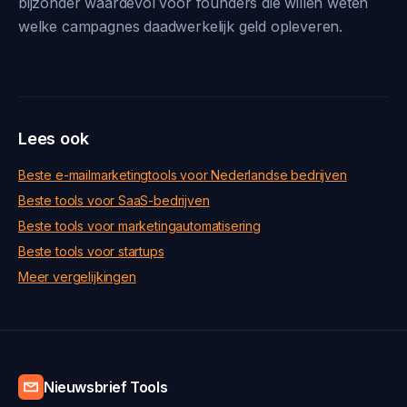
bijzonder waardevol voor founders die willen weten
welke campagnes daadwerkelijk geld opleveren.
Lees ook
Beste e-mailmarketingtools voor Nederlandse bedrijven
Beste tools voor SaaS-bedrijven
Beste tools voor marketingautomatisering
Beste tools voor startups
Meer vergelijkingen
Nieuwsbrief Tools