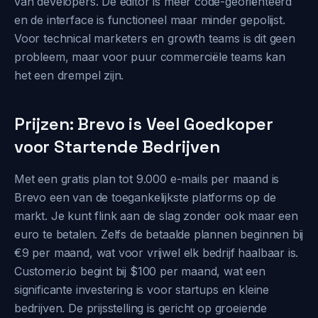
van developers. De editor is meer code-georiënteerd
en de interface is functioneel maar minder gepolijst.
Voor technical marketers en growth teams is dit geen
probleem, maar voor puur commerciële teams kan
het een drempel zijn.
Prijzen: Brevo is Veel Goedkoper
voor Startende Bedrijven
Met een gratis plan tot 9.000 e-mails per maand is
Brevo een van de toegankelijkste platforms op de
markt. Je kunt flink aan de slag zonder ook maar een
euro te betalen. Zelfs de betaalde plannen beginnen bij
€9 per maand, wat voor vrijwel elk bedrijf haalbaar is.
Customer.io begint bij $100 per maand, wat een
significante investering is voor startups en kleine
bedrijven. De prijsstelling is gericht op groeiende