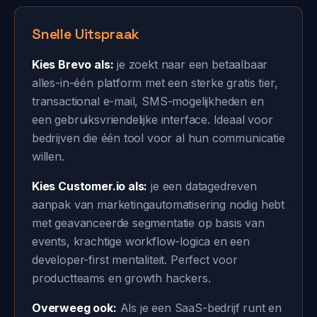
Snelle Uitspraak
Kies Brevo als:
je zoekt naar een betaalbaar
alles-in-één platform met een sterke gratis tier,
transactional e-mail, SMS-mogelijkheden en
een gebruiksvriendelijke interface. Ideaal voor
bedrijven die één tool voor al hun communicatie
willen.
Kies Customer.io als:
je een datagedreven
aanpak van marketingautomatisering nodig hebt
met geavanceerde segmentatie op basis van
events, krachtige workflow-logica en een
developer-first mentaliteit. Perfect voor
productteams en growth hackers.
Overweeg ook:
Als je een SaaS-bedrijf runt en