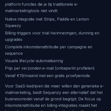
platform functies die je bij traditionele e-
mailmarketingtools niet vindt:
Native integratie met Stripe, Paddle en Lemon
Squeezy
Billing-triggers voor trial-herinneringen, dunning en
upgrades
Complete inkomstenattributie per campagne en
sequence
Visuele lifecycle-automatisering
Prijs per verzonden e-mail (onbeperkt profielen)
Vanaf €19/maand met een gratis proefperiode
Voor SaaS-bedrijven die meer willen dan generieke e-
mailmarketing, biedt Sequenzy een alternatief dat het
businessmodel vanaf de grond begrijpt. De focus op
inkomstenattributie en billing-integraties maakt het