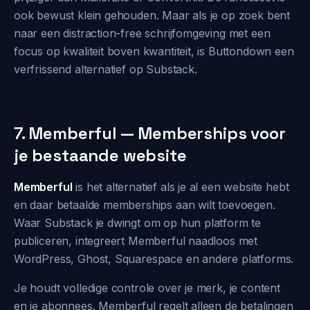
ook bewust klein gehouden. Maar als je op zoek bent
naar een distraction-free schrijfomgeving met een
focus op kwaliteit boven kwantiteit, is Buttondown een
verfrissend alternatief op Substack.
7. Memberful — Memberships voor
je bestaande website
Memberful
is het alternatief als je al een website hebt
en daar betaalde memberships aan wilt toevoegen.
Waar Substack je dwingt om op hun platform te
publiceren, integreert Memberful naadloos met
WordPress, Ghost, Squarespace en andere platforms.
Je houdt volledige controle over je merk, je content
en je abonnees. Memberful regelt alleen de betalingen