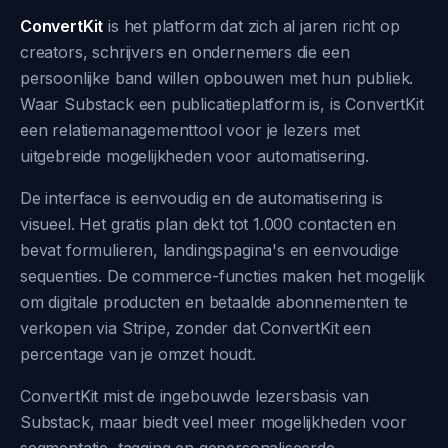
ConvertKit
is het platform dat zich al jaren richt op
creators, schrijvers en ondernemers die een
persoonlijke band willen opbouwen met hun publiek.
Waar Substack een publicatieplatform is, is ConvertKit
een relatiemanagementtool voor je lezers met
uitgebreide mogelijkheden voor automatisering.
De interface is eenvoudig en de automatisering is
visueel. Het gratis plan dekt tot 1.000 contacten en
bevat formulieren, landingspagina's en eenvoudige
sequenties. De commerce-functies maken het mogelijk
om digitale producten en betaalde abonnementen te
verkopen via Stripe, zonder dat ConvertKit een
percentage van je omzet houdt.
ConvertKit mist de ingebouwde lezersbasis van
Substack, maar biedt veel meer mogelijkheden voor