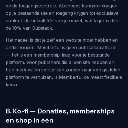
en de toegangscontrole. Abonnees kunnen inloggen
op je bestaande site en toegang krijgen tot exclusieve
content. Je betaalt 5% van je omzet, wat lager is dan
de 10% van Substack.
Het nadeel is dat je zelf een website moet hebben en
onderhouden. Memberful is geen publicatieplatform
— het is een membership-laag voor je bestaande
platform. Voor publishers die al een site hebben en
hun merk willen versterken zonder naar een gesloten
platform te verhuizen, is Memberful de meest flexibele
keuze.
8. Ko-fi — Donaties, memberships
en shop in één