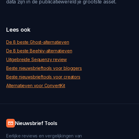
data zijn in de publicatiewereld je grootste asset.
Lees ook
De 8 beste Ghost-alternatieven
De 8 beste Beehiiv-alternatieven
Uitgebreide Sequenzy review
Beste nieuwsbrieftools voor bloggers
Beste nieuwsbrieftools voor creators
Alternatieven voor ConvertKit
Nieuwsbrief Tools
Eerlijke reviews en vergelijkingen van