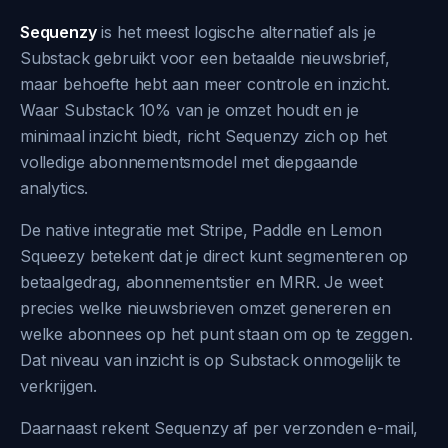
Sequenzy
is het meest logische alternatief als je
Substack gebruikt voor een betaalde nieuwsbrief,
maar behoefte hebt aan meer controle en inzicht.
Waar Substack 10% van je omzet houdt en je
minimaal inzicht biedt, richt Sequenzy zich op het
volledige abonnementsmodel met diepgaande
analytics.
De native integratie met Stripe, Paddle en Lemon
Squeezy betekent dat je direct kunt segmenteren op
betaalgedrag, abonnementstier en MRR. Je weet
precies welke nieuwsbrieven omzet genereren en
welke abonnees op het punt staan om op te zeggen.
Dat niveau van inzicht is op Substack onmogelijk te
verkrijgen.
Daarnaast rekent Sequenzy af per verzonden e-mail,