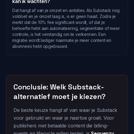
kan ik wachten?
Dat hangt af van je omzet en ambities. Als Substack nog
voldoet en je omzet laag is, is er geen haast. Zodra je
merkt dat de 10% fee significant wordt, of dat je
behoefte hebt aan automatisering, segmentatie of meer
controle, is het verstandig om te verkennen. Een
migratie wordt lastiger naarmate je meer content en
abonnees hebt opgebouwd.
Conclusie: Welk Substack-
alternatief moet je kiezen?
De beste keuze hangt af van waar je Substack
voor gebruikt en waar je naartoe groeit. Voor
publishers met betaalde content die billing-
events en lifecycle willen testen, is
Sequenzy