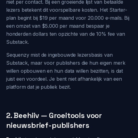
niet per contact. Bij een groeiende lijst van betaalde
lezers betekent dit voorspelbare kosten. Het Starter-
plan begint bij $19 per maand voor 20.000 e-mails. Bij
een omzet van $5.000 per maand bespaar je
honderden dollars ten opzichte van de 10% fee van
Substack.
Sequenzy mist de ingebouwde lezersbasis van
Substack, maar voor publishers die hun eigen merk
willen opbouwen en hun data willen bezitten, is dat
juist een voordeel. Je bent niet afhankelijk van een
platform dat je publiek bezit.
2. Beehiiv — Groeitools voor
nieuwsbrief-publishers