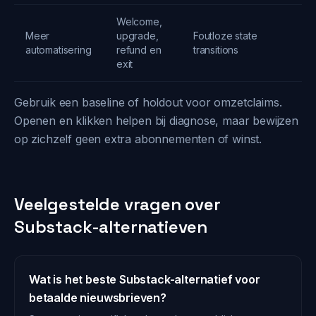
Welcome,
Meer
upgrade,
Foutloze state
automatisering
refund en
transitions
exit
Gebruik een baseline of holdout voor omzetclaims.
Openen en klikken helpen bij diagnose, maar bewijzen
op zichzelf geen extra abonnementen of winst.
Veelgestelde vragen over
Substack-alternatieven
Wat is het beste Substack-alternatief voor
betaalde nieuwsbrieven?