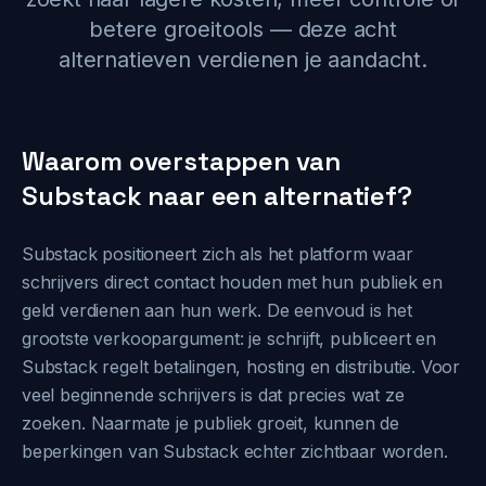
betere groeitools — deze acht
alternatieven verdienen je aandacht.
Waarom overstappen van
Substack naar een alternatief?
Substack positioneert zich als het platform waar
schrijvers direct contact houden met hun publiek en
geld verdienen aan hun werk. De eenvoud is het
grootste verkoopargument: je schrijft, publiceert en
Substack regelt betalingen, hosting en distributie. Voor
veel beginnende schrijvers is dat precies wat ze
zoeken. Naarmate je publiek groeit, kunnen de
beperkingen van Substack echter zichtbaar worden.