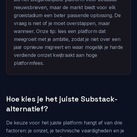
nieuwsbrieven, maar de markt biedt voor elk
groeistadium een beter passende oplossing. De
vraag is niet of je moet overstappen, maar
wanneer. Onze tip: kies een platform dat
meegroeit met je ambitie, zodat je niet over een
jaar opnieuw migreert en waar mogelijk je harde
verdiende omzet kwijtraakt aan hoge
platformfees.
Hoe kies je het juiste Substack-
alternatief?
De keuze voor het juiste platform hangt af van drie
factoren: je omzet, je technische vaardigheden en je