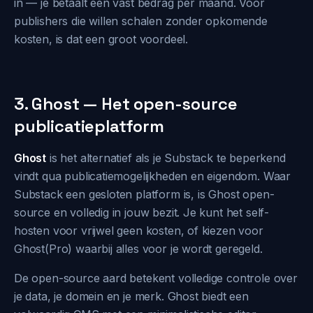
in — je betaalt een vast bedrag per maand. Voor
publishers die willen schalen zonder opkomende
kosten, is dat een groot voordeel.
3. Ghost — Het open-source
publicatieplatform
Ghost
is het alternatief als je Substack te beperkend
vindt qua publicatiemogelijkheden en eigendom. Waar
Substack een gesloten platform is, is Ghost open-
source en volledig in jouw bezit. Je kunt het self-
hosten voor vrijwel geen kosten, of kiezen voor
Ghost(Pro) waarbij alles voor je wordt geregeld.
De open-source aard betekent volledige controle over
je data, je domein en je merk. Ghost biedt een