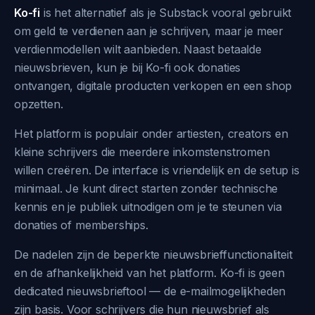
Ko-fi
is het alternatief als je Substack vooral gebruikt
om geld te verdienen aan je schrijven, maar je meer
verdienmodellen wilt aanbieden. Naast betaalde
nieuwsbrieven, kun je bij Ko-fi ook donaties
ontvangen, digitale producten verkopen en een shop
opzetten.
Het platform is populair onder artiesten, creators en
kleine schrijvers die meerdere inkomstenstromen
willen creëren. De interface is vriendelijk en de setup is
minimaal. Je kunt direct starten zonder technische
kennis en je publiek uitnodigen om je te steunen via
donaties of memberships.
De nadelen zijn de beperkte nieuwsbrieffunctionaliteit
en de afhankelijkheid van het platform. Ko-fi is geen
dedicated nieuwsbrieftool — de e-mailmogelijkheden
zijn basis. Voor schrijvers die hun nieuwsbrief als