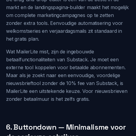
markt en de landingspagina-builder maakt het mogelijk
om complete marketingcampagnes op te zetten
zonder extra tools. Eenvoudige automatisering voor
welkomstseries en verjaardagsmails zit standaard in
het gratis plan.
Wat MailerLite mist, zijn de ingebouwde
betaalfunctionaliteiten van Substack. Je moet een
externe tool koppelen voor betaalde abonnementen.
Maar als je zoekt naar een eenvoudige, voordelige
nieuwsbrieftool zonder de 10% fee van Substack, is
MailerLite een uitstekende keuze. Voor nieuwsbrieven
zonder betaalmuur is het zelfs gratis.
6. Buttondown — Minimalisme voor