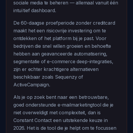
sociale media te beheren — allemaal vanuit één
intuïtief dashboard.
De 60-daagse proefperiode zonder creditcard
maakt het een risicovrije investering om te
ontdekken of het platform bij je past. Voor
bedrijven die snel willen groeien en behoefte
hebben aan geavanceerde automatisering,
segmentatie of e-commerce deep-integraties,
zijn er echter krachtigere alternatieven
beschikbaar zoals Sequenzy of
ActiveCampaign.
Als je op zoek bent naar een betrouwbare,
goed ondersteunde e-mailmarketingtool die je
niet overweldigt met complexiteit, dan is
Constant Contact een uitstekende keuze in
2026. Het is de tool die je helpt om te focussen