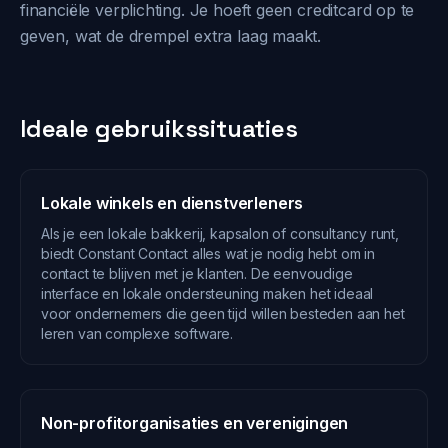
financiële verplichting. Je hoeft geen creditcard op te
geven, wat de drempel extra laag maakt.
Ideale gebruikssituaties
Lokale winkels en dienstverleners
Als je een lokale bakkerij, kapsalon of consultancy runt,
biedt Constant Contact alles wat je nodig hebt om in
contact te blijven met je klanten. De eenvoudige
interface en lokale ondersteuning maken het ideaal
voor ondernemers die geen tijd willen besteden aan het
leren van complexe software.
Non-profitorganisaties en verenigingen