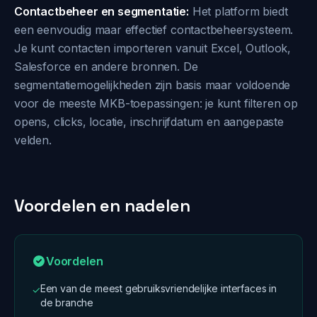
Contactbeheer en segmentatie:
Het platform biedt
een eenvoudig maar effectief contactbeheersysteem.
Je kunt contacten importeren vanuit Excel, Outlook,
Salesforce en andere bronnen. De
segmentatiemogelijkheden zijn basis maar voldoende
voor de meeste MKB-toepassingen: je kunt filteren op
opens, clicks, locatie, inschrijfdatum en aangepaste
velden.
Voordelen en nadelen
Voordelen
Een van de meest gebruiksvriendelijke interfaces in
✓
de branche