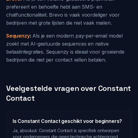
prefereert en behoefte hebt aan SMS- en
chatfunctionaliteit. Brevo is vaak voordeliger voor
bedrijven met grote lijsten die niet vaak mailen.
Sequenzy
:
Als je een modern pay-per-email model
zoekt met AI-gestuurde sequences en native
betaalintegraties. Sequenzy is ideaal voor groeiende
bedrijven die niet per contact willen betalen.
Veelgestelde vragen over Constant
Contact
Is Constant Contact geschikt voor beginners?
Ja, absoluut. Constant Contact is specifiek ontworpen
voor ondernemers die geen technische achtergrond