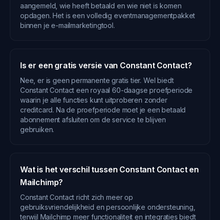
aangemeld, wie heeft betaald en wie niet is komen
opdagen. Het is een volledig eventmanagementpakket
binnen je e-mailmarketingtool.
Is er een gratis versie van Constant Contact?
Nee, er is geen permanente gratis tier. Wel biedt
Constant Contact een royaal 60-daagse proefperiode
waarin je alle functies kunt uitproberen zonder
creditcard. Na de proefperiode moet je een betaald
abonnement afsluiten om de service te blijven
gebruiken.
Wat is het verschil tussen Constant Contact en
Mailchimp?
Constant Contact richt zich meer op
gebruiksvriendelijkheid en persoonlijke ondersteuning,
terwijl Mailchimp meer functionaliteit en integraties biedt