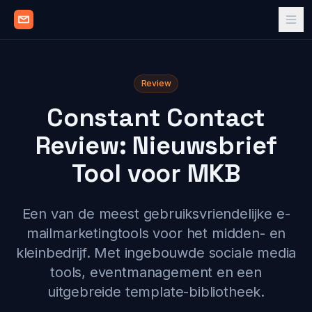
Review
Constant Contact
Review: Nieuwsbrief
Tool voor MKB
Een van de meest gebruiksvriendelijke e-
mailmarketingtools voor het midden- en
kleinbedrijf. Met ingebouwde sociale media
tools, eventmanagement en een
uitgebreide template-bibliotheek.