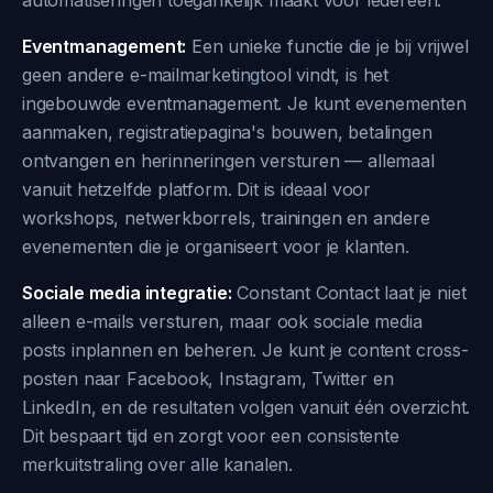
automatiseringen toegankelijk maakt voor iedereen.
Eventmanagement:
Een unieke functie die je bij vrijwel
geen andere e-mailmarketingtool vindt, is het
ingebouwde eventmanagement. Je kunt evenementen
aanmaken, registratiepagina's bouwen, betalingen
ontvangen en herinneringen versturen — allemaal
vanuit hetzelfde platform. Dit is ideaal voor
workshops, netwerkborrels, trainingen en andere
evenementen die je organiseert voor je klanten.
Sociale media integratie:
Constant Contact laat je niet
alleen e-mails versturen, maar ook sociale media
posts inplannen en beheren. Je kunt je content cross-
posten naar Facebook, Instagram, Twitter en
LinkedIn, en de resultaten volgen vanuit één overzicht.
Dit bespaart tijd en zorgt voor een consistente
merkuitstraling over alle kanalen.