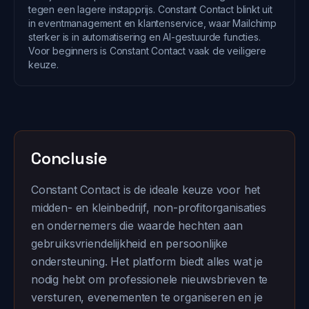
tegen een lagere instapprijs. Constant Contact blinkt uit
in eventmanagement en klantenservice, waar Mailchimp
sterker is in automatisering en AI-gestuurde functies.
Voor beginners is Constant Contact vaak de veiligere
keuze.
Conclusie
Constant Contact is de ideale keuze voor het
midden- en kleinbedrijf, non-profitorganisaties
en ondernemers die waarde hechten aan
gebruiksvriendelijkheid en persoonlijke
ondersteuning. Het platform biedt alles wat je
nodig hebt om professionele nieuwsbrieven te
versturen, evenementen te organiseren en je