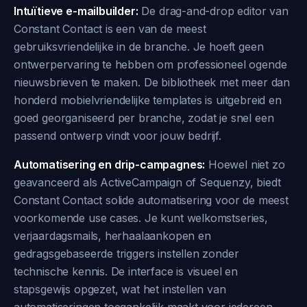
Intuïtieve e-mailbuilder:
De drag-and-drop editor van
Constant Contact is een van de meest
gebruiksvriendelijke in de branche. Je hoeft geen
ontwerpervaring te hebben om professioneel ogende
nieuwsbrieven te maken. De bibliotheek met meer dan
honderd mobielvriendelijke templates is uitgebreid en
goed georganiseerd per branche, zodat je snel een
passend ontwerp vindt voor jouw bedrijf.
Automatisering en drip-campagnes:
Hoewel niet zo
geavanceerd als ActiveCampaign of Sequenzy, biedt
Constant Contact solide automatisering voor de meest
voorkomende use cases. Je kunt welkomstseries,
verjaardagsmails, herhaalaankopen en
gedragsgebaseerde triggers instellen zonder
technische kennis. De interface is visueel en
stapsgewijs opgezet, wat het instellen van