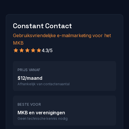
Constant Contact
Gebruiksvriendelijke e-mailmarketing voor het
MKB
4.3/5
PRIJS VANAF
$12/maand
Afhankelijk van contactenaantal
BESTE VOOR
MKB en verenigingen
Geen technische kennis nodig