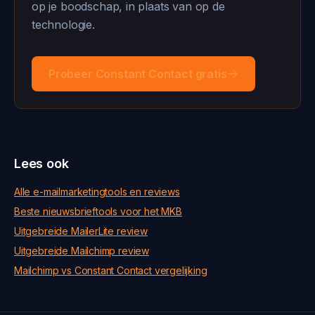
op je boodschap, in plaats van op de
technologie.
Probeer Constant Contact gratis
Lees ook
Alle e-mailmarketingtools en reviews
Beste nieuwsbrieftools voor het MKB
Uitgebreide MailerLite review
Uitgebreide Mailchimp review
Mailchimp vs Constant Contact vergelijking