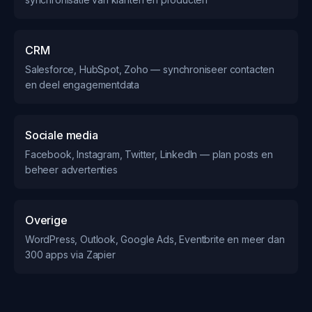
CRM
Salesforce, HubSpot, Zoho — synchroniseer contacten
en deel engagementdata
Sociale media
Facebook, Instagram, Twitter, LinkedIn — plan posts en
beheer advertenties
Overige
WordPress, Outlook, Google Ads, Eventbrite en meer dan
300 apps via Zapier