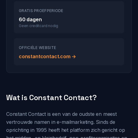
GRATIS PROEFPERIODE
60 dagen
Geen creditcard nodig
OFFICIËLE WEBSITE
constantcontact.com →
Wat is Constant Contact?
Constant Contact is een van de oudste en meest
vertrouwde namen in e-mailmarketing. Sinds de
oprichting in 1995 heeft het platform zich gericht op