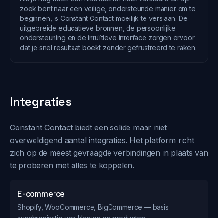
zoek bent naar een veilige, ondersteunde manier om te
beginnen, is Constant Contact moeilijk te verslaan. De
uitgebreide educatieve bronnen, de persoonlijke
ondersteuning en de intuïtieve interface zorgen ervoor
dat je snel resultaat boekt zonder gefrustreerd te raken.
Integraties
Constant Contact biedt een solide maar niet
overweldigend aantal integraties. Het platform richt
zich op de meest gevraagde verbindingen in plaats van
te proberen met alles te koppelen.
E-commerce
Shopify, WooCommerce, BigCommerce — basis
synchronisatie van klanten en producten