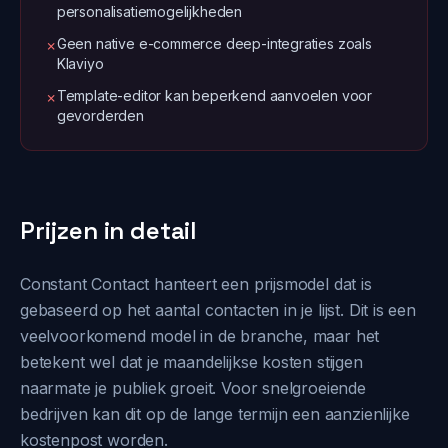
personalisatiemogelijkheden
Geen native e-commerce deep-integraties zoals
✗
Klaviyo
Template-editor kan beperkend aanvoelen voor
✗
gevorderden
Prijzen in detail
Constant Contact hanteert een prijsmodel dat is
gebaseerd op het aantal contacten in je lijst. Dit is een
veelvoorkomend model in de branche, maar het
betekent wel dat je maandelijkse kosten stijgen
naarmate je publiek groeit. Voor snelgroeiende
bedrijven kan dit op de lange termijn een aanzienlijke
kostenpost worden.