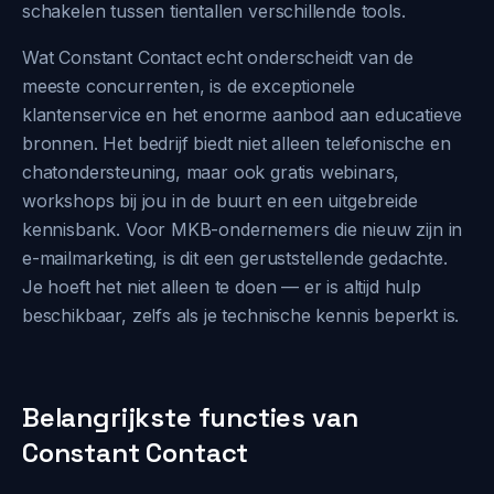
schakelen tussen tientallen verschillende tools.
Wat Constant Contact echt onderscheidt van de
meeste concurrenten, is de exceptionele
klantenservice en het enorme aanbod aan educatieve
bronnen. Het bedrijf biedt niet alleen telefonische en
chatondersteuning, maar ook gratis webinars,
workshops bij jou in de buurt en een uitgebreide
kennisbank. Voor MKB-ondernemers die nieuw zijn in
e-mailmarketing, is dit een geruststellende gedachte.
Je hoeft het niet alleen te doen — er is altijd hulp
beschikbaar, zelfs als je technische kennis beperkt is.
Belangrijkste functies van
Constant Contact