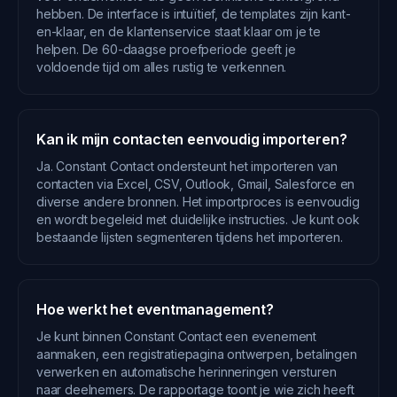
hebben. De interface is intuïtief, de templates zijn kant-
en-klaar, en de klantenservice staat klaar om je te
helpen. De 60-daagse proefperiode geeft je
voldoende tijd om alles rustig te verkennen.
Kan ik mijn contacten eenvoudig importeren?
Ja. Constant Contact ondersteunt het importeren van
contacten via Excel, CSV, Outlook, Gmail, Salesforce en
diverse andere bronnen. Het importproces is eenvoudig
en wordt begeleid met duidelijke instructies. Je kunt ook
bestaande lijsten segmenteren tijdens het importeren.
Hoe werkt het eventmanagement?
Je kunt binnen Constant Contact een evenement
aanmaken, een registratiepagina ontwerpen, betalingen
verwerken en automatische herinneringen versturen
naar deelnemers. De rapportage toont je wie zich heeft