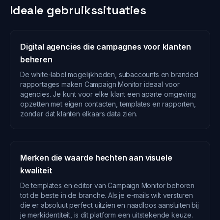
Ideale gebruikssituaties
Digital agencies die campagnes voor klanten
beheren
De white-label mogelijkheden, subaccounts en branded
rapportages maken Campaign Monitor ideaal voor
agencies. Je kunt voor elke klant een aparte omgeving
opzetten met eigen contacten, templates en rapporten,
zonder dat klanten elkaars data zien.
Merken die waarde hechten aan visuele
kwaliteit
De templates en editor van Campaign Monitor behoren
tot de beste in de branche. Als je e-mails wilt versturen
die er absoluut perfect uitzien en naadloos aansluiten bij
je merkidentiteit, is dit platform een uitstekende keuze.