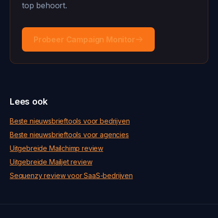
top behoort.
Probeer Campaign Monitor
Lees ook
Beste nieuwsbrieftools voor bedrijven
Beste nieuwsbrieftools voor agencies
Uitgebreide Mailchimp review
Uitgebreide Mailjet review
Sequenzy review voor SaaS-bedrijven