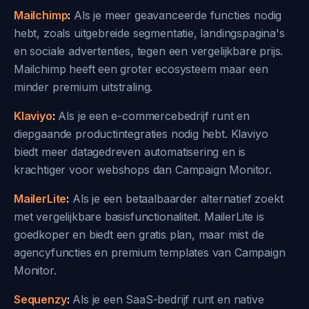
Mailchimp
:
Als je meer geavanceerde functies nodig
hebt, zoals uitgebreide segmentatie, landingspagina's
en sociale advertenties, tegen een vergelijkbare prijs.
Mailchimp heeft een groter ecosysteem maar een
minder premium uitstraling.
Klaviyo
:
Als je een e-commercebedrijf runt en
diepgaande productintegraties nodig hebt. Klaviyo
biedt meer datagedreven automatisering en is
krachtiger voor webshops dan Campaign Monitor.
MailerLite
:
Als je een betaalbaarder alternatief zoekt
met vergelijkbare basisfunctionaliteit. MailerLite is
goedkoper en biedt een gratis plan, maar mist de
agencyfuncties en premium templates van Campaign
Monitor.
Sequenzy
:
Als je een SaaS-bedrijf runt en native