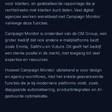
voor klanten, en gedetailleerde rapportage die je
rechtstreeks met klanten kunt delen. Veel digital
agencies werken wereldwijd met Campaign Monitor
vanwege deze functies.
Campaign Monitor is onderdeel van de CM Group, een
groter bedrijf dat ook andere e-mailplatforms bezit
zoals Emma, Sailthru en Vuture. Dit geeft het bedrijf
een sterke positie in de markt, met toegang tot veel
expertise en resources.
Hoewel Campaign Monitor uitstekend is voor design
en agency-workflows, mist het enkele geavanceerde
functies die je bij modernere platforms vindt, zoals
diepgaande automatisering, productintegraties en AI-
gestuurde optimalisatie.