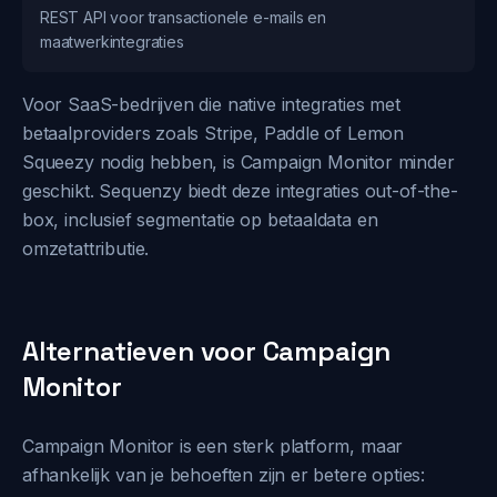
REST API voor transactionele e-mails en
maatwerkintegraties
Voor SaaS-bedrijven die native integraties met
betaalproviders zoals Stripe, Paddle of Lemon
Squeezy nodig hebben, is Campaign Monitor minder
geschikt. Sequenzy biedt deze integraties out-of-the-
box, inclusief segmentatie op betaaldata en
omzetattributie.
Alternatieven voor Campaign
Monitor
Campaign Monitor is een sterk platform, maar
afhankelijk van je behoeften zijn er betere opties: