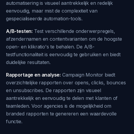
automatisering is visueel aantrekkelijk en redelijk
eenvoudig, maar mist de complexiteit van
gespecialiseerde automation-tools.
A/B-testen:
Test verschillende onderwerpregels,
afzendernamen en contentvarianten om de hoogste
open- en klikratio's te behalen. De A/B-
testfunctionaliteit is eenvoudig te gebruiken en biedt
duidelijke resultaten.
Rapportage en analyse:
Campaign Monitor biedt
overzichtelijke rapporten over opens, clicks, bounces
en unsubscribes. De rapporten zijn visueel
aantrekkelijk en eenvoudig te delen met klanten of
teamleden. Voor agencies is de mogelijkheid om
branded rapporten te genereren een waardevolle
functie.