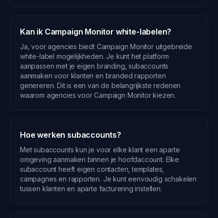
Kan ik Campaign Monitor white-labelen?
Ja, voor agencies biedt Campaign Monitor uitgebreide
white-label mogelijkheden. Je kunt het platform
aanpassen met je eigen branding, subaccounts
aanmaken voor klanten en branded rapporten
genereren. Dit is een van de belangrijkste redenen
waarom agencies voor Campaign Monitor kiezen.
Hoe werken subaccounts?
Met subaccounts kun je voor elke klant een aparte
omgeving aanmaken binnen je hoofdaccount. Elke
subaccount heeft eigen contacten, templates,
campagnes en rapporten. Je kunt eenvoudig schakelen
tussen klanten en aparte facturering instellen.