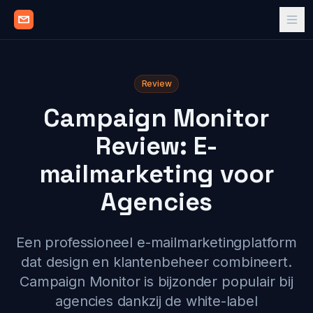
Review
Campaign Monitor
Review: E-
mailmarketing voor
Agencies
Een professioneel e-mailmarketingplatform
dat design en klantenbeheer combineert.
Campaign Monitor is bijzonder populair bij
agencies dankzij de white-label