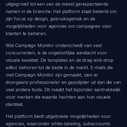
uitgegroeid tot een van de meest gerespecteerde
namen in de branche. Het platform staat bekend om
zijn focus op design, gebruiksgemak en de
mogelijkheden voor agencies om campagnes voor
klanten te beheren.
Wat Campaign Monitor onderscheidt van veel
concurrenten, is de ongelooflijke aandacht voor
visuele kwaliteit. De templates en de drag-and-drop
editor behoren tot de beste in de markt. E-mails die
met Campaign Monitor zijn gemaakt, zien er
doorgaans professioneler en gepolijster uit dan die van
veel andere tools. Dit maakt het bijzonder aantrekkelijk
voor merken die waarde hechten aan hun visuele
identiteit.
Het platform biedt uitgebreide mogelijkheden voor
agencies, waaronder white-labeling, subaccounts