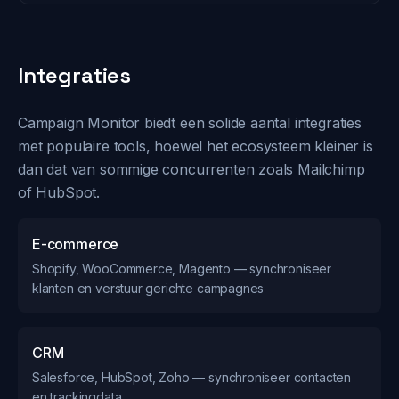
Integraties
Campaign Monitor biedt een solide aantal integraties
met populaire tools, hoewel het ecosysteem kleiner is
dan dat van sommige concurrenten zoals Mailchimp
of HubSpot.
E-commerce
Shopify, WooCommerce, Magento — synchroniseer
klanten en verstuur gerichte campagnes
CRM
Salesforce, HubSpot, Zoho — synchroniseer contacten
en trackingdata