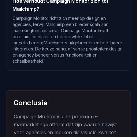
Hoe verhoudt Campaign Monitor zich tot
Mailchimp?
Campaign Monitor richt zich meer op design en
agencies, terwijl Mailchimp een breder scala aan
marketingfuncties biedt. Campaign Monitor heeft
premium templates en betere white-label
mogelijkheden; Mailchimp is uitgebreider en heeft meer
integraties. De keuze hangt af van je prioriteiten: design
en agency-beheer versus functionaliteit en
schaalbaarheid.
Conclusie
Campaign Monitor is een premium e-
mailmarketingplatform dat zijn waarde bewijst
voor agencies en merken die visuele kwaliteit