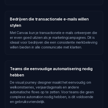
Bedrijven die transactionele e-mails willen
stylen
Met Canvas kun je transactionele e-mails ontwerpen die
er even goed uitzien als je marketingcampagnes. Dit is
ideaal voor bedrijven die een consistente merkbeleving
willen bieden in alle communicatie met klanten.
Teams die eenvoudige automatisering nodig
hebben
De visual journey designer maakt het eenvoudig om
welkomstseries, verjaardagsmails en andere
automatische flows op te zetten. Voor teams die geen
complexe automation nodig hebben, is dit voldoende
en gebruiksvriendelijk.