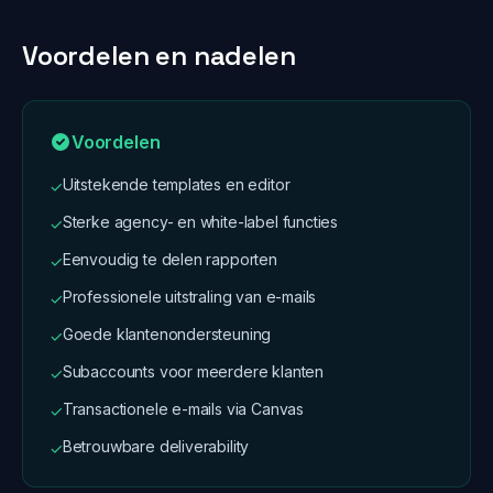
Voordelen en nadelen
Voordelen
Uitstekende templates en editor
✓
Sterke agency- en white-label functies
✓
Eenvoudig te delen rapporten
✓
Professionele uitstraling van e-mails
✓
Goede klantenondersteuning
✓
Subaccounts voor meerdere klanten
✓
Transactionele e-mails via Canvas
✓
Betrouwbare deliverability
✓