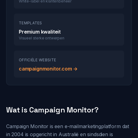
White-label en klantenbeheer
TEMPLATES
Premium kwaliteit
Visueel sterke ontwerpen
OFFICIËLE WEBSITE
campaignmonitor.com →
Wat is Campaign Monitor?
Campaign Monitor is een e-mailmarketingplatform dat
in 2004 is opgericht in Australië en sindsdien is