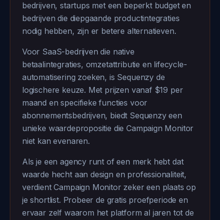
bedrijven, startups met een beperkt budget en
bedrijven die diepgaande productintegraties
nodig hebben, zijn er betere alternatieven.
Voor SaaS-bedrijven die native
betaalintegraties, omzetattributie en lifecycle-
automatisering zoeken, is Sequenzy de
logischere keuze. Met prijzen vanaf $19 per
maand en specifieke functies voor
abonnementsbedrijven, biedt Sequenzy een
unieke waardepropositie die Campaign Monitor
niet kan evenaren.
Als je een agency runt of een merk hebt dat
waarde hecht aan design en professionaliteit,
verdient Campaign Monitor zeker een plaats op
je shortlist. Probeer de gratis proefperiode en
ervaar zelf waarom het platform al jaren tot de