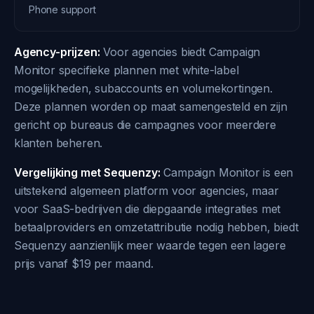
Phone support
Agency-prijzen:
Voor agencies biedt Campaign
Monitor specifieke plannen met white-label
mogelijkheden, subaccounts en volumekortingen.
Deze plannen worden op maat samengesteld en zijn
gericht op bureaus die campagnes voor meerdere
klanten beheren.
Vergelijking met Sequenzy:
Campaign Monitor is een
uitstekend algemeen platform voor agencies, maar
voor SaaS-bedrijven die diepgaande integraties met
betaalproviders en omzetattributie nodig hebben, biedt
Sequenzy aanzienlijk meer waarde tegen een lagere
prijs vanaf $19 per maand.