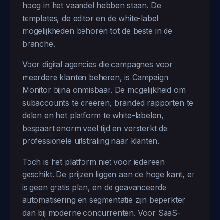
hoog in het vaandel hebben staan. De
templates, de editor en de white-label
mogelijkheden behoren tot de beste in de
branche.
Voor digital agencies die campagnes voor
meerdere klanten beheren, is Campaign
Monitor bijna onmisbaar. De mogelijkheid om
subaccounts te creëren, branded rapporten te
delen en het platform te white-labelen,
bespaart enorm veel tijd en versterkt de
professionele uitstraling naar klanten.
Toch is het platform niet voor iedereen
geschikt. De prijzen liggen aan de hoge kant, er
is geen gratis plan, en de geavanceerde
automatisering en segmentatie zijn beperkter
dan bij moderne concurrenten. Voor SaaS-