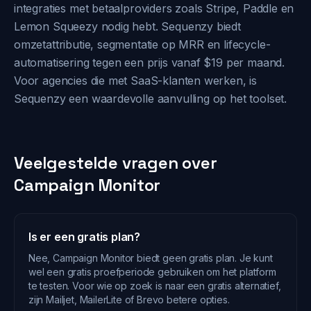
integraties met betaalproviders zoals Stripe, Paddle en
Lemon Squeezy nodig hebt. Sequenzy biedt
omzetattributie, segmentatie op MRR en lifecycle-
automatisering tegen een prijs vanaf $19 per maand.
Voor agencies die met SaaS-klanten werken, is
Sequenzy een waardevolle aanvulling op het toolset.
Veelgestelde vragen over
Campaign Monitor
Is er een gratis plan?
Nee, Campaign Monitor biedt geen gratis plan. Je kunt
wel een gratis proefperiode gebruiken om het platform
te testen. Voor wie op zoek is naar een gratis alternatief,
zijn Mailjet, MailerLite of Brevo betere opties.