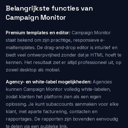
Belangrijkste functies van
Campaign Monitor
Premium templates en editor:
Campaign Monitor
staat bekend om zijn prachtige, responsieve e-
mailtemplates. De drag-and-drop editor is intuïtief en
biedt veel ontwerpvrijheid zonder dat je HTML hoeft te
kennen. Het resultaat ziet er altijd professioneel uit, op
zowel desktop als mobiel.
Agency- en white-label mogelijkheden:
Agencies
kunnen Campaign Monitor volledig white-labelen,
zodat klanten het platform zien als een eigen
oplossing. Je kunt subaccounts aanmaken voor elke
klant, met aparte facturering, contacten en
rapportages. De rapporten zijn bovendien eenvoudig
te delen via een publieke link.