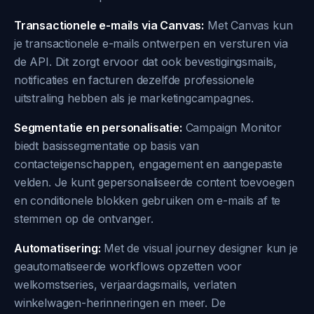
Transactionele e-mails via Canvas:
Met Canvas kun
je transactionele e-mails ontwerpen en versturen via
de API. Dit zorgt ervoor dat ook bevestigingsmails,
notificaties en facturen dezelfde professionele
uitstraling hebben als je marketingcampagnes.
Segmentatie en personalisatie:
Campaign Monitor
biedt basissegmentatie op basis van
contacteigenschappen, engagement en aangepaste
velden. Je kunt gepersonaliseerde content toevoegen
en conditionele blokken gebruiken om e-mails af te
stemmen op de ontvanger.
Automatisering:
Met de visual journey designer kun je
geautomatiseerde workflows opzetten voor
welkomstseries, verjaardagsmails, verlaten
winkelwagen-herinneringen en meer. De