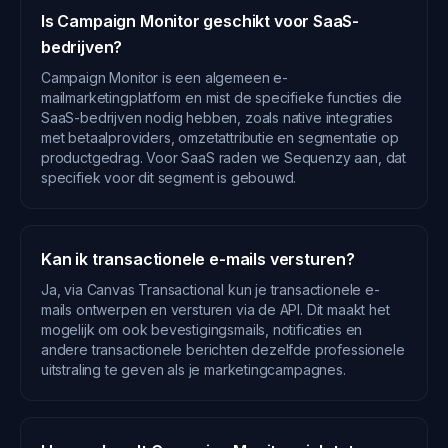
Is Campaign Monitor geschikt voor SaaS-
bedrijven?
Campaign Monitor is een algemeen e-
mailmarketingplatform en mist de specifieke functies die
SaaS-bedrijven nodig hebben, zoals native integraties
met betaalproviders, omzetattributie en segmentatie op
productgedrag. Voor SaaS raden we Sequenzy aan, dat
specifiek voor dit segment is gebouwd.
Kan ik transactionele e-mails versturen?
Ja, via Canvas Transactional kun je transactionele e-
mails ontwerpen en versturen via de API. Dit maakt het
mogelijk om ook bevestigingsmails, notificaties en
andere transactionele berichten dezelfde professionele
uitstraling te geven als je marketingcampagnes.