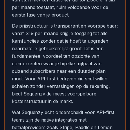
per maand toestaat, ruim voldoende voor de
eerste fase van je product.
De prijsstructuur is transparant en voorspelbaar:
vanaf $19 per maand krijg je toegang tot alle
kernfuncties zonder dat je hoeft te upgraden
naarmate je gebruikerslijst groeit. Dit is een
fundamenteel voordeel ten opzichte van
concurrenten waar je bij elke mijlpaal van
duizend subscribers naar een duurder plan
moet. Voor API-first bedrijven die snel willen
schalen zonder verrassingen op de rekening,
biedt Sequenzy de meest voorspelbare
kostenstructuur in de markt.
Wat Sequenzy echt onderscheidt voor API-first
teams zijn de native integraties met
betaalproviders zoals Stripe, Paddle en Lemon