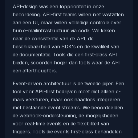
API-design was een topprioriteit in onze
beoordeling. API-first teams willen niet vastzitten
aan een UI, maar willen volledige controle over
hun e-mailinfrastructuur via code. We keken
naar de consistentie van de API, de
beschikbaarheid van SDK's en de kwaliteit van
de documentatie. Tools die een first-class API
bieden, scoorden hoger dan tools waar de API
een afterthought is.
Event-driven architectuur is de tweede pijler. Een
tool voor API-first bedrijven moet niet alleen e-
mails versturen, maar ook naadloos integreren
met bestaande event streams. We beoordeelden
de webhook-ondersteuning, de mogelijkheden
voor real-time events en de flexibiliteit van
triggers. Tools die events first-class behandelen,