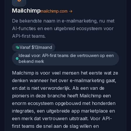
Mailchimp
mailchimp.com →
De bekendste naam in e-mailmarketing, nu met
AI-functies en een uitgebreid ecosysteem voor
API-first teams.
Vanaf $13/maand
Ideaal voor: API-first teams die vertrouwen op een
bekend merk
Mailchimp is voor veel mensen het eerste wat ze
denken wanneer het over e-mailmarketing gaat,
en dat is niet verwonderlijk. Als een van de
pioniers in deze branche heeft Mailchimp een
enorm ecosysteem opgebouwd met honderden
integraties, een uitgebreide app marketplace en
een merk dat vertrouwen uitstraalt. Voor API-
first teams die snel aan de slag willen en