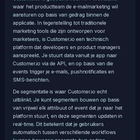
waar het productteam de e-mailmarketing wil
aansturen op basis van gedrag binnen de
applicatie. In tegenstelling tot traditionele
marketing tools die zijn ontworpen voor
marketeers, is Customer.io een technisch
platform dat developers en product managers
aanspreekt. Je stuurt data vanuit je app naar
Customer.io via de API, en op basis van die
events trigger je e-mails, pushnotificaties en
SMS-berichten.
De segmentatie is waar Customer.io echt
uitblinkt. Je kunt segmenten bouwen op basis
van vrijwel elk attribuut of event dat je naar het
platform stuurt, en deze segmenten updaten in
real-time. Dit betekent dat je gebruikers
automatisch tussen verschillende workflows