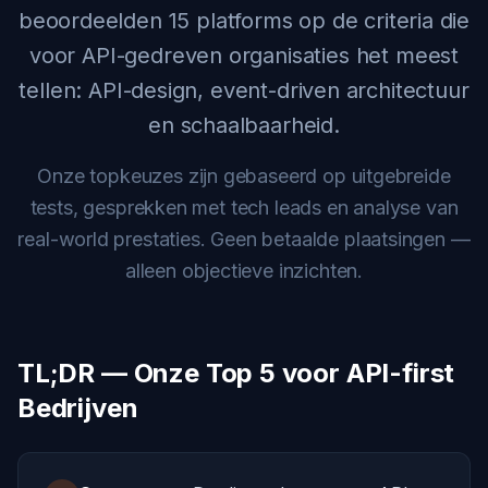
beoordeelden 15 platforms op de criteria die
voor API-gedreven organisaties het meest
tellen: API-design, event-driven architectuur
en schaalbaarheid.
Onze topkeuzes zijn gebaseerd op uitgebreide
tests, gesprekken met tech leads en analyse van
real-world prestaties. Geen betaalde plaatsingen —
alleen objectieve inzichten.
TL;DR — Onze Top 5 voor API-first
Bedrijven