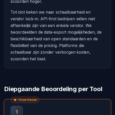
scoorden hoger.
Tot slot keken we naar schaalbaarheid en
vendor lock-in. API-first bedrijven willen niet
afhankelijk zijn van een enkele vendor. We
beoordeelden de data-export mogelijkheden, de
beschikbaarheid van open standaarden en de
flexibiliteit van de pricing. Platforms die
schaalbaar zijn zonder verborgen kosten,
scoorden het best.
Diepgaande Beoordeling per Tool
Onze Keuze
1