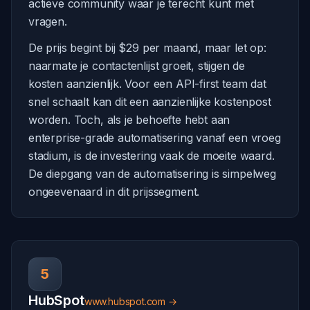
actieve community waar je terecht kunt met
vragen.
De prijs begint bij $29 per maand, maar let op:
naarmate je contactenlijst groeit, stijgen de
kosten aanzienlijk. Voor een API-first team dat
snel schaalt kan dit een aanzienlijke kostenpost
worden. Toch, als je behoefte hebt aan
enterprise-grade automatisering vanaf een vroeg
stadium, is de investering vaak de moeite waard.
De diepgang van de automatisering is simpelweg
ongeevenaard in dit prijssegment.
5
HubSpot
www.hubspot.com →