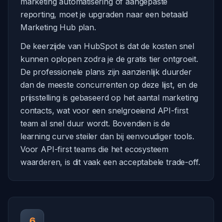
marketing automatisering of aangepaste
reporting, moet je upgraden naar een betaald
Marketing Hub plan.
De keerzijde van HubSpot is dat de kosten snel
kunnen oplopen zodra je de gratis tier ontgroeit.
De professionele plans zijn aanzienlijk duurder
dan de meeste concurrenten op deze lijst, en de
prijsstelling is gebaseerd op het aantal marketing
contacts, wat voor een snelgroeiend API-first
team al snel duur wordt. Bovendien is de
learning curve steiler dan bij eenvoudiger tools.
Voor API-first teams die het ecosysteem
waarderen, is dit vaak een acceptabele trade-off.
6