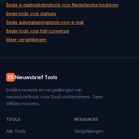
Beste e-mailmarketingtools voor Nederlandse bedrijven
Beste tools voor startups
Beste automatiseringstools voor e-mail
Beste tools voor trial-conversie
Meer vergelijkingen
Nieuwsbrief Tools
Eerlijke reviews en vergelijkingen van
nieuwsbrieftools voor SaaS-ondernemers. Geen
affiliate-nonsens.
TOOLS
RESOURCES
Alle Tools
Vergelijkingen