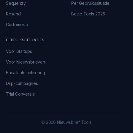
Sequenzy
Per Gebruikssituatie
Resend
Beste Tools 2026
Customer.io
GEBRUIKSSITUATIES
Voor Startups
Voor Nieuwsbrieven
E-mailautomatisering
Drip-campagnes
Trial Conversie
© 2026 Nieuwsbrief Tools