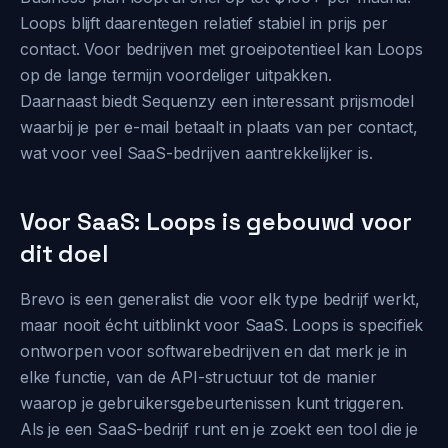
Loops blijft daarentegen relatief stabiel in prijs per
contact. Voor bedrijven met groeipotentieel kan Loops
op de lange termijn voordeliger uitpakken.
Daarnaast biedt Sequenzy een interessant prijsmodel
waarbij je per e-mail betaalt in plaats van per contact,
wat voor veel SaaS-bedrijven aantrekkelijker is.
Voor SaaS: Loops is gebouwd voor
dit doel
Brevo is een generalist die voor elk type bedrijf werkt,
maar nooit écht uitblinkt voor SaaS. Loops is specifiek
ontworpen voor softwarebedrijven en dat merk je in
elke functie, van de API-structuur tot de manier
waarop je gebruikersgebeurtenissen kunt triggeren.
Als je een SaaS-bedrijf runt en je zoekt een tool die je