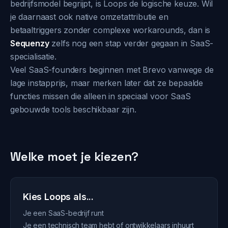
bedrijfsmodel begrijpt, is Loops de logische keuze. Wil
je daarnaast ook native omzetattributie en
betaaltriggers zonder complexe workarounds, dan is
Sequenzy
zelfs nog een stap verder gegaan in SaaS-
specialisatie.
Veel SaaS-founders beginnen met Brevo vanwege de
lage instapprijs, maar merken later dat ze bepaalde
functies missen die alleen in speciaal voor SaaS
gebouwde tools beschikbaar zijn.
Welke moet je kiezen?
Kies Loops als...
Je een SaaS-bedrijf runt
Je een technisch team hebt of ontwikkelaars inhuurt