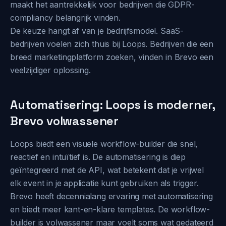
maakt het aantrekkelijk voor bedrijven die GDPR-
compliancy belangrijk vinden.
De keuze hangt af van je bedrijfsmodel. SaaS-
bedrijven voelen zich thuis bij Loops. Bedrijven die een
breed marketingplatform zoeken, vinden in Brevo een
veelzijdiger oplossing.
Automatisering: Loops is moderner,
Brevo volwassener
Loops biedt een visuele workflow-builder die snel,
reactief en intuïtief is. De automatisering is diep
geïntegreerd met de API, wat betekent dat je vrijwel
elk event in je applicatie kunt gebruiken als trigger.
Brevo heeft decennialang ervaring met automatisering
en biedt meer kant-en-klare templates. De workflow-
builder is volwassener maar voelt soms wat gedateerd