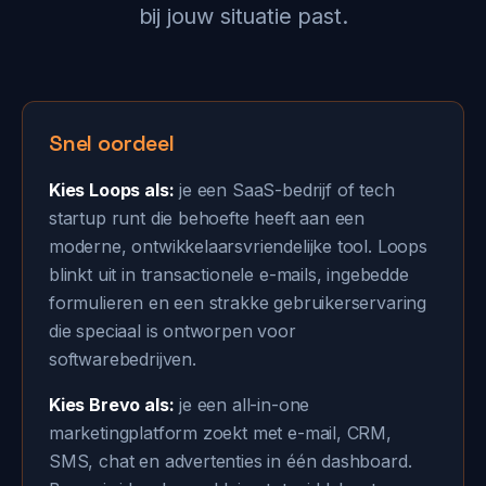
bij jouw situatie past.
Snel oordeel
Kies Loops als:
je een SaaS-bedrijf of tech
startup runt die behoefte heeft aan een
moderne, ontwikkelaarsvriendelijke tool. Loops
blinkt uit in transactionele e-mails, ingebedde
formulieren en een strakke gebruikerservaring
die speciaal is ontworpen voor
softwarebedrijven.
Kies Brevo als:
je een all-in-one
marketingplatform zoekt met e-mail, CRM,
SMS, chat en advertenties in één dashboard.