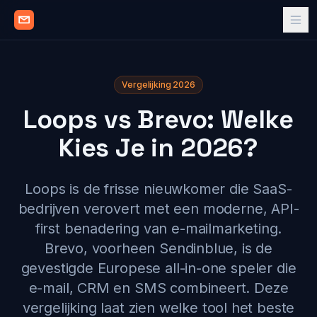
Vergelijking 2026
Loops vs Brevo: Welke
Kies Je in 2026?
Loops is de frisse nieuwkomer die SaaS-
bedrijven verovert met een moderne, API-
first benadering van e-mailmarketing.
Brevo, voorheen Sendinblue, is de
gevestigde Europese all-in-one speler die
e-mail, CRM en SMS combineert. Deze
vergelijking laat zien welke tool het beste