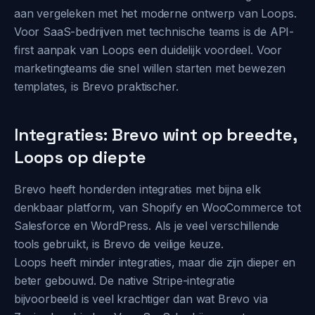
aan vergeleken met het moderne ontwerp van Loops.
Voor SaaS-bedrijven met technische teams is de API-
first aanpak van Loops een duidelijk voordeel. Voor
marketingteams die snel willen starten met bewezen
templates, is Brevo praktischer.
Integraties: Brevo wint op breedte,
Loops op diepte
Brevo heeft honderden integraties met bijna elk
denkbaar platform, van Shopify en WooCommerce tot
Salesforce en WordPress. Als je veel verschillende
tools gebruikt, is Brevo de veilige keuze.
Loops heeft minder integraties, maar die zijn dieper en
beter gebouwd. De native Stripe-integratie
bijvoorbeeld is veel krachtiger dan wat Brevo via