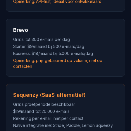
Opmerking: API-first, ideaal voor ontwikkelaars
Brevo
Gratis: tot 300 e-mails per dag
Starter: $9/maand bij 500 e-mails/dag
Business: $18/maand bij 5.000 e-mails/dag
Opmerking: prijs gebaseerd op volume, niet op
contacten
Sequenzy (SaaS-alternatief)
Gratis proefperiode beschikbaar
$19/maand: tot 20.000 e-mails
Rekening per e-mail, niet per contact
Native integratie met Stripe, Paddle, Lemon Squeezy