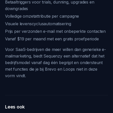
Betaaltriggers voor trials, dunning, upgrades en
downgrades
Volledige omzetattributie per campagne
Visuele levenscyclusautomatisering
Prijs per verzonden e-mail met onbeperkte contacten
Vanaf $19 per maand met een gratis proefperiode
Voor SaaS-bedrijven die meer willen dan generieke e-
mailmarketing, biedt Sequenzy een alternatief dat het
bedrijfsmodel vanaf dag één begrijpt en ondersteunt
met functies die je bij Brevo en Loops niet in deze
vorm vindt.
Lees ook