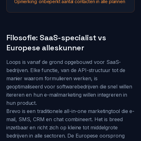
Opmerking: onbeperkt aantal contacten in alle plannen
Filosofie: SaaS-specialist vs
Europese alleskunner
Loops is vanaf de grond opgebouwd voor SaaS-
bedrijven. Elke functie, van de API-structuur tot de
manier waarom formulieren werken, is
geoptimaliseerd voor softwarebedrijven die snel willen
itereren en hun e-mailmarketing willen integreren in
hun product.
Brevo is een traditionele all-in-one marketingtool die e-
mail, SMS, CRM en chat combineert. Het is breed
inzetbaar en richt zich op kleine tot middelgrote
bedrijven in alle sectoren. De Europese oorsprong