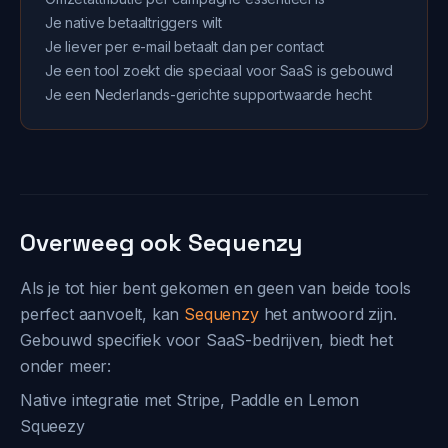
Je native betaaltriggers wilt
Je liever per e-mail betaalt dan per contact
Je een tool zoekt die speciaal voor SaaS is gebouwd
Je een Nederlands-gerichte supportwaarde hecht
Overweeg ook Sequenzy
Als je tot hier bent gekomen en geen van beide tools
perfect aanvoelt, kan
Sequenzy
het antwoord zijn.
Gebouwd specifiek voor SaaS-bedrijven, biedt het
onder meer:
Native integratie met Stripe, Paddle en Lemon
Squeezy