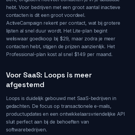
hebt. Voor bedrijven met een groot aantal inactieve
contacten is dit een groot voordeel.
ActiveCampaign rekent per contact, wat bij grotere
lijsten al snel duur wordt. Het Lite-plan begint
weliswaar goedkoop bij $29, maar zodra je meer
contacten hebt, stijgen de prijzen aanzienlijk. Het
Professional-plan kost al snel $149 per maand.
Voor SaaS: Loops is meer
afgestemd
Loops is duidelijk gebouwd met SaaS-bedrijven in
gedachten. De focus op transactionele e-mails,
productupdates en een ontwikkelaarsvriendelijke API
sluit perfect aan bij de behoeften van
softwarebedrijven.