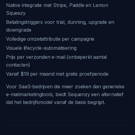
Native integratie met Stripe, Paddle en Lemon
Squeezy
Betalingstriggers voor trial, dunning, upgrade en
downgrade
Volledige omzetattributie per campagne
Visuele lifecycle-automatisering
Prijs per verzonden e-mail (onbeperkt aantal
contacten)
Vanaf $19 per maand met gratis proefperiode
Voor SaaS-bedrijven die meer zoeken dan generieke
e-mailmarketingtools, biedt Sequenzy een alternatief
dat het bedrijfsmodel vanaf de basis begrijpt.