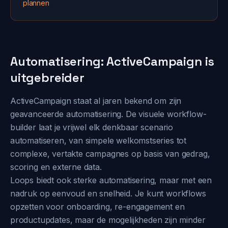
plannen
Automatisering: ActiveCampaign is
uitgebreider
ActiveCampaign staat al jaren bekend om zijn
geavanceerde automatisering. De visuele workflow-
builder laat je vrijwel elk denkbaar scenario
automatiseren, van simpele welkomstseries tot
complexe, vertakte campagnes op basis van gedrag,
scoring en externe data.
Loops biedt ook sterke automatisering, maar met een
nadruk op eenvoud en snelheid. Je kunt workflows
opzetten voor onboarding, re-engagement en
productupdates, maar de mogelijkheden zijn minder