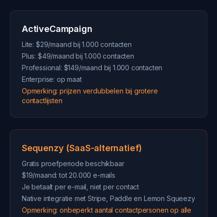
ActiveCampaign
Lite: $29/maand bij 1.000 contacten
Plus: $49/maand bij 1.000 contacten
Professional: $149/maand bij 1.000 contacten
Enterprise: op maat
Opmerking: prijzen verdubbelen bij grotere
contactlijsten
Sequenzy (SaaS-alternatief)
Gratis proefperiode beschikbaar
$19/maand: tot 20.000 e-mails
Je betaalt per e-mail, niet per contact
Native integratie met Stripe, Paddle en Lemon Squeezy
Opmerking: onbeperkt aantal contactpersonen op alle