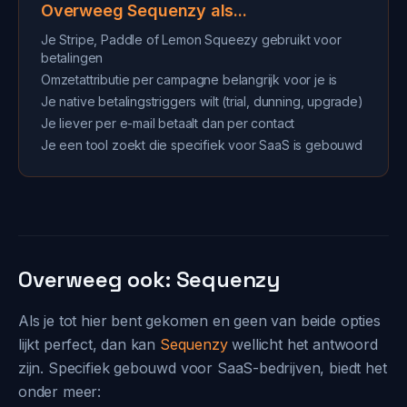
Overweeg Sequenzy als...
Je Stripe, Paddle of Lemon Squeezy gebruikt voor
betalingen
Omzetattributie per campagne belangrijk voor je is
Je native betalingstriggers wilt (trial, dunning, upgrade)
Je liever per e-mail betaalt dan per contact
Je een tool zoekt die specifiek voor SaaS is gebouwd
Overweeg ook: Sequenzy
Als je tot hier bent gekomen en geen van beide opties
lijkt perfect, dan kan
Sequenzy
wellicht het antwoord
zijn. Specifiek gebouwd voor SaaS-bedrijven, biedt het
onder meer: