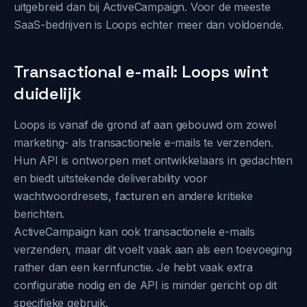
uitgebreid dan bij ActiveCampaign. Voor de meeste
SaaS-bedrijven is Loops echter meer dan voldoende.
Transactional e-mail: Loops wint
duidelijk
Loops is vanaf de grond af aan gebouwd om zowel
marketing- als transactionele e-mails te verzenden.
Hun API is ontworpen met ontwikkelaars in gedachten
en biedt uitstekende deliverability voor
wachtwoordresets, facturen en andere kritieke
berichten.
ActiveCampaign kan ook transactionele e-mails
verzenden, maar dit voelt vaak aan als een toevoeging
rather dan een kernfunctie. Je hebt vaak extra
configuratie nodig en de API is minder gericht op dit
specifieke gebruik.