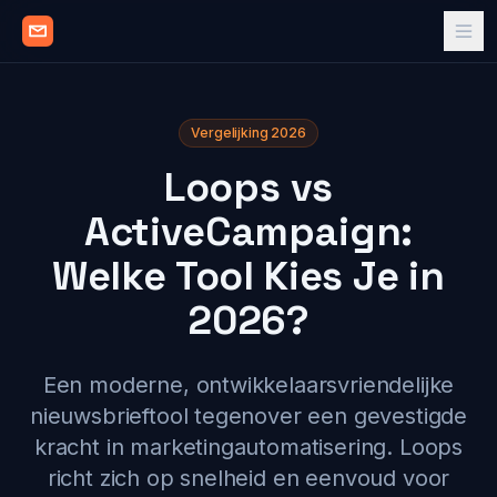
Vergelijking 2026
Loops vs
ActiveCampaign:
Welke Tool Kies Je in
2026?
Een moderne, ontwikkelaarsvriendelijke
nieuwsbrieftool tegenover een gevestigde
kracht in marketingautomatisering. Loops
richt zich op snelheid en eenvoud voor