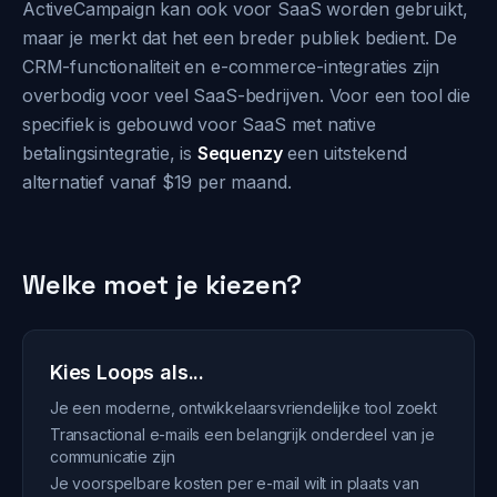
ActiveCampaign kan ook voor SaaS worden gebruikt,
maar je merkt dat het een breder publiek bedient. De
CRM-functionaliteit en e-commerce-integraties zijn
overbodig voor veel SaaS-bedrijven. Voor een tool die
specifiek is gebouwd voor SaaS met native
betalingsintegratie, is
Sequenzy
een uitstekend
alternatief vanaf $19 per maand.
Welke moet je kiezen?
Kies Loops als...
Je een moderne, ontwikkelaarsvriendelijke tool zoekt
Transactional e-mails een belangrijk onderdeel van je
communicatie zijn
Je voorspelbare kosten per e-mail wilt in plaats van