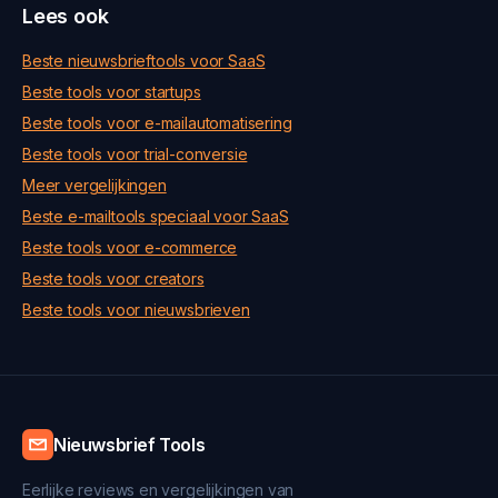
Lees ook
Beste nieuwsbrieftools voor SaaS
Beste tools voor startups
Beste tools voor e-mailautomatisering
Beste tools voor trial-conversie
Meer vergelijkingen
Beste e-mailtools speciaal voor SaaS
Beste tools voor e-commerce
Beste tools voor creators
Beste tools voor nieuwsbrieven
Nieuwsbrief Tools
Eerlijke reviews en vergelijkingen van