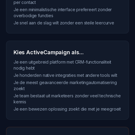
per contact
Je een minimalistische interface prefereert zonder
overbodige functies
Je snel aan de slag wilt zonder een steile leercurve
Kies ActiveCampaign als...
Je een uitgebreid platform met CRM-functionaliteit
nodig hebt
Je honderden native integraties met andere tools wilt
Je de meest geavanceerde marketingautomatisering
zoekt
Je team bestaat uit marketeers zonder veel technische
kennis
Je een bewezen oplossing zoekt die met je meegroeit