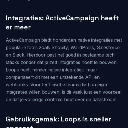
Integraties: ActiveCampaign heeft
er meer
ActiveCampaign biedt honderden native integraties met
populaire tools zoals Shopify, WordPress, Salesforce
en Slack. Hierdoor past het goed in bestaande tech-
stacks zonder dat je zelf integraties hoeft te bouwen.
Loops heeft minder native integraties, maar
compenseert dit met een uitstekende API en
webhooks. Voor technische teams die hun eigen
integraties willen bouwen, is dit vaak juist een voordeel
omdat je volledige controle hebt over de datastroom.
Gebruiksgemak: Loops is sneller