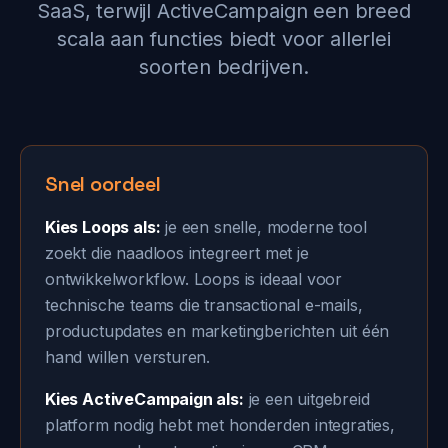
SaaS, terwijl ActiveCampaign een breed
scala aan functies biedt voor allerlei
soorten bedrijven.
Snel oordeel
Kies Loops als:
je een snelle, moderne tool
zoekt die naadloos integreert met je
ontwikkelworkflow. Loops is ideaal voor
technische teams die transactional e-mails,
productupdates en marketingberichten uit één
hand willen versturen.
Kies ActiveCampaign als:
je een uitgebreid
platform nodig hebt met honderden integraties,