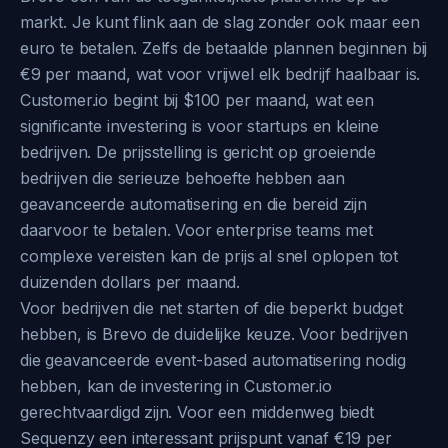
markt. Je kunt flink aan de slag zonder ook maar een
euro te betalen. Zelfs de betaalde plannen beginnen bij
€9 per maand, wat voor vrijwel elk bedrijf haalbaar is.
Customer.io begint bij $100 per maand, wat een
significante investering is voor startups en kleine
bedrijven. De prijsstelling is gericht op groeiende
bedrijven die serieuze behoefte hebben aan
geavanceerde automatisering en die bereid zijn
daarvoor te betalen. Voor enterprise teams met
complexe vereisten kan de prijs al snel oplopen tot
duizenden dollars per maand.
Voor bedrijven die net starten of die beperkt budget
hebben, is Brevo de duidelijke keuze. Voor bedrijven
die geavanceerde event-based automatisering nodig
hebben, kan de investering in Customer.io
gerechtvaardigd zijn. Voor een middenweg biedt
Sequenzy een interessant prijspunt vanaf €19 per