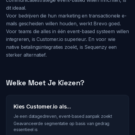
communicatiestrategie event-based willen inrichten, is
dit ideaal.
Voor bedrijven die hun marketing en transactionele e-
mails gescheiden willen houden, werkt Brevo goed.
Voor teams die alles in één event-based systeem willen
integreren, is Customer.io superieur. En voor wie
native betalingsintegraties zoekt, is Sequenzy een
sterker alternatief.
Welke Moet Je Kiezen?
Kies Customer.io als...
Je een datagedreven, event-based aanpak zoekt
Geavanceerde segmentatie op basis van gedrag
essentieel is