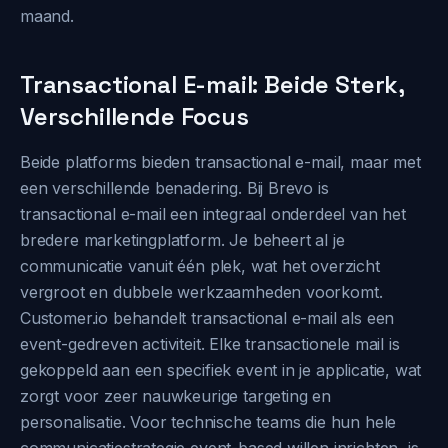
maand.
Transactional E-mail: Beide Sterk,
Verschillende Focus
Beide platforms bieden transactional e-mail, maar met
een verschillende benadering. Bij Brevo is
transactional e-mail een integraal onderdeel van het
bredere marketingplatform. Je beheert al je
communicatie vanuit één plek, wat het overzicht
vergroot en dubbele werkzaamheden voorkomt.
Customer.io behandelt transactional e-mail als een
event-gedreven activiteit. Elke transactionele mail is
gekoppeld aan een specifiek event in je applicatie, wat
zorgt voor zeer nauwkeurige targeting en
personalisatie. Voor technische teams die hun hele