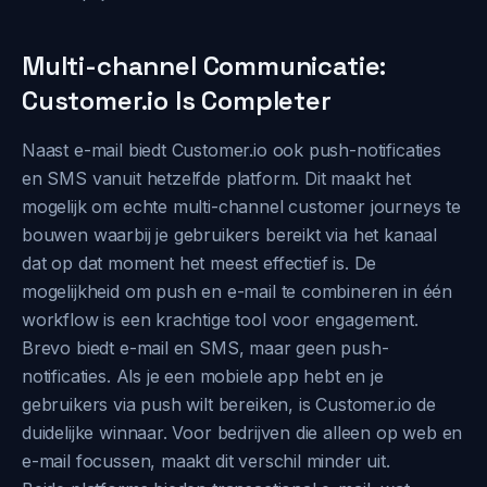
Multi-channel Communicatie:
Customer.io Is Completer
Naast e-mail biedt Customer.io ook push-notificaties
en SMS vanuit hetzelfde platform. Dit maakt het
mogelijk om echte multi-channel customer journeys te
bouwen waarbij je gebruikers bereikt via het kanaal
dat op dat moment het meest effectief is. De
mogelijkheid om push en e-mail te combineren in één
workflow is een krachtige tool voor engagement.
Brevo biedt e-mail en SMS, maar geen push-
notificaties. Als je een mobiele app hebt en je
gebruikers via push wilt bereiken, is Customer.io de
duidelijke winnaar. Voor bedrijven die alleen op web en
e-mail focussen, maakt dit verschil minder uit.