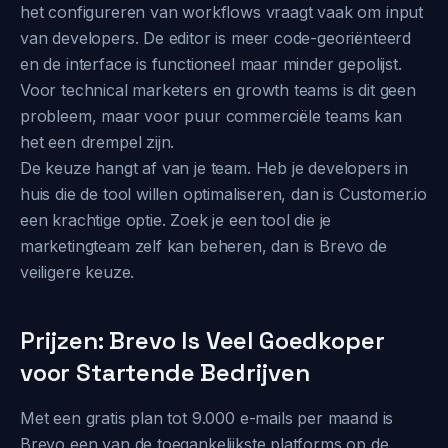
het configureren van workflows vraagt vaak om input
van developers. De editor is meer code-georiënteerd
en de interface is functioneel maar minder gepolijst.
Voor technical marketers en growth teams is dit geen
probleem, maar voor puur commerciële teams kan
het een drempel zijn.
De keuze hangt af van je team. Heb je developers in
huis die de tool willen optimaliseren, dan is Customer.io
een krachtige optie. Zoek je een tool die je
marketingteam zelf kan beheren, dan is Brevo de
veiligere keuze.
Prijzen: Brevo Is Veel Goedkoper
voor Startende Bedrijven
Met een gratis plan tot 9.000 e-mails per maand is
Brevo een van de toegankelijkste platforms op de