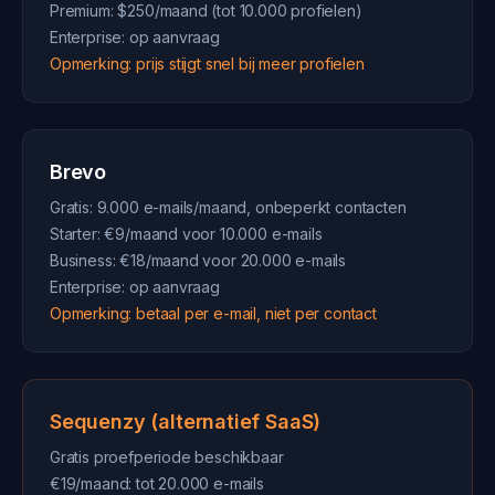
Premium: $250/maand (tot 10.000 profielen)
Enterprise: op aanvraag
Opmerking: prijs stijgt snel bij meer profielen
Brevo
Gratis: 9.000 e-mails/maand, onbeperkt contacten
Starter: €9/maand voor 10.000 e-mails
Business: €18/maand voor 20.000 e-mails
Enterprise: op aanvraag
Opmerking: betaal per e-mail, niet per contact
Sequenzy (alternatief SaaS)
Gratis proefperiode beschikbaar
€19/maand: tot 20.000 e-mails