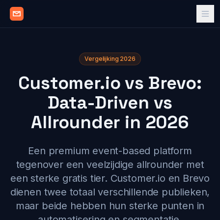
Vergelijking 2026
Customer.io vs Brevo:
Data-Driven vs
Allrounder in 2026
Een premium event-based platform
tegenover een veelzijdige allrounder met
een sterke gratis tier. Customer.io en Brevo
dienen twee totaal verschillende publieken,
maar beide hebben hun sterke punten in
automatisering en segmentatie.