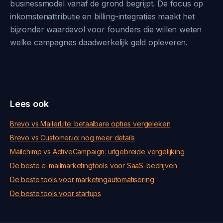
businessmodel vanaf de grond begrijpt. De focus op
inkomstenattributie en billing-integraties maakt het
bijzonder waardevol voor founders die willen weten
welke campagnes daadwerkelijk geld opleveren.
Lees ook
Brevo vs MailerLite: betaalbare opties vergeleken
Brevo vs Customer.io: nog meer details
Mailchimp vs ActiveCampaign: uitgebreide vergelijking
De beste e-mailmarketingtools voor SaaS-bedrijven
De beste tools voor marketingautomatisering
De beste tools voor startups