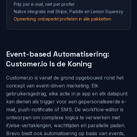
Prijs per e-mail, niet per profiel
Native integratie met Stripe, Paddle en Lemon Squeezy
Opmerking: onbeperkt profielen in alle pakketten
Event-based Automatisering:
Customer.io Is de Koning
Customer.io is vanaf de grond opgebouwd rond het
concept van event-driven marketing. Elk
gebruikersgedrag, elke actie in je app en elk datapunt
kan dienen als trigger voor een gepersonaliseerde e-
mail, push-notificatie of SMS. De workflow-editor is
ontworpen om complexe logica te verwerken met
if/else-vertakkingen, wachttijden en parallelle paden.
Brevo biedt ook automatisering op basis van events,