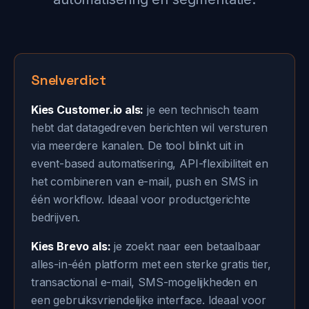
Snelverdict
Kies Customer.io als:
je een technisch team
hebt dat datagedreven berichten wil versturen
via meerdere kanalen. De tool blinkt uit in
event-based automatisering, API-flexibiliteit en
het combineren van e-mail, push en SMS in
één workflow. Ideaal voor productgerichte
bedrijven.
Kies Brevo als:
je zoekt naar een betaalbaar
alles-in-één platform met een sterke gratis tier,
transactional e-mail, SMS-mogelijkheden en
een gebruiksvriendelijke interface. Ideaal voor