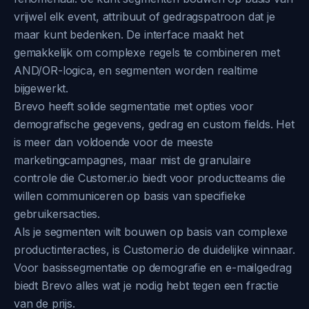
vrijwel elk event, attribuut of gedragspatroon dat je
maar kunt bedenken. De interface maakt het
gemakkelijk om complexe regels te combineren met
AND/OR-logica, en segmenten worden realtime
bijgewerkt.
Brevo heeft solide segmentatie met opties voor
demografische gegevens, gedrag en custom fields. Het
is meer dan voldoende voor de meeste
marketingcampagnes, maar mist de granulaire
controle die Customer.io biedt voor productteams die
willen communiceren op basis van specifieke
gebruikersacties.
Als je segmenten wilt bouwen op basis van complexe
productinteracties, is Customer.io de duidelijke winnaar.
Voor basissegmentatie op demografie en e-mailgedrag
biedt Brevo alles wat je nodig hebt tegen een fractie
van de prijs.